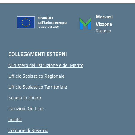
Piè di pagina
Marvasi
Vizzone
Rosarno
COLLEGAMENTI ESTERNI
Ministero dell'Istruzione e del Merito
Ufficio Scolastico Regionale
Ufficio Scolastico Territoriale
Scuola in chiaro
Iscrizioni On Line
Invalsi
Comune di Rosarno