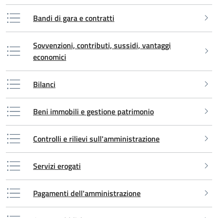
Bandi di gara e contratti
Sovvenzioni, contributi, sussidi, vantaggi
economici
Bilanci
Beni immobili e gestione patrimonio
Controlli e rilievi sull'amministrazione
Servizi erogati
Pagamenti dell'amministrazione