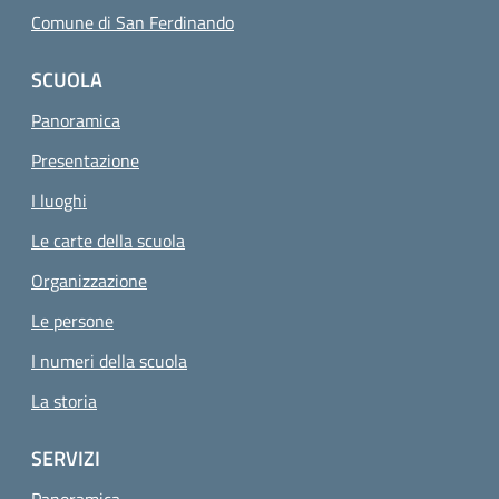
Comune di San Ferdinando
SCUOLA
Panoramica
Presentazione
I luoghi
Le carte della scuola
Organizzazione
Le persone
I numeri della scuola
La storia
SERVIZI