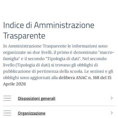
Indice di Amministrazione
Trasparente
In Amministrazione Trasparente le informazioni sono
organizzate su due livelli, il primo è denominato "macro-
famiglia" e il secondo "Tipologia di dati". Nel secondo
livello (Tipologia di dati) si trovano gli obblighi di
pubblicazione di pertinenza della scuola. Le sezioni e gli
obblighi sono aggiornati alla
delibera ANAC n. 168 del 15
Aprile 2026
Disposizioni generali
Organizzazione