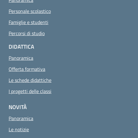
Panoramica
Personale scolastico
Famiglie e studenti
Percorsi di studio
DIDATTICA
Panoramica
Offerta formativa
Le schede didattiche
I progetti delle classi
NOVITÀ
Panoramica
Le notizie