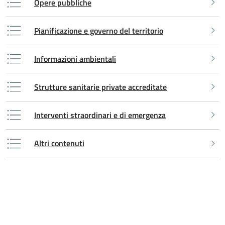
Opere pubbliche
Pianificazione e governo del territorio
Informazioni ambientali
Strutture sanitarie private accreditate
Interventi straordinari e di emergenza
Altri contenuti