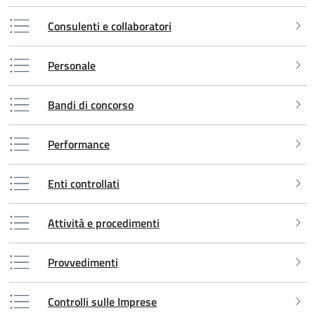
Consulenti e collaboratori
Personale
Bandi di concorso
Performance
Enti controllati
Attività e procedimenti
Provvedimenti
Controlli sulle Imprese