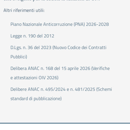
Altri riferimenti utili:
Piano Nazionale Anticorruzione (PNA) 2026-2028
Legge n. 190 del 2012
D.Lgs. n. 36 del 2023 (Nuovo Codice dei Contratti
Pubblici)
Delibera ANAC n. 168 del 15 aprile 2026 (Verifiche
e attestazioni OIV 2026)
Delibere ANAC n. 495/2024 e n. 481/2025 (Schemi
standard di pubblicazione)