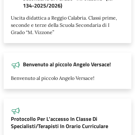
134-2025/2026)
Uscita didattica a Reggio Calabria. Classi prime,
seconde e terze della Scuola Secondaria di I
Grado “M. Vizzone”
Benvenuto al piccolo Angelo Versace!
Benvenuto al piccolo Angelo Versace!
Protocollo Per L’accesso In Classe Di
Specialisti/Terapisti In Orario Curriculare