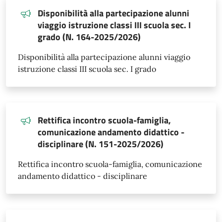
Disponibilità alla partecipazione alunni
viaggio istruzione classi III scuola sec. I
grado (N. 164-2025/2026)
Disponibilità alla partecipazione alunni viaggio
istruzione classi III scuola sec. I grado
Rettifica incontro scuola-famiglia,
comunicazione andamento didattico -
disciplinare (N. 151-2025/2026)
Rettifica incontro scuola-famiglia, comunicazione
andamento didattico - disciplinare