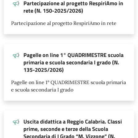
Partecipazione al progetto RespiriAmo in
rete (N. 150-2025/2026)
Partecipazione al progetto RespiriAmo in rete
Pagelle on line 1° QUADRIMESTRE scuola
primaria e scuola secondaria I grado (N.
135-2025/2026)
Pagelle on line 1° QUADRIMESTRE scuola primaria
e scuola secondaria I grado
Uscita didattica a Reggio Calabria. Classi
prime, seconde e terze della Scuola
Secondaria di I Grado “M. Vizzone” (N.