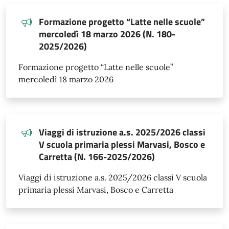
Formazione progetto “Latte nelle scuole”
mercoledì 18 marzo 2026 (N. 180-
2025/2026)
Formazione progetto “Latte nelle scuole”
mercoledì 18 marzo 2026
Viaggi di istruzione a.s. 2025/2026 classi
V scuola primaria plessi Marvasi, Bosco e
Carretta (N. 166-2025/2026)
Viaggi di istruzione a.s. 2025/2026 classi V scuola
primaria plessi Marvasi, Bosco e Carretta