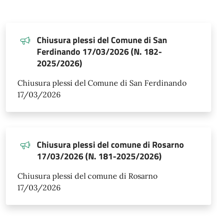
Chiusura plessi del Comune di San
Ferdinando 17/03/2026 (N. 182-
2025/2026)
Chiusura plessi del Comune di San Ferdinando
17/03/2026
Chiusura plessi del comune di Rosarno
17/03/2026 (N. 181-2025/2026)
Chiusura plessi del comune di Rosarno
17/03/2026