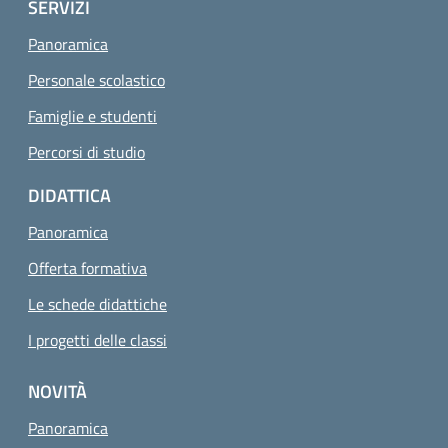
SERVIZI
Panoramica
Personale scolastico
Famiglie e studenti
Percorsi di studio
DIDATTICA
Panoramica
Offerta formativa
Le schede didattiche
I progetti delle classi
NOVITÀ
Panoramica