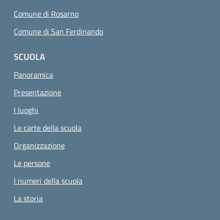
Comune di Rosarno
Comune di San Ferdinando
SCUOLA
Panoramica
Presentazione
I luoghi
Le carte della scuola
Organizzazione
Le persone
I numeri della scuola
La storia