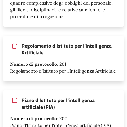
quadro complessivo degli obblighi del personale,
gli illeciti disciplinari, le relative sanzioni e le
procedure di irrogazione.
Regolamento d'Istituto per l'Intelligenza
Artificiale
Numero di protocollo
:
201
Regolamento d'Istituto per l'Intelligenza Artificiale
Piano d'Istituto per l'intelligenza
artificiale (PIA)
Numero di protocollo
:
200
Piano d'Istituto per l'intelligenza artificiale (PIA)