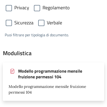
Privacy
Regolamento
Sicurezza
Verbale
Puoi filtrare per tipologia di documento.
Modulistica
Modello programmazione mensile
fruizione permessi 104
Modello programmazione mensile fruizione
permessi 104