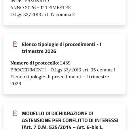
INDETERMINATO
ANNO 2026 – 1° TRIMESTRE
D.Lgs 33/2013 art. 17 comma 2
Elenco tipologie di procedimenti - I
trimestre 2026
Numero di protocollo
:
2489
PROCEDIMENTI - D.Lgs 33/2013 art. 35 comma 1
Elenco tipologie di procedimenti – I trimestre
2026
MODELLO DI DICHIARAZIONE DI
ASTENSIONE PER CONFLITTO DI INTERESSI
(Art. 7 D.M. 525/2014 – Art. 6-bis L.