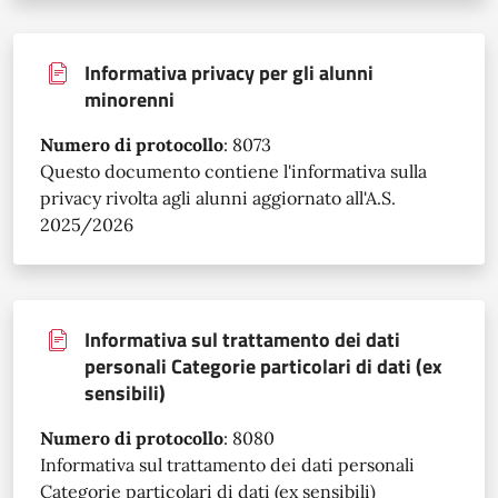
Informativa privacy per gli alunni
minorenni
Numero di protocollo
:
8073
Questo documento contiene l'informativa sulla
privacy rivolta agli alunni aggiornato all'A.S.
2025/2026
Informativa sul trattamento dei dati
personali Categorie particolari di dati (ex
sensibili)
Numero di protocollo
:
8080
Informativa sul trattamento dei dati personali
Categorie particolari di dati (ex sensibili)