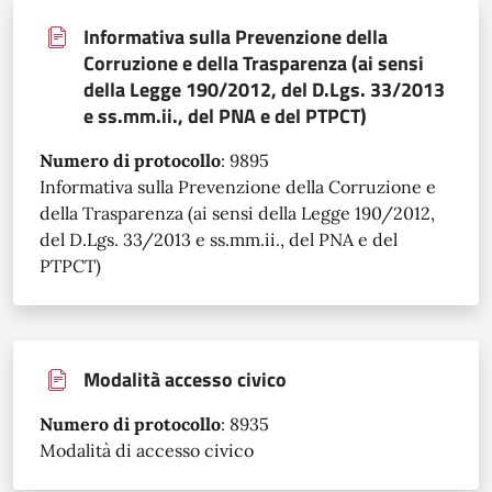
Informativa sulla Prevenzione della
Corruzione e della Trasparenza (ai sensi
della Legge 190/2012, del D.Lgs. 33/2013
e ss.mm.ii., del PNA e del PTPCT)
Numero di protocollo
:
9895
Informativa sulla Prevenzione della Corruzione e
della Trasparenza (ai sensi della Legge 190/2012,
del D.Lgs. 33/2013 e ss.mm.ii., del PNA e del
PTPCT)
Modalità accesso civico
Numero di protocollo
:
8935
Modalità di accesso civico