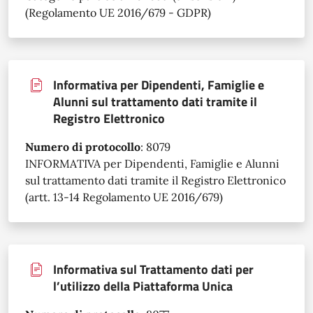
(Regolamento UE 2016/679 - GDPR)
Informativa per Dipendenti, Famiglie e
Alunni sul trattamento dati tramite il
Registro Elettronico
Numero di protocollo
:
8079
INFORMATIVA per Dipendenti, Famiglie e Alunni
sul trattamento dati tramite il Registro Elettronico
(artt. 13-14 Regolamento UE 2016/679)
Informativa sul Trattamento dati per
l’utilizzo della Piattaforma Unica