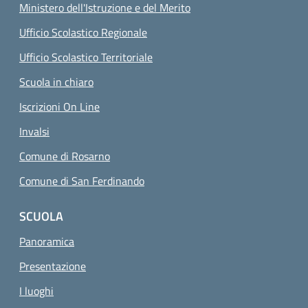
Ministero dell'Istruzione e del Merito
Ufficio Scolastico Regionale
Ufficio Scolastico Territoriale
Scuola in chiaro
Iscrizioni On Line
Invalsi
Comune di Rosarno
Comune di San Ferdinando
SCUOLA
Panoramica
Presentazione
I luoghi