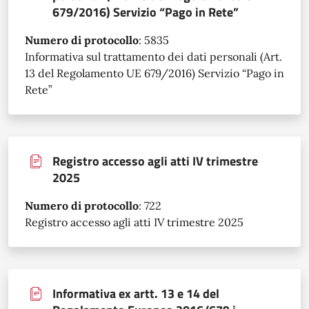
679/2016) Servizio “Pago in Rete”
Numero di protocollo
:
5835
Informativa sul trattamento dei dati personali (Art.
13 del Regolamento UE 679/2016) Servizio “Pago in
Rete”
Registro accesso agli atti IV trimestre
2025
Numero di protocollo
:
722
Registro accesso agli atti IV trimestre 2025
Informativa ex artt. 13 e 14 del