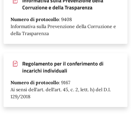
Informativa sulla Prevenzione della
Corruzione e della Trasparenza
Numero di protocollo
:
9408
Informativa sulla Prevenzione della Corruzione e
della Trasparenza
Regolamento per il conferimento di
incarichi individuali
Numero di protocollo
:
9167
Ai sensi dell'art. dell'art. 45, c. 2, lett. h) del D.I.
129/2018