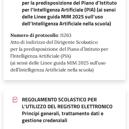
per la predisposizione del Piano d’Istituto
per l’Intelligenza Artificiale (PIA) (ai sensi
delle Linee guida MIM 2025 sull’uso
dell’Intelligenza Artificiale nella scuola)
Numero di protocollo
:
11263
Atto di indirizzo del Dirigente Scolastico
per la predisposizione del Piano d’Istituto per
l’Intelligenza Artificiale (PIA)
(ai sensi delle Linee guida MIM 2025 sull’uso
dell’Intelligenza Artificiale nella scuola)
REGOLAMENTO SCOLASTICO PER
L’UTILIZZO DEL REGISTRO ELETTRONICO
Principi generali, trattamento dati e
gestione credenziali