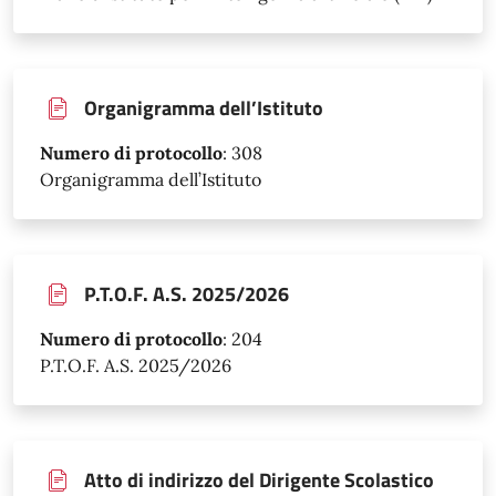
Organigramma dell’Istituto
Numero di protocollo
:
308
Organigramma dell’Istituto
P.T.O.F. A.S. 2025/2026
Numero di protocollo
:
204
P.T.O.F. A.S. 2025/2026
Atto di indirizzo del Dirigente Scolastico