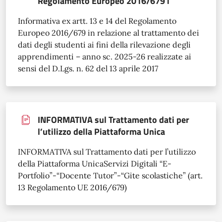
Regolamento Europeo 2016/679 i
Informativa ex artt. 13 e 14 del Regolamento
Europeo 2016/679 in relazione al trattamento dei
dati degli studenti ai fini della rilevazione degli
apprendimenti – anno sc. 2025-26 realizzate ai
sensi del D.Lgs. n. 62 del 13 aprile 2017
INFORMATIVA sul Trattamento dati per
l’utilizzo della Piattaforma Unica
INFORMATIVA sul Trattamento dati per l’utilizzo
della Piattaforma UnicaServizi Digitali “E-
Portfolio”-“Docente Tutor”-“Gite scolastiche” (art.
13 Regolamento UE 2016/679)