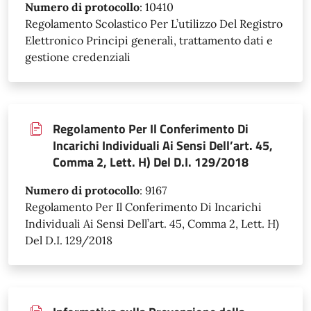
Numero di protocollo
:
10410
Regolamento Scolastico Per L’utilizzo Del Registro
Elettronico Principi generali, trattamento dati e
gestione credenziali
Regolamento Per Il Conferimento Di
Incarichi Individuali Ai Sensi Dell’art. 45,
Comma 2, Lett. H) Del D.I. 129/2018
Numero di protocollo
:
9167
Regolamento Per Il Conferimento Di Incarichi
Individuali Ai Sensi Dell’art. 45, Comma 2, Lett. H)
Del D.I. 129/2018