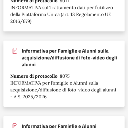
Numero di protocollo
:
8077
INFORMATIVA sul Trattamento dati per l’utilizzo
della Piattaforma Unica (art. 13 Regolamento UE
2016/679)
Informativa per Famiglie e Alunni sulla
acquisizione/diffusione di foto-video degli
alunni
Numero di protocollo
:
8075
INFORMATIVA per Famiglie e Alunni sulla
acquisizione/diffusione di foto-video degli alunni
- A.S. 2025/2026
Informativa per Famiglie e Alunni