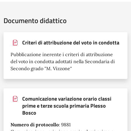
Documento didattico
Criteri di attribuzione del voto in condotta
Pubblicazione inerente i criteri di attribuzione
del voto in condotta adottati nella Secondaria di
Secondo grado "M. Vizzone"
Comunicazione variazione orario classi
prime e terze scuola primaria Plesso
Bosco
Numero di protocollo
:
9881