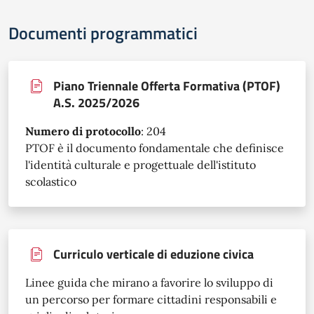
Documenti programmatici
Piano Triennale Offerta Formativa (PTOF)
A.S. 2025/2026
Numero di protocollo
:
204
PTOF è il documento fondamentale che definisce
l'identità culturale e progettuale dell'istituto
scolastico
Curriculo verticale di eduzione civica
Linee guida che mirano a favorire lo sviluppo di
un percorso per formare cittadini responsabili e