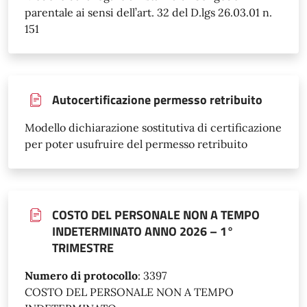
parentale ai sensi dell’art. 32 del D.lgs 26.03.01 n.
151
Autocertificazione permesso retribuito
Modello dichiarazione sostitutiva di certificazione
per poter usufruire del permesso retribuito
COSTO DEL PERSONALE NON A TEMPO
INDETERMINATO ANNO 2026 – 1°
TRIMESTRE
Numero di protocollo
:
3397
COSTO DEL PERSONALE NON A TEMPO