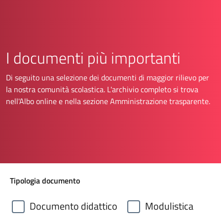
I documenti più importanti
Di seguito una selezione dei documenti di maggior rilievo per
la nostra comunità scolastica. L'archivio completo si trova
nell'Albo online e nella sezione Amministrazione trasparente.
Tipologia documento
Documento didattico
Modulistica