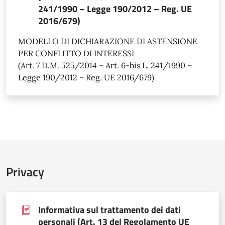
241/1990 – Legge 190/2012 – Reg. UE
2016/679)
MODELLO DI DICHIARAZIONE DI ASTENSIONE
PER CONFLITTO DI INTERESSI
(Art. 7 D.M. 525/2014 – Art. 6-bis L. 241/1990 –
Legge 190/2012 – Reg. UE 2016/679)
Privacy
Informativa sul trattamento dei dati
personali (Art. 13 del Regolamento UE