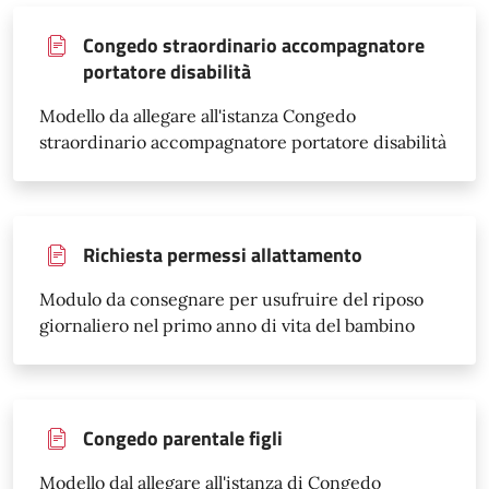
Congedo straordinario accompagnatore
portatore disabilità
Modello da allegare all'istanza Congedo
straordinario accompagnatore portatore disabilità
Richiesta permessi allattamento
Modulo da consegnare per usufruire del riposo
giornaliero nel primo anno di vita del bambino
Congedo parentale figli
Modello dal allegare all'istanza di Congedo