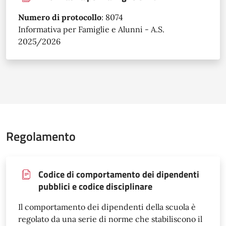
Numero di protocollo
:
8074
Informativa per Famiglie e Alunni - A.S.
2025/2026
Regolamento
Codice di comportamento dei dipendenti
pubblici e codice disciplinare
Il comportamento dei dipendenti della scuola è
regolato da una serie di norme che stabiliscono il