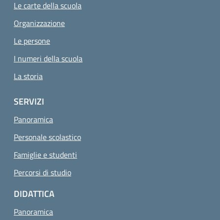
Pagina attuale
Le carte della scuola
Organizzazione
Le persone
I numeri della scuola
La storia
SERVIZI
Panoramica
Personale scolastico
Famiglie e studenti
Percorsi di studio
DIDATTICA
Panoramica