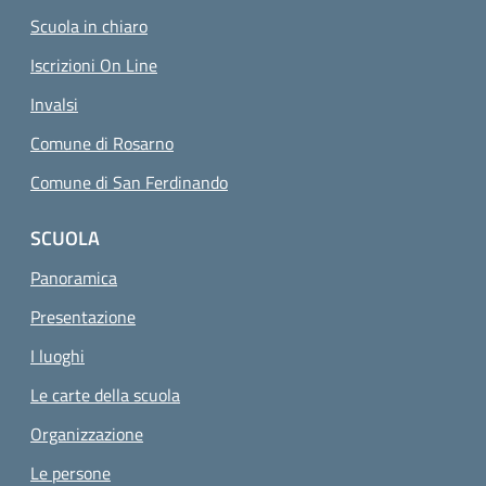
Scuola in chiaro
Iscrizioni On Line
Invalsi
Comune di Rosarno
Comune di San Ferdinando
SCUOLA
Panoramica
Presentazione
I luoghi
Le carte della scuola
Organizzazione
Le persone