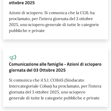
ottobre 2025
Azioni di sciopero. Si comunica che la CGIL ha
proclamato, per l’intera giornata del 3 ottobre
2025, uno sciopero generale di tutte le categorie
pubbliche e private
Comunicazione alle famiglie - Azioni di sciopero
giornata del 03 Ottobre 2025
Si comunica che il S.I. COBAS (Sindacato
Intercategoriale Cobas) ha proclamato, per l’intera
giornata del 3 ottobre 2025, uno sciopero
generale di tutte le categorie pubbliche e private