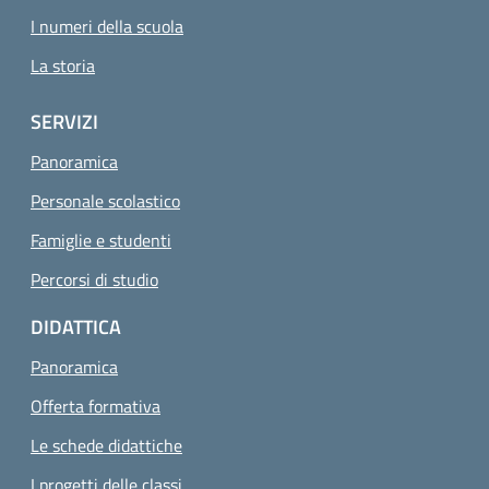
I numeri della scuola
La storia
SERVIZI
Panoramica
Personale scolastico
Famiglie e studenti
Percorsi di studio
DIDATTICA
Panoramica
Offerta formativa
Le schede didattiche
I progetti delle classi