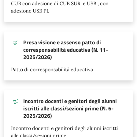
CUB con adesione di CUB SUR, e USB , con
adesione USB PI.
Presa visione e assenso patto di
corresponsabilità educativa (N. 11-
2025/2026)
Patto di corresponsabilità educativa
Incontro docenti e genitori degli alunni
iscritti alle classi/sezioni prime (N. 6-
2025/2026)
Incontro docenti e genitori degli alunni iscritti
alle classi/sezioni prime