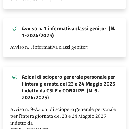
Avviso n. 1 informativa classi genitori (N.
1-2024/2025)
Avviso n. 1 informativa classi genitori
Azioni di sciopero generale personale per
l’intera giornata del 23 e 24 Maggio 2025
indetto da CSLE e CONALPE. (N. 9-
2024/2025)
Avviso n. 9-Azioni di sciopero generale personale
per l’intera giornata del 23 e 24 Maggio 2025
indetto da