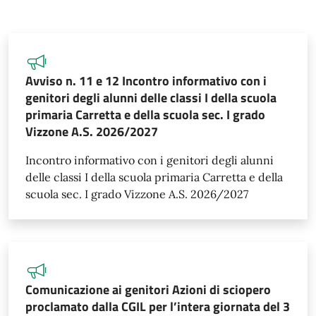
Avviso n. 11 e 12 Incontro informativo con i
genitori degli alunni delle classi I della scuola
primaria Carretta e della scuola sec. I grado
Vizzone A.S. 2026/2027
Incontro informativo con i genitori degli alunni
delle classi I della scuola primaria Carretta e della
scuola sec. I grado Vizzone A.S. 2026/2027
Comunicazione ai genitori Azioni di sciopero
proclamato dalla CGIL per l’intera giornata del 3