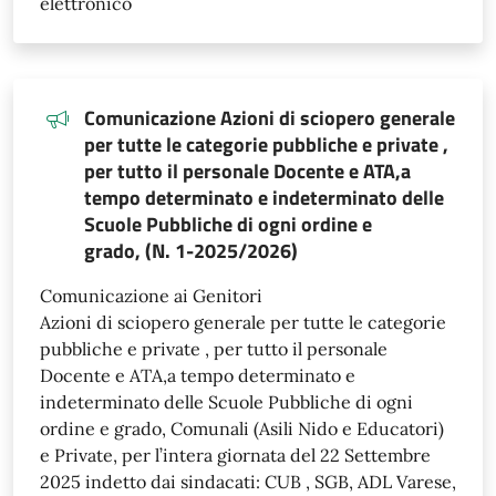
elettronico
Comunicazione Azioni di sciopero generale
per tutte le categorie pubbliche e private ,
per tutto il personale Docente e ATA,a
tempo determinato e indeterminato delle
Scuole Pubbliche di ogni ordine e
grado, (N. 1-2025/2026)
Comunicazione ai Genitori
Azioni di sciopero generale per tutte le categorie
pubbliche e private , per tutto il personale
Docente e ATA,a tempo determinato e
indeterminato delle Scuole Pubbliche di ogni
ordine e grado, Comunali (Asili Nido e Educatori)
e Private, per l’intera giornata del 22 Settembre
2025 indetto dai sindacati: CUB , SGB, ADL Varese,