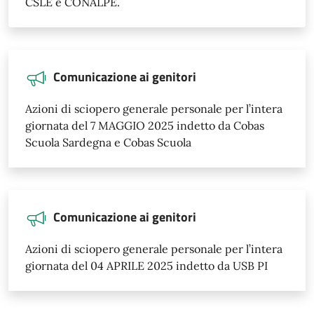
CSLE e CONALPE.
Comunicazione ai genitori
Azioni di sciopero generale personale per l’intera
giornata del 7 MAGGIO 2025 indetto da Cobas
Scuola Sardegna e Cobas Scuola
Comunicazione ai genitori
Azioni di sciopero generale personale per l’intera
giornata del 04 APRILE 2025 indetto da USB PI