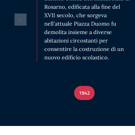
Rosarno, edificata alla fine del
XVII secolo, che sorgeva
nell'attuale Piazza Duomo fu
demolita insieme a diverse
abitazioni circostanti per
consentire la costruzione di un
nuovo edificio scolastico.
1942