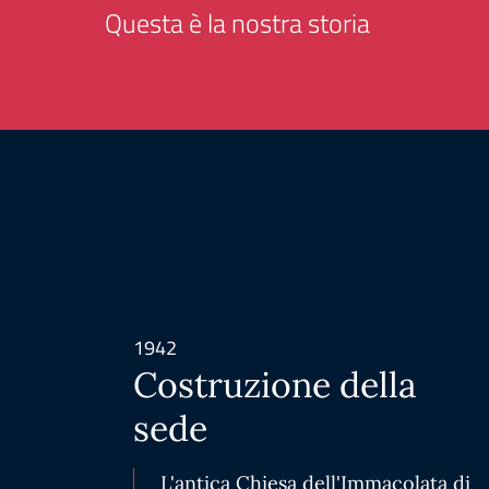
Questa è la nostra storia
1942
Costruzione della
sede
L'antica Chiesa dell'Immacolata di