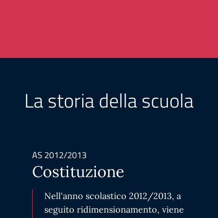
La storia della scuola
AS 2012/2013
Costituzione
Nell'anno scolastico 2012/2013, a
seguito ridimensionamento, viene