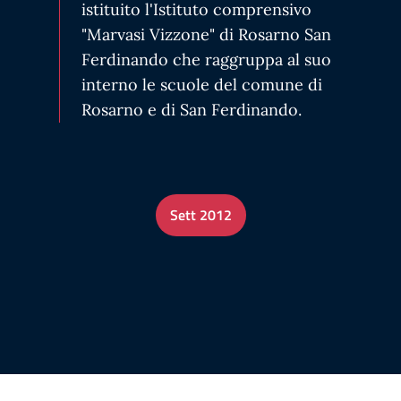
istituito l'Istituto comprensivo
"Marvasi Vizzone" di Rosarno San
Ferdinando che raggruppa al suo
interno le scuole del comune di
Rosarno e di San Ferdinando.
Sett 2012