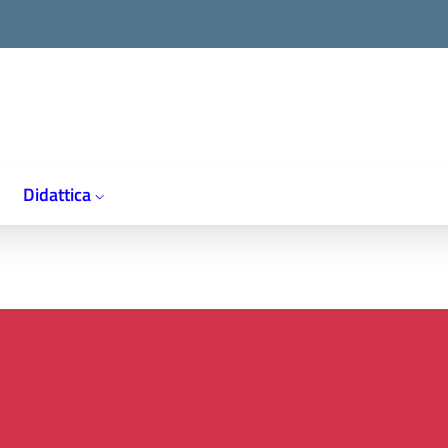
Didattica