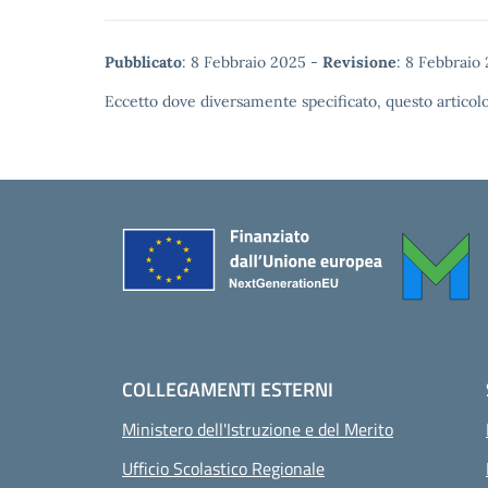
Metadata
Pubblicato
: 8 Febbraio 2025 -
Revisione
: 8 Febbraio
Eccetto dove diversamente specificato, questo articolo
Piè di pagina
COLLEGAMENTI ESTERNI
Ministero dell'Istruzione e del Merito
Ufficio Scolastico Regionale