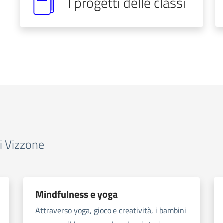
I progetti delle classi
si Vizzone
Mindfulness e yoga
Attraverso yoga, gioco e creatività, i bambini