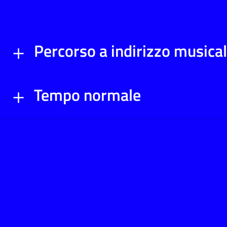
Percorso a indirizzo musica
Tempo normale