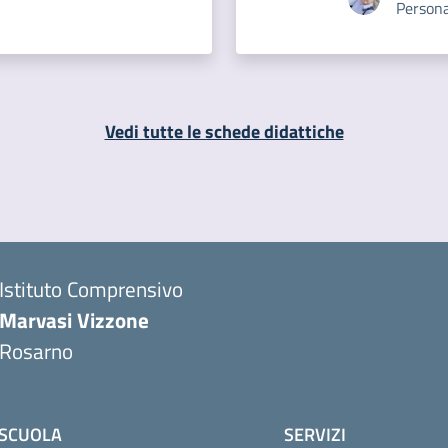
Persona
Vedi tutte le schede didattiche
Istituto Comprensivo
Marvasi Vizzone
Rosarno
SCUOLA
SERVIZI