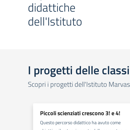
didattiche
dell'Istituto
I progetti delle classi
Scopri i progetti dell'Istituto Marva
Piccoli scienziati crescono 3! e 4!
Questo percorso didattico ha avuto come