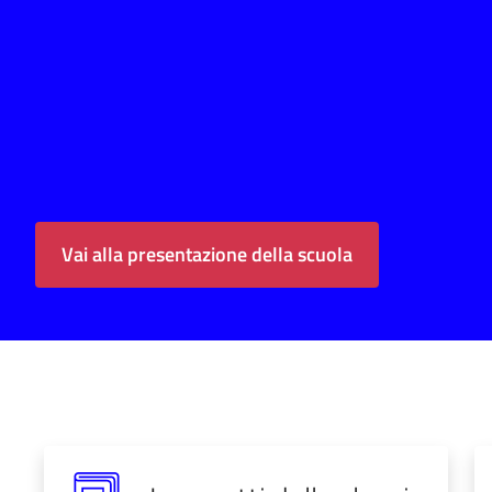
Vai alla presentazione della scuola