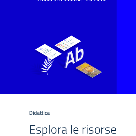
Didattica
Esplora le risorse