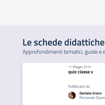
Le schede didattiche
Approfondimenti tematici, guide e ese
11 Maggio 2016
quiz classe v
Pubblicato da
Daniela
Greco
Personale Doce