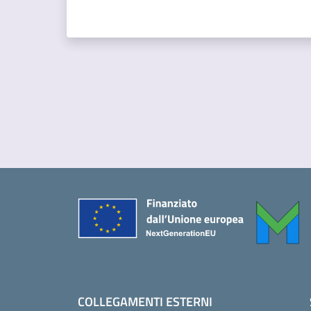
Piè di pagina
COLLEGAMENTI ESTERNI