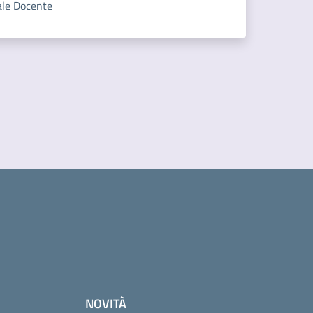
le Docente
NOVITÀ