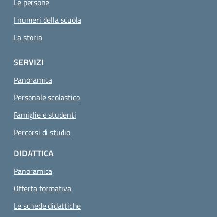
Le persone
I numeri della scuola
La storia
SERVIZI
Panoramica
Personale scolastico
Famiglie e studenti
Percorsi di studio
DIDATTICA
Panoramica
Offerta formativa
Le schede didattiche