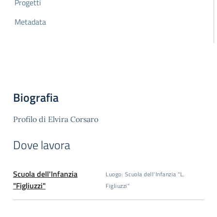
Progetti
Metadata
Biografia
Profilo di Elvira Corsaro
Dove lavora
Scuola dell'Infanzia
Luogo: Scuola dell'Infanzia "L.
"Figliuzzi"
Figliuzzi"