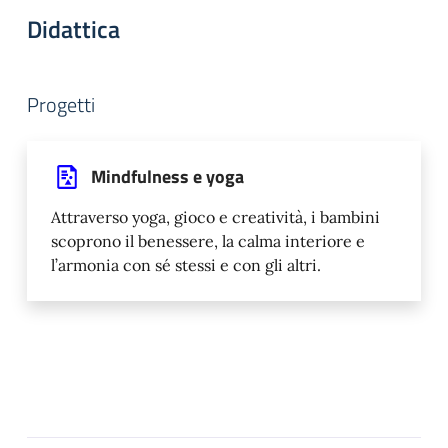
Didattica
Progetti
Mindfulness e yoga
Attraverso yoga, gioco e creatività, i bambini
scoprono il benessere, la calma interiore e
l’armonia con sé stessi e con gli altri.