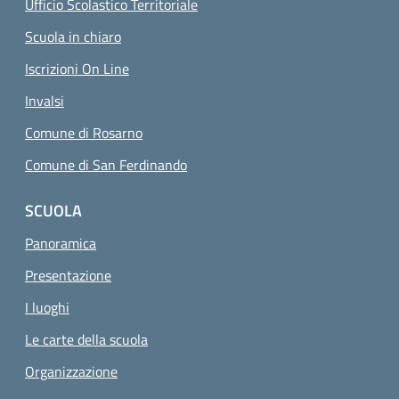
Ufficio Scolastico Territoriale
Scuola in chiaro
Iscrizioni On Line
Invalsi
Comune di Rosarno
Comune di San Ferdinando
SCUOLA
Panoramica
Presentazione
I luoghi
Le carte della scuola
Organizzazione