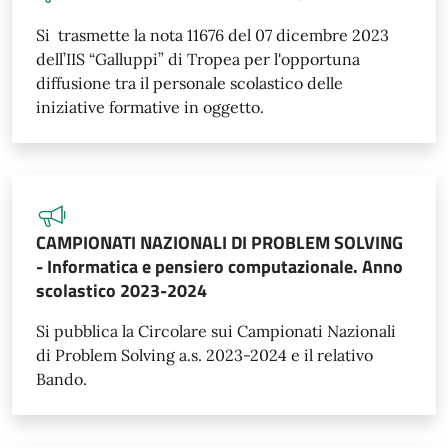
Si trasmette la nota 11676 del 07 dicembre 2023
dell’IIS “Galluppi” di Tropea per l'opportuna
diffusione tra il personale scolastico delle
iniziative formative in oggetto.
CAMPIONATI NAZIONALI DI PROBLEM SOLVING
- Informatica e pensiero computazionale. Anno
scolastico 2023-2024
Si pubblica la Circolare sui Campionati Nazionali
di Problem Solving a.s. 2023-2024 e il relativo
Bando.