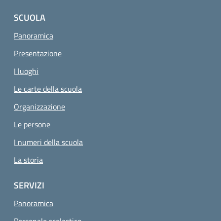
SCUOLA
Panoramica
Presentazione
I luoghi
Le carte della scuola
Organizzazione
Le persone
I numeri della scuola
La storia
SERVIZI
Panoramica