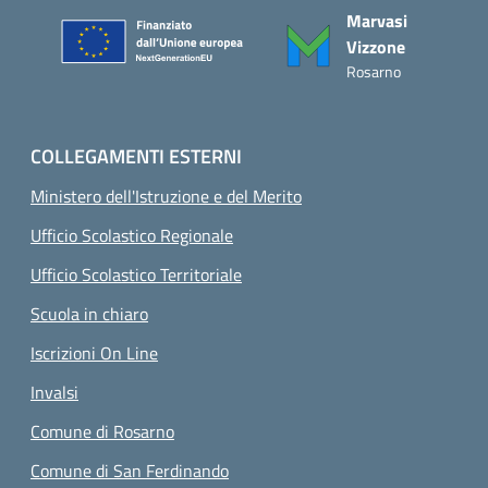
Marvasi
Vizzone
Rosarno
COLLEGAMENTI ESTERNI
Ministero dell'Istruzione e del Merito
Ufficio Scolastico Regionale
Ufficio Scolastico Territoriale
Scuola in chiaro
Iscrizioni On Line
Invalsi
Comune di Rosarno
Comune di San Ferdinando