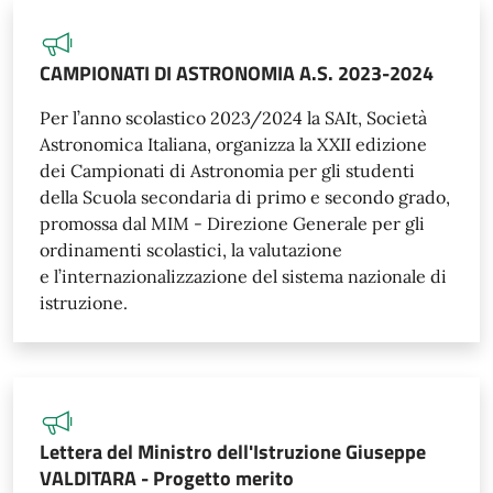
CAMPIONATI DI ASTRONOMIA A.S. 2023-2024
Per l’anno scolastico 2023/2024 la SAIt, Società
Astronomica Italiana, organizza la XXII edizione
dei Campionati di Astronomia per gli studenti
della Scuola secondaria di primo e secondo grado,
promossa dal MIM - Direzione Generale per gli
ordinamenti scolastici, la valutazione
e l’internazionalizzazione del sistema nazionale di
istruzione.
Lettera del Ministro dell'Istruzione Giuseppe
VALDITARA - Progetto merito