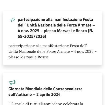
partecipazione alla manifestazione Festa
dell’ Unità Nazionale delle Forze Armate –
4 nov. 2025 – plesso Marvasi e Bosco (N.
59-2025/2026)
partecipazione alla manifestazione Festa dell’
Unità Nazionale delle Forze Armate – 4 nov. 2025 –
plesso Marvasi e Bosco
Giornata Mondiale della Consapevolezza
sull’Autismo – 2 aprile 2024
Il 2 aprile di tutti gli anni viene celebrata la