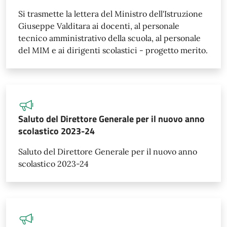
Si trasmette la lettera del Ministro dell'Istruzione
Giuseppe Valditara ai docenti, al personale
tecnico amministrativo della scuola, al personale
del MIM e ai dirigenti scolastici - progetto merito.
Saluto del Direttore Generale per il nuovo anno
scolastico 2023-24
Saluto del Direttore Generale per il nuovo anno
scolastico 2023-24