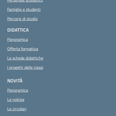
Personale scolastico
Famiglie e studenti
Percorsi di studio
DIDATTICA
Panoramica
Offerta formativa
Le schede didattiche
I progetti delle classi
NOVITÀ
Panoramica
Le notizie
Le circolari