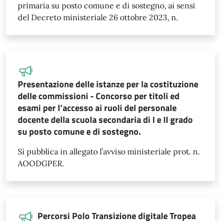
primaria su posto comune e di sostegno, ai sensi
del Decreto ministeriale 26 ottobre 2023, n.
Presentazione delle istanze per la costituzione
delle commissioni - Concorso per titoli ed
esami per l’accesso ai ruoli del personale
docente della scuola secondaria di I e II grado
su posto comune e di sostegno.
Si pubblica in allegato l’avviso ministeriale prot. n.
AOODGPER.
Percorsi Polo Transizione digitale Tropea