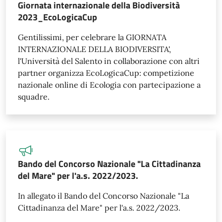
Giornata internazionale della Biodiversità
2023_EcoLogicaCup
Gentilissimi, per celebrare la GIORNATA
INTERNAZIONALE DELLA BIODIVERSITA',
l'Università del Salento in collaborazione con altri
partner organizza EcoLogicaCup: competizione
nazionale online di Ecologia con partecipazione a
squadre.
Bando del Concorso Nazionale "La Cittadinanza
del Mare" per l'a.s. 2022/2023.
In allegato il Bando del Concorso Nazionale "La
Cittadinanza del Mare" per l'a.s. 2022/2023.