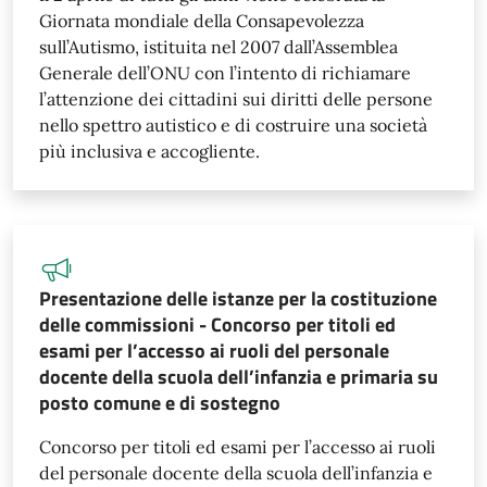
Giornata mondiale della Consapevolezza
sull’Autismo, istituita nel 2007 dall’Assemblea
Generale dell’ONU con l’intento di richiamare
l’attenzione dei cittadini sui diritti delle persone
nello spettro autistico e di costruire una società
più inclusiva e accogliente.
Presentazione delle istanze per la costituzione
delle commissioni - Concorso per titoli ed
esami per l’accesso ai ruoli del personale
docente della scuola dell’infanzia e primaria su
posto comune e di sostegno
Concorso per titoli ed esami per l’accesso ai ruoli
del personale docente della scuola dell’infanzia e