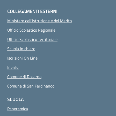
COLLEGAMENTI ESTERNI
Ministero dell'Istruzione e del Merito
Ufficio Scolastico Regionale
Ufficio Scolastico Territoriale
Scuola in chiaro
Iscrizioni On Line
Invalsi
Comune di Rosarno
Comune di San Ferdinando
SCUOLA
Panoramica