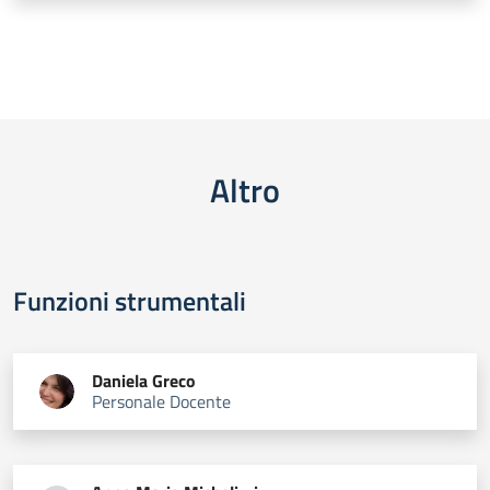
Altro
Funzioni strumentali
Daniela
Greco
Personale Docente