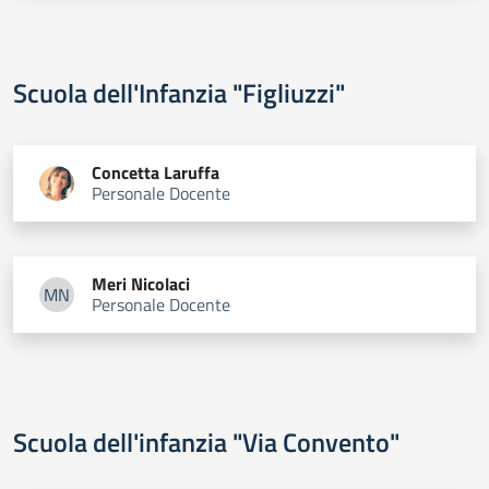
Scuola dell'Infanzia "Figliuzzi"
Concetta
Laruffa
Personale Docente
Meri
Nicolaci
MN
Personale Docente
Meri Nicolaci
Scuola dell'infanzia "Via Convento"