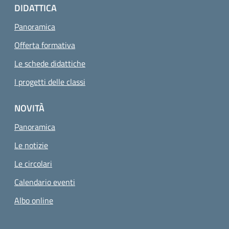
DIDATTICA
Panoramica
Offerta formativa
Le schede didattiche
I progetti delle classi
NOVITÀ
Panoramica
Le notizie
Le circolari
Calendario eventi
Albo online