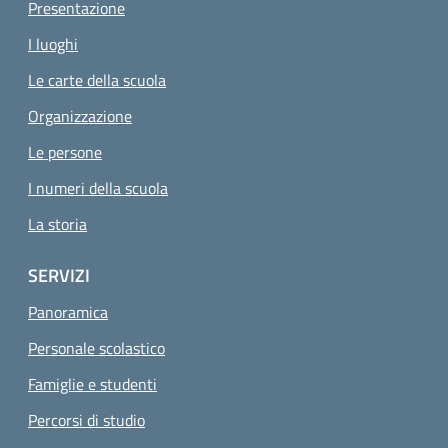
Presentazione
I luoghi
Le carte della scuola
Organizzazione
Pagina attuale
Le persone
I numeri della scuola
La storia
SERVIZI
Panoramica
Personale scolastico
Famiglie e studenti
Percorsi di studio