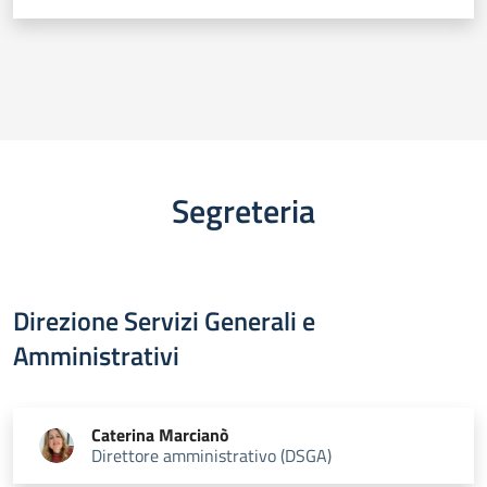
Segreteria
Direzione Servizi Generali e
Amministrativi
Caterina
Marcianò
Direttore amministrativo (DSGA)