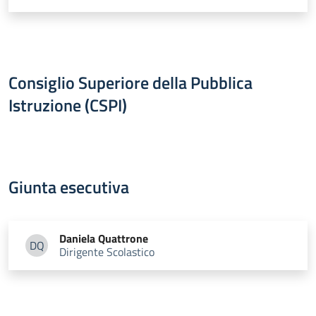
Consiglio Superiore della Pubblica
Istruzione (CSPI)
Giunta esecutiva
Daniela
Quattrone
DQ
Dirigente Scolastico
Daniela Quattrone