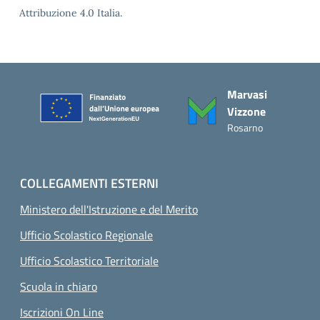
Attribuzione 4.0 Italia.
Piè di pagina
Marvasi
Vizzone
Rosarno
COLLEGAMENTI ESTERNI
Ministero dell'Istruzione e del Merito
Ufficio Scolastico Regionale
Ufficio Scolastico Territoriale
Scuola in chiaro
Iscrizioni On Line