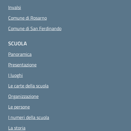
Invalsi
Comune di Rosarno
Comune di San Ferdinando
SCUOLA
Panoramica
Presentazione
I luoghi
Le carte della scuola
Organizzazione
Le persone
I numeri della scuola
La storia