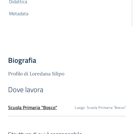
Didattica
Metadata
Biografia
Profilo di Loredana Silipo
Dove lavora
Scuola Primaria "Bosco"
Luogo: Scuola Primaria "Bosco"