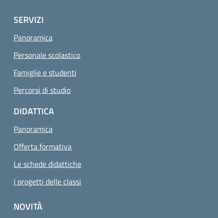
SERVIZI
Panoramica
Personale scolastico
Famiglie e studenti
Percorsi di studio
DIDATTICA
Panoramica
Offerta formativa
Le schede didattiche
I progetti delle classi
NOVITÀ