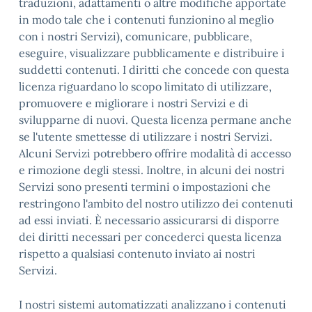
traduzioni, adattamenti o altre modifiche apportate
in modo tale che i contenuti funzionino al meglio
con i nostri Servizi), comunicare, pubblicare,
eseguire, visualizzare pubblicamente e distribuire i
suddetti contenuti. I diritti che concede con questa
licenza riguardano lo scopo limitato di utilizzare,
promuovere e migliorare i nostri Servizi e di
svilupparne di nuovi. Questa licenza permane anche
se l'utente smettesse di utilizzare i nostri Servizi.
Alcuni Servizi potrebbero offrire modalità di accesso
e rimozione degli stessi. Inoltre, in alcuni dei nostri
Servizi sono presenti termini o impostazioni che
restringono l'ambito del nostro utilizzo dei contenuti
ad essi inviati. È necessario assicurarsi di disporre
dei diritti necessari per concederci questa licenza
rispetto a qualsiasi contenuto inviato ai nostri
Servizi.
I nostri sistemi automatizzati analizzano i contenuti