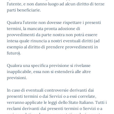
l’utente, e non danno luogo ad alcun diritto di terze
parti beneficiarie.
Qualora l’utente non dovesse rispettare i presenti
termini, la mancata pronta adozione di
provvedimenti da parte nostra non potrà essere
intesa quale rinuncia a nostri eventuali diritti (ad
esempio al diritto di prendere provvedimenti in
futuro).
Qualora una specifica previsione si rivelasse
inapplicabile, essa non si estenderà alle altre
previsioni.
In caso di eventuali controversie derivanti dai
presenti termini o dai Servizi o a essi correlate,
verranno applicate le leggi dello Stato Italiano. Tutti i
reclami derivanti dai presenti termini o Servizi o a