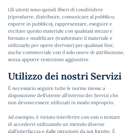
Gli utenti sono quindi liberi di condividere
(riprodurre, distribuire, comunicare al pubblico,
esporre in pubblico), rappresentare, eseguire e
recitare questo materiale con qualsiasi mezzo e
formato e modificare (trasformare il materiale e
utilizzarlo per opere derivate) per qualsiasi fine,
anche commerciale con il solo onere di attribuzione,
senza apporre restrizioni aggiuntive.
Utilizzo dei nostri Servizi
È necessario seguire tutte le norme messe a
disposizione dell’utente all’interno dei Servizi che
non devono essere utilizzati in modo improprio.
Ad esempio, è vietato interferire con essi o tentare
di accedervi utilizzando un metodo diverso
dall’interfaccia e dalle istruzioni da noi fornite. È