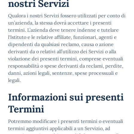
nostri Servizi
Qualora i nostri Servizi fossero utilizzati per conto di
un’azienda, la stessa dovrà accettare i presenti
termini. L’azienda deve tenere indenne e tutelare
l'Istituto e le relative affiliate, funzionari, agenti e
dipendenti da qualsiasi reclamo, causa o azione
derivanti da o relativi all’utilizzo dei Servizi o alla
violazione dei presenti termini, comprese eventuali
responsabilità o spese derivanti da reclami, perdite,
danni, azioni legali, sentenze, spese processuali e
legali.
Informazioni sui presenti
Termini
Potremmo modificare i presenti termini o eventuali
termini aggiuntivi applicabili a un Servizio, ad