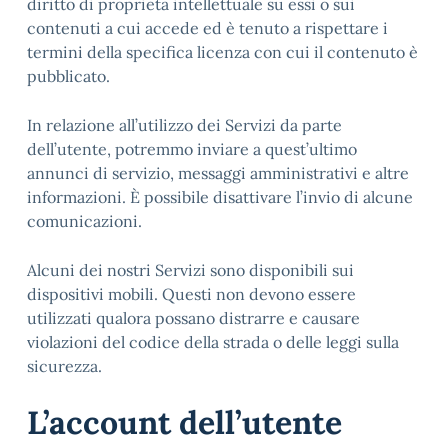
diritto di proprietà intellettuale su essi o sui
contenuti a cui accede ed è tenuto a rispettare i
termini della specifica licenza con cui il contenuto è
pubblicato.
In relazione all’utilizzo dei Servizi da parte
dell’utente, potremmo inviare a quest’ultimo
annunci di servizio, messaggi amministrativi e altre
informazioni. È possibile disattivare l’invio di alcune
comunicazioni.
Alcuni dei nostri Servizi sono disponibili sui
dispositivi mobili. Questi non devono essere
utilizzati qualora possano distrarre e causare
violazioni del codice della strada o delle leggi sulla
sicurezza.
L’account dell’utente