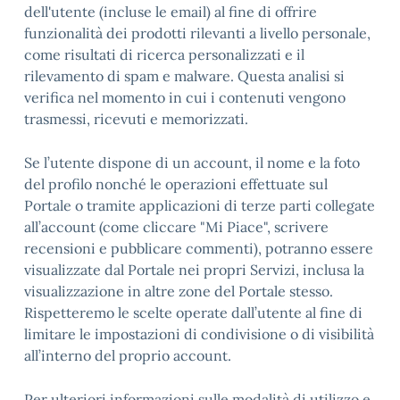
dell'utente (incluse le email) al fine di offrire
funzionalità dei prodotti rilevanti a livello personale,
come risultati di ricerca personalizzati e il
rilevamento di spam e malware. Questa analisi si
verifica nel momento in cui i contenuti vengono
trasmessi, ricevuti e memorizzati.
Se l’utente dispone di un account, il nome e la foto
del profilo nonché le operazioni effettuate sul
Portale o tramite applicazioni di terze parti collegate
all’account (come cliccare "Mi Piace", scrivere
recensioni e pubblicare commenti), potranno essere
visualizzate dal Portale nei propri Servizi, inclusa la
visualizzazione in altre zone del Portale stesso.
Rispetteremo le scelte operate dall’utente al fine di
limitare le impostazioni di condivisione o di visibilità
all’interno del proprio account.
Per ulteriori informazioni sulle modalità di utilizzo e