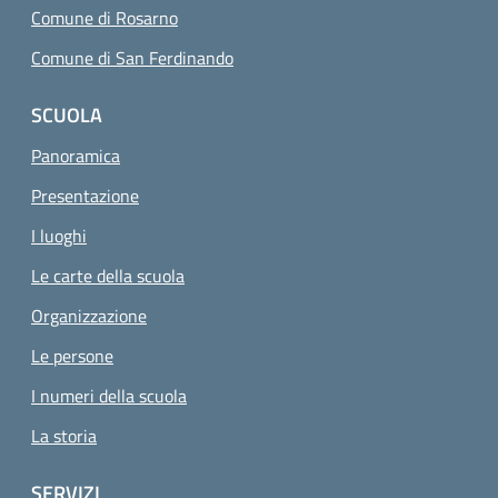
Comune di Rosarno
Comune di San Ferdinando
SCUOLA
Panoramica
Presentazione
I luoghi
Le carte della scuola
Organizzazione
Le persone
I numeri della scuola
La storia
SERVIZI