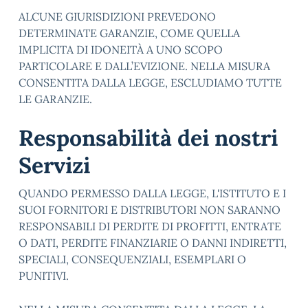
ALCUNE GIURISDIZIONI PREVEDONO
DETERMINATE GARANZIE, COME QUELLA
IMPLICITA DI IDONEITÀ A UNO SCOPO
PARTICOLARE E DALL’EVIZIONE. NELLA MISURA
CONSENTITA DALLA LEGGE, ESCLUDIAMO TUTTE
LE GARANZIE.
Responsabilità dei nostri
Servizi
QUANDO PERMESSO DALLA LEGGE, L'ISTITUTO E I
SUOI FORNITORI E DISTRIBUTORI NON SARANNO
RESPONSABILI DI PERDITE DI PROFITTI, ENTRATE
O DATI, PERDITE FINANZIARIE O DANNI INDIRETTI,
SPECIALI, CONSEQUENZIALI, ESEMPLARI O
PUNITIVI.