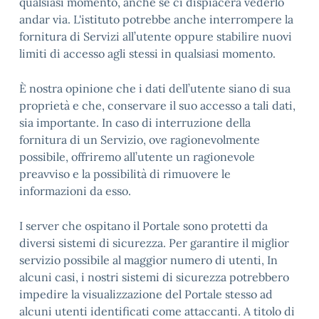
qualsiasi momento, anche se ci dispiacerà vederlo
andar via. L'istituto potrebbe anche interrompere la
fornitura di Servizi all’utente oppure stabilire nuovi
limiti di accesso agli stessi in qualsiasi momento.
È nostra opinione che i dati dell’utente siano di sua
proprietà e che, conservare il suo accesso a tali dati,
sia importante. In caso di interruzione della
fornitura di un Servizio, ove ragionevolmente
possibile, offriremo all’utente un ragionevole
preavviso e la possibilità di rimuovere le
informazioni da esso.
I server che ospitano il Portale sono protetti da
diversi sistemi di sicurezza. Per garantire il miglior
servizio possibile al maggior numero di utenti, In
alcuni casi, i nostri sistemi di sicurezza potrebbero
impedire la visualizzazione del Portale stesso ad
alcuni utenti identificati come attaccanti. A titolo di