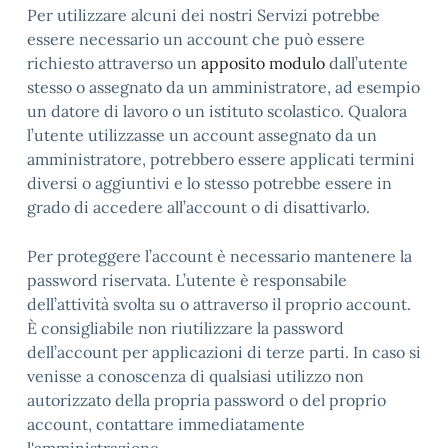
Per utilizzare alcuni dei nostri Servizi potrebbe
essere necessario un account che può essere
richiesto attraverso un
apposito modulo
dall’utente
stesso o assegnato da un amministratore, ad esempio
un datore di lavoro o un istituto scolastico. Qualora
l’utente utilizzasse un account assegnato da un
amministratore, potrebbero essere applicati termini
diversi o aggiuntivi e lo stesso potrebbe essere in
grado di accedere all’account o di disattivarlo.
Per proteggere l’account è necessario mantenere la
password riservata. L’utente è responsabile
dell’attività svolta su o attraverso il proprio account.
È consigliabile non riutilizzare la password
dell’account per applicazioni di terze parti. In caso si
venisse a conoscenza di qualsiasi utilizzo non
autorizzato della propria password o del proprio
account, contattare immediatamente