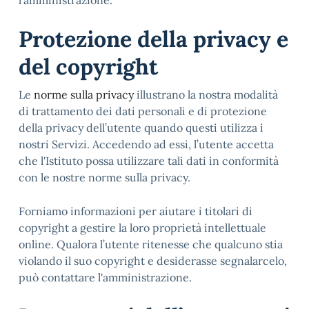
l'amministrazione.
Protezione della privacy e
del copyright
Le
norme sulla privacy
illustrano la nostra modalità
di trattamento dei dati personali e di protezione
della privacy dell’utente quando questi utilizza i
nostri Servizi. Accedendo ad essi, l’utente accetta
che l'Istituto possa utilizzare tali dati in conformità
con le nostre norme sulla privacy.
Forniamo informazioni per aiutare i titolari di
copyright a gestire la loro proprietà intellettuale
online. Qualora l’utente ritenesse che qualcuno stia
violando il suo copyright e desiderasse segnalarcelo,
può contattare l'amministrazione.