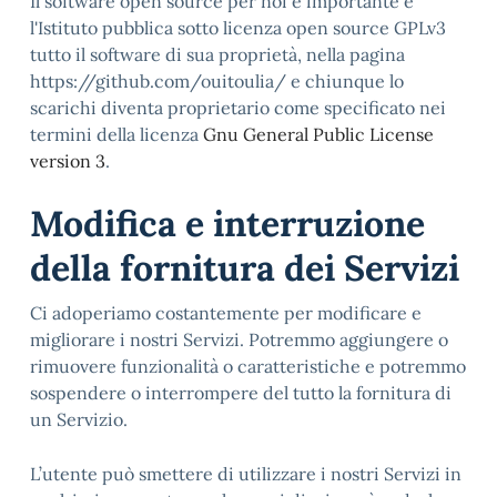
Il software open source per noi è importante e
l'Istituto pubblica sotto licenza open source GPLv3
tutto il software di sua proprietà, nella pagina
https://github.com/ouitoulia/ e chiunque lo
scarichi diventa proprietario come specificato nei
termini della licenza
Gnu General Public License
version 3
.
Modifica e interruzione
della fornitura dei Servizi
Ci adoperiamo costantemente per modificare e
migliorare i nostri Servizi. Potremmo aggiungere o
rimuovere funzionalità o caratteristiche e potremmo
sospendere o interrompere del tutto la fornitura di
un Servizio.
L’utente può smettere di utilizzare i nostri Servizi in