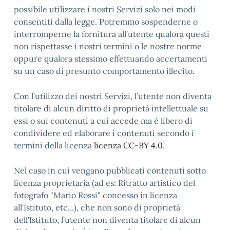
possibile utilizzare i nostri Servizi solo nei modi
consentiti dalla legge. Potremmo sospenderne o
interromperne la fornitura all’utente qualora questi
non rispettasse i nostri termini o le nostre norme
oppure qualora stessimo effettuando accertamenti
su un caso di presunto comportamento illecito.
Con l’utilizzo dei nostri Servizi, l’utente non diventa
titolare di alcun diritto di proprietà intellettuale su
essi o sui contenuti a cui accede ma è libero di
condividere ed elaborare i contenuti secondo i
termini della licenza
licenza CC-BY 4.0
.
Nel caso in cui vengano pubblicati contenuti sotto
licenza proprietaria (ad es: Ritratto artistico del
fotografo "Mario Rossi" concesso in licenza
all'Istituto, etc...), che non sono di proprietà
dell'Istituto, l’utente non diventa titolare di alcun