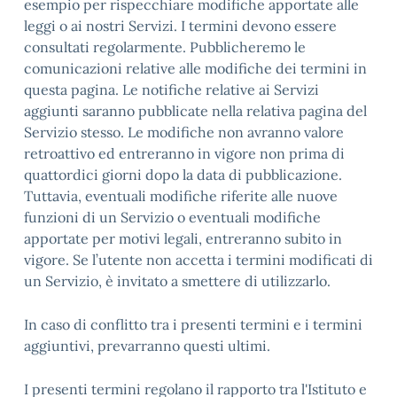
esempio per rispecchiare modifiche apportate alle
leggi o ai nostri Servizi. I termini devono essere
consultati regolarmente. Pubblicheremo le
comunicazioni relative alle modifiche dei termini in
questa pagina. Le notifiche relative ai Servizi
aggiunti saranno pubblicate nella relativa pagina del
Servizio stesso. Le modifiche non avranno valore
retroattivo ed entreranno in vigore non prima di
quattordici giorni dopo la data di pubblicazione.
Tuttavia, eventuali modifiche riferite alle nuove
funzioni di un Servizio o eventuali modifiche
apportate per motivi legali, entreranno subito in
vigore. Se l’utente non accetta i termini modificati di
un Servizio, è invitato a smettere di utilizzarlo.
In caso di conflitto tra i presenti termini e i termini
aggiuntivi, prevarranno questi ultimi.
I presenti termini regolano il rapporto tra l'Istituto e