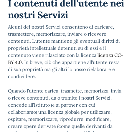
I contenuti dell’utente nei
nostri Servizi
Alcuni dei nostri Servizi consentono di caricare,
trasmettere, memorizzare, inviare o ricevere
contenuti. L'utente mantiene gli eventuali diritti di
proprietà intellettuale detenuti su di essi e il
contenuto viene rilasciato con la licenza
licenza CC-
BY 4.0
. In breve, ciò che appartiene all'utente resta
di sua proprietà ma gli altri lo posso rielaborare e
condividere.
Quando l'utente carica, trasmette, memorizza, invia
o riceve contenuti, da o tramite i nostri Servizi,
concede all'Istituto (e ai partner con cui
collaboriamo) una licenza globale per utilizzare,
ospitare, memorizzare, riprodurre, modificare,
creare opere derivate (come quelle derivanti da