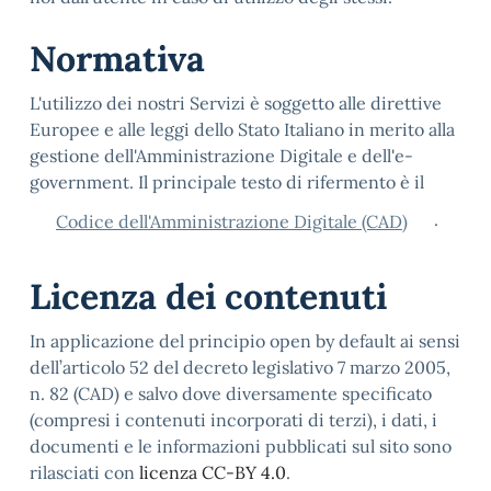
Normativa
L'utilizzo dei nostri Servizi è soggetto alle direttive
Europee e alle leggi dello Stato Italiano in merito alla
gestione dell'Amministrazione Digitale e dell'e-
government. Il principale testo di rifermento è il
.
Codice dell'Amministrazione Digitale (CAD)
Licenza dei contenuti
In applicazione del principio open by default ai sensi
dell’articolo 52 del decreto legislativo 7 marzo 2005,
n. 82 (CAD) e salvo dove diversamente specificato
(compresi i contenuti incorporati di terzi), i dati, i
documenti e le informazioni pubblicati sul sito sono
rilasciati con
licenza CC-BY 4.0
.