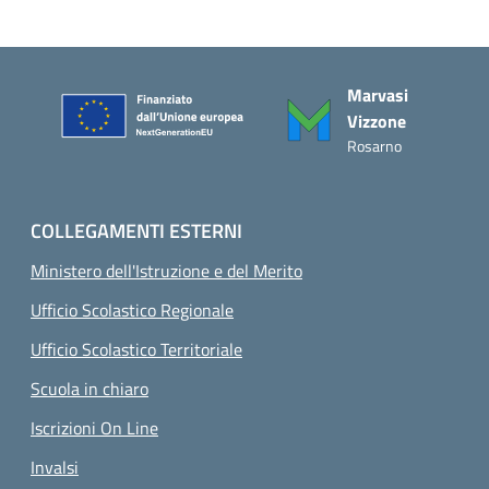
Piè di pagina
Marvasi
Vizzone
Rosarno
COLLEGAMENTI ESTERNI
Ministero dell'Istruzione e del Merito
Ufficio Scolastico Regionale
Ufficio Scolastico Territoriale
Scuola in chiaro
Iscrizioni On Line
Invalsi