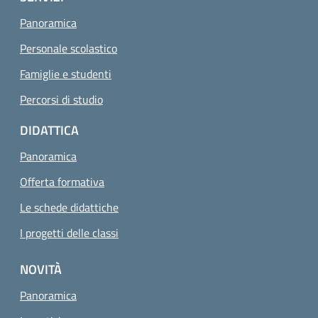
Panoramica
Personale scolastico
Famiglie e studenti
Percorsi di studio
DIDATTICA
Panoramica
Offerta formativa
Le schede didattiche
I progetti delle classi
NOVITÀ
Panoramica