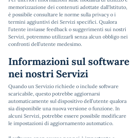
memorizzazione dei contenuti adottate dall'Istituto,
è possibile consultare le norme sulla privacy o i
termini aggiuntivi dei Servizi specifici. Qualora
l’utente inviasse feedback o suggerimenti sui nostri
Servizi, potremmo utilizzarli senza alcun obbligo nei
confronti dell’utente medesimo.
Informazioni sul software
nei nostri Servizi
Quando un Servizio richiede o include software
scaricabile, questo potrebbe aggiornarsi
automaticamente sul dispositivo dell’utente qualora
sia disponibile una nuova versione o funzione. In
alcuni Servizi, potrebbe essere possibile modificare
le impostazioni di aggiornamento automatico.