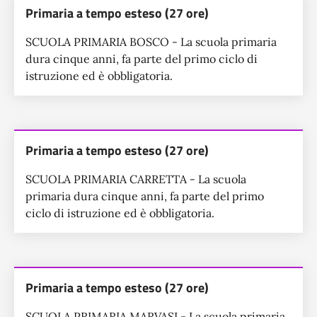
Primaria a tempo esteso (27 ore)
SCUOLA PRIMARIA BOSCO - La scuola primaria
dura cinque anni, fa parte del primo ciclo di
istruzione ed è obbligatoria.
Primaria a tempo esteso (27 ore)
SCUOLA PRIMARIA CARRETTA - La scuola
primaria dura cinque anni, fa parte del primo
ciclo di istruzione ed è obbligatoria.
Primaria a tempo esteso (27 ore)
SCUOLA PRIMARIA MARVASI - La scuola primaria