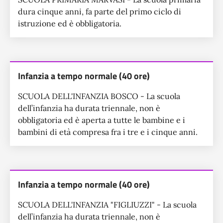
dura cinque anni, fa parte del primo ciclo di
istruzione ed è obbligatoria.
Infanzia a tempo normale (40 ore)
SCUOLA DELL'INFANZIA BOSCO - La scuola
dell’infanzia ha durata triennale, non è
obbligatoria ed è aperta a tutte le bambine e i
bambini di età compresa fra i tre e i cinque anni.
Infanzia a tempo normale (40 ore)
SCUOLA DELL'INFANZIA "FIGLIUZZI" - La scuola
dell’infanzia ha durata triennale, non è