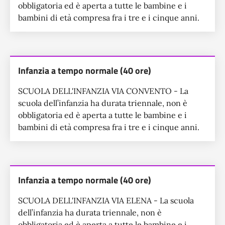
obbligatoria ed è aperta a tutte le bambine e i
bambini di età compresa fra i tre e i cinque anni.
Infanzia a tempo normale (40 ore)
SCUOLA DELL'INFANZIA VIA CONVENTO - La
scuola dell’infanzia ha durata triennale, non è
obbligatoria ed è aperta a tutte le bambine e i
bambini di età compresa fra i tre e i cinque anni.
Infanzia a tempo normale (40 ore)
SCUOLA DELL'INFANZIA VIA ELENA - La scuola
dell’infanzia ha durata triennale, non è
obbligatoria ed è aperta a tutte le bambine e i