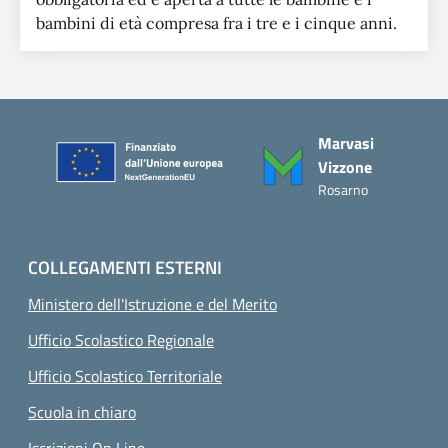
bambini di età compresa fra i tre e i cinque anni.
Piè di pagina
Marvasi
Vizzone
Rosarno
COLLEGAMENTI ESTERNI
Ministero dell'Istruzione e del Merito
Ufficio Scolastico Regionale
Ufficio Scolastico Territoriale
Scuola in chiaro