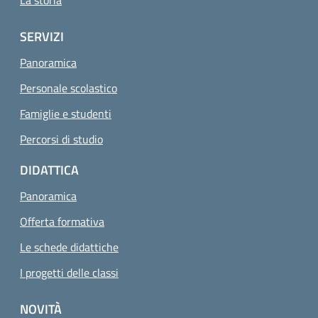
La storia
SERVIZI
Panoramica
Personale scolastico
Famiglie e studenti
Pagina attuale
Percorsi di studio
DIDATTICA
Panoramica
Offerta formativa
Le schede didattiche
I progetti delle classi
NOVITÀ