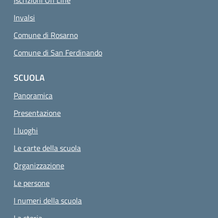
Iscrizioni On Line
Invalsi
Comune di Rosarno
Comune di San Ferdinando
SCUOLA
Panoramica
Presentazione
I luoghi
Le carte della scuola
Organizzazione
Le persone
I numeri della scuola