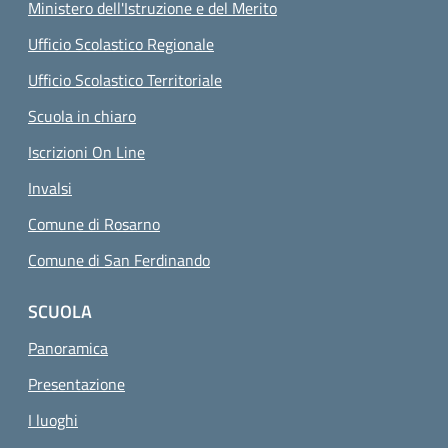
Ministero dell'Istruzione e del Merito
Ufficio Scolastico Regionale
Ufficio Scolastico Territoriale
Scuola in chiaro
Iscrizioni On Line
Invalsi
Comune di Rosarno
Comune di San Ferdinando
SCUOLA
Panoramica
Presentazione
I luoghi