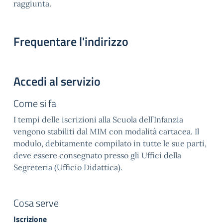
raggiunta.
Frequentare l'indirizzo
Accedi al servizio
Come si fa
I tempi delle iscrizioni alla Scuola dell’Infanzia
vengono stabiliti dal MIM con modalità cartacea. Il
modulo, debitamente compilato in tutte le sue parti,
deve essere consegnato presso gli Uffici della
Segreteria (Ufficio Didattica).
Cosa serve
Iscrizione