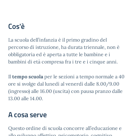
Cos'è
La scuola dell’infanzia è il primo gradino del
percorso di istruzione, ha durata triennale, non è
obbligatoria ed è aperta a tutte le bambine e i
bambini di età compresa fra i tre e i cinque anni.
Il
tempo scuola
per le sezioni a tempo normale a 40
ore si svolge dal lunedì al venerdì dalle 8.00/9.00
(ingresso) alle 16.00 (uscita) con pausa pranzo dalle
13.00 alle 14.00.
A cosa serve
Questo ordine di scuola concorre all’educazione e
allo sviluppo affettivo, psicomotorio, cognitivo,