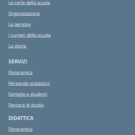
Le carte della scuola
Organizzazione
Le persone
I numeri della scuola
La storia
SERVIZI
Panoramica
Personale scolastico
Famiglie e studenti
Percorsi di studio
DIDATTICA
Panoramica