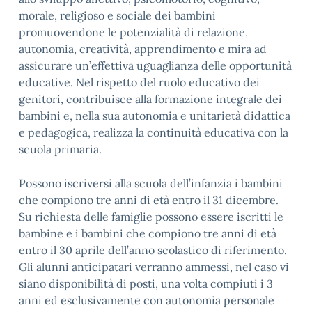
morale, religioso e sociale dei bambini
promuovendone le potenzialità di relazione,
autonomia, creatività, apprendimento e mira ad
assicurare un’effettiva uguaglianza delle opportunità
educative. Nel rispetto del ruolo educativo dei
genitori, contribuisce alla formazione integrale dei
bambini e, nella sua autonomia e unitarietà didattica
e pedagogica, realizza la continuità educativa con la
scuola primaria.
Possono iscriversi alla scuola dell’infanzia i bambini
che compiono tre anni di età entro il 31 dicembre.
Su richiesta delle famiglie possono essere iscritti le
bambine e i bambini che compiono tre anni di età
entro il 30 aprile dell’anno scolastico di riferimento.
Gli alunni anticipatari verranno ammessi, nel caso vi
siano disponibilità di posti, una volta compiuti i 3
anni ed esclusivamente con autonomia personale