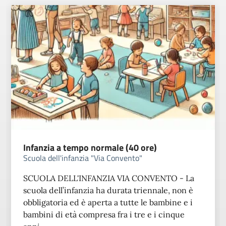
Infanzia a tempo normale (40 ore)
Scuola dell'infanzia "Via Convento"
SCUOLA DELL'INFANZIA VIA CONVENTO - La
scuola dell’infanzia ha durata triennale, non è
obbligatoria ed è aperta a tutte le bambine e i
bambini di età compresa fra i tre e i cinque