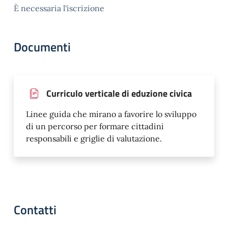
È necessaria l'iscrizione
Documenti
Curriculo verticale di eduzione civica
Linee guida che mirano a favorire lo sviluppo
di un percorso per formare cittadini
responsabili e griglie di valutazione.
Contatti