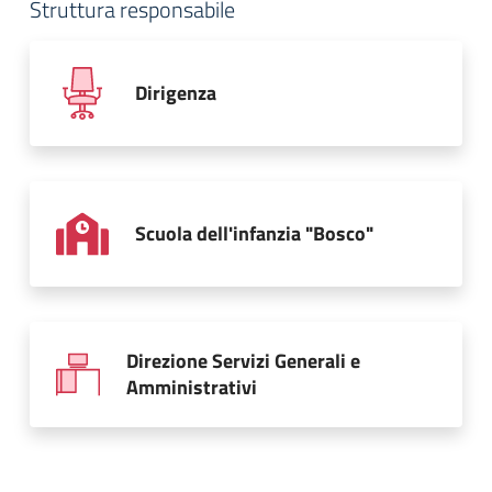
Struttura responsabile
Dirigenza
Scuola dell'infanzia "Bosco"
Direzione Servizi Generali e
Amministrativi