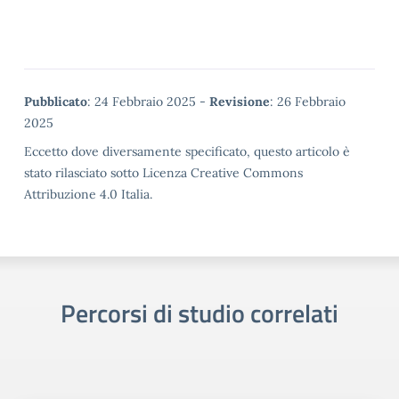
Metadata
Pubblicato
: 24 Febbraio 2025 -
Revisione
: 26 Febbraio
2025
Eccetto dove diversamente specificato, questo articolo è
stato rilasciato sotto Licenza Creative Commons
Attribuzione 4.0 Italia.
Percorsi di studio correlati