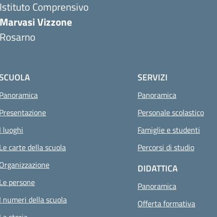
Istituto Comprensivo
Marvasi Vizzone
Rosarno
SCUOLA
SERVIZI
Panoramica
Panoramica
Presentazione
Personale scolastico
I luoghi
Famiglie e studenti
Le carte della scuola
Percorsi di studio
Organizzazione
DIDATTICA
Le persone
Panoramica
I numeri della scuola
Offerta formativa