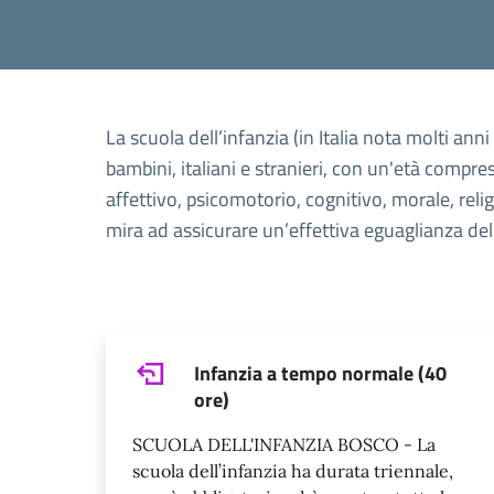
La scuola dell’infanzia (in Italia nota molti an
bambini, italiani e stranieri, con un'età compres
affettivo, psicomotorio, cognitivo, morale, reli
mira ad assicurare un’effettiva eguaglianza del
Infanzia a tempo normale (40
ore)
SCUOLA DELL'INFANZIA BOSCO - La
scuola dell’infanzia ha durata triennale,