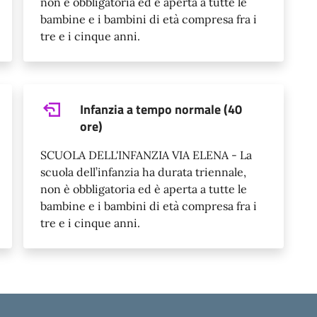
non è obbligatoria ed è aperta a tutte le
bambine e i bambini di età compresa fra i
tre e i cinque anni.
Infanzia a tempo normale (40
ore)
SCUOLA DELL'INFANZIA VIA ELENA - La
scuola dell’infanzia ha durata triennale,
non è obbligatoria ed è aperta a tutte le
bambine e i bambini di età compresa fra i
tre e i cinque anni.