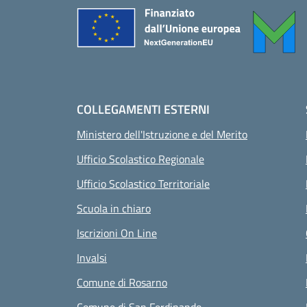
COLLEGAMENTI ESTERNI
Ministero dell'Istruzione e del Merito
Ufficio Scolastico Regionale
Ufficio Scolastico Territoriale
Scuola in chiaro
Iscrizioni On Line
Invalsi
Comune di Rosarno