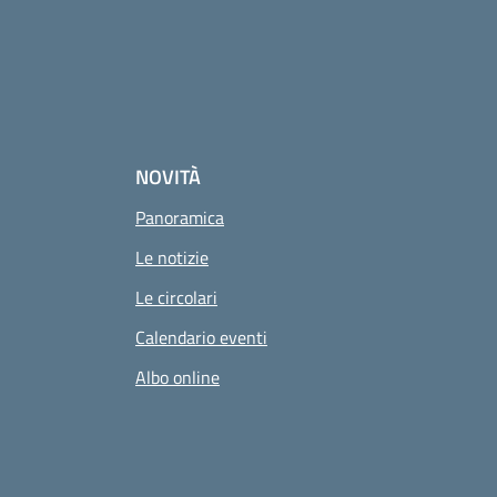
NOVITÀ
Panoramica
Le notizie
Le circolari
Calendario eventi
Albo online