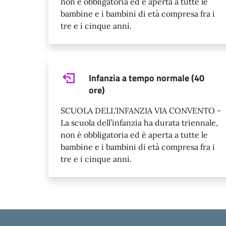
non è obbligatoria ed è aperta a tutte le
bambine e i bambini di età compresa fra i
tre e i cinque anni.
Infanzia a tempo normale (40
ore)
SCUOLA DELL'INFANZIA VIA CONVENTO -
La scuola dell’infanzia ha durata triennale,
non è obbligatoria ed è aperta a tutte le
bambine e i bambini di età compresa fra i
tre e i cinque anni.
Piè di pagina