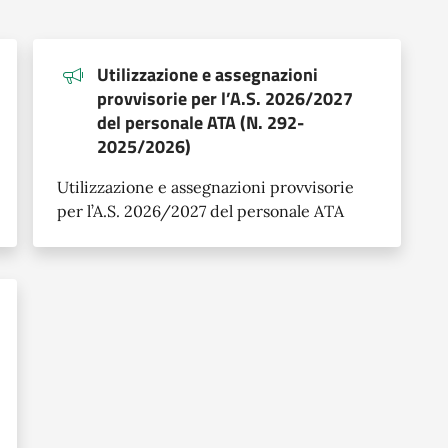
Utilizzazione e assegnazioni
provvisorie per l’A.S. 2026/2027
del personale ATA (N. 292-
2025/2026)
Utilizzazione e assegnazioni provvisorie
per l’A.S. 2026/2027 del personale ATA