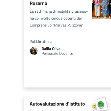
Rosarno
La settimana di mobilità Erasmus+
ha coinvolto cinque docenti del
Comprensivo "Marvasi-Vizzone"
Pubblicato da
Dalila
Oliva
Personale Docente
Autovalutazione d'Istituto