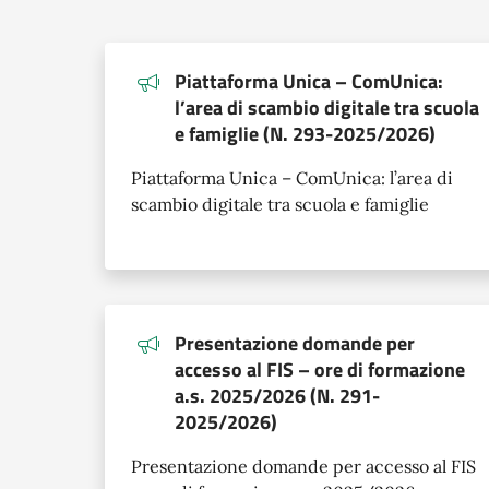
Piattaforma Unica – ComUnica:
l’area di scambio digitale tra scuola
e famiglie (N. 293-2025/2026)
Piattaforma Unica – ComUnica: l’area di
scambio digitale tra scuola e famiglie
Presentazione domande per
accesso al FIS – ore di formazione
a.s. 2025/2026 (N. 291-
2025/2026)
Presentazione domande per accesso al FIS