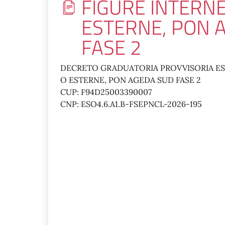
FIGURE INTERNE
ESTERNE, PON 
FASE 2
DECRETO GRADUATORIA PROVVISORIA ESP
O ESTERNE, PON AGEDA SUD FASE 2
CUP: F94D25003390007
CNP: ESO4.6.A1.B-FSEPNCL-2026-195