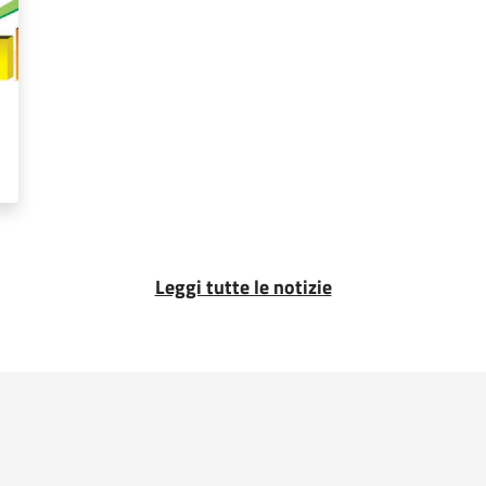
Leggi tutte le notizie