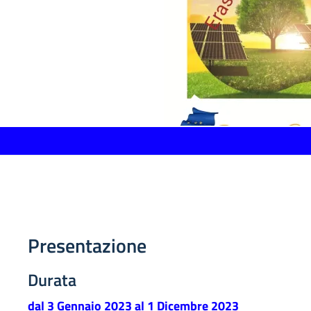
Presentazione
Durata
dal
3 Gennaio 2023
al
1 Dicembre 2023