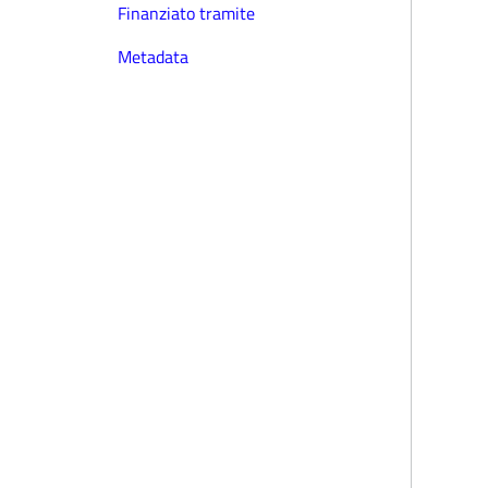
Finanziato tramite
Metadata