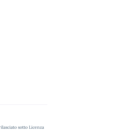
ilasciato sotto Licenza