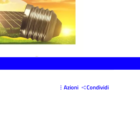
Azioni
Condividi