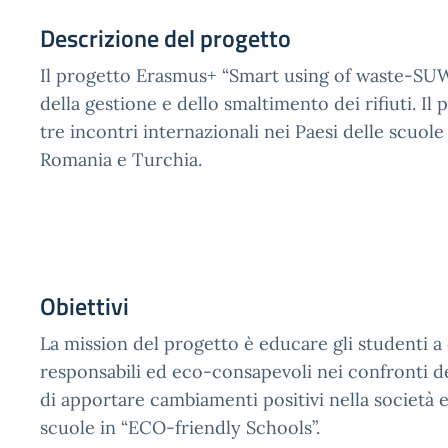
Descrizione del progetto
Il progetto Erasmus+ “Smart using of waste-SUW”
della gestione e dello smaltimento dei rifiuti. Il
tre incontri internazionali nei Paesi delle scuole 
Romania e Turchia.
Obiettivi
La mission del progetto è educare gli studenti a 
responsabili ed eco-consapevoli nei confronti de
di apportare cambiamenti positivi nella società 
scuole in “ECO-friendly Schools”.