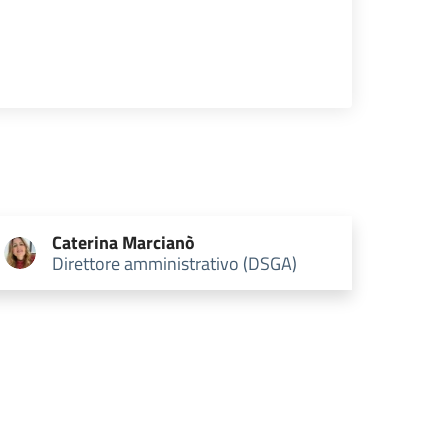
Caterina
Marcianò
Direttore amministrativo (DSGA)