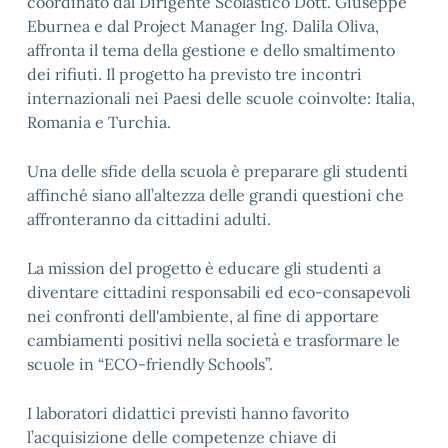
coordinato dal Dirigente Scolastico Dott. Giuseppe
Eburnea e dal Project Manager Ing. Dalila Oliva,
affronta il tema della gestione e dello smaltimento
dei rifiuti. Il progetto ha previsto tre incontri
internazionali nei Paesi delle scuole coinvolte: Italia,
Romania e Turchia.
Una delle sfide della scuola è preparare gli studenti
affinché siano all’altezza delle grandi questioni che
affronteranno da cittadini adulti.
La mission del progetto è educare gli studenti a
diventare cittadini responsabili ed eco-consapevoli
nei confronti dell'ambiente, al fine di apportare
cambiamenti positivi nella società e trasformare le
scuole in “ECO-friendly Schools”.
I laboratori didattici previsti hanno favorito
l’acquisizione delle competenze chiave di