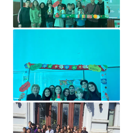
Foto di gruppo
Foto di gruppo