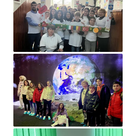
Foto di gruppo accoglienza