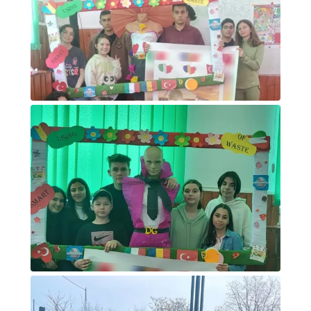
Foto di gruppo