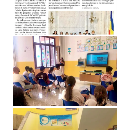
Articolo di giornale - Gazzetta del sud
Presentazione progetto