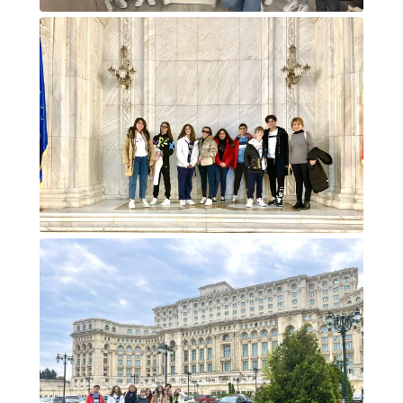
Foto di gruppo con attestati
Foto di gruppo dentro un monumento