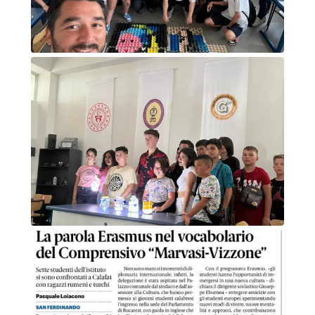
Foto di gruppo
Presentazione lavori