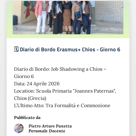
🗓️ Diario di Bordo Erasmus+ Chios - Giorno 6
Diario di Bordo: Job Shadowing a Chios –
Giorno 6
Data: 24 Aprile 2026
Location: Scuola Primaria "Joannes Paternas",
Chios (Grecia)
L’Ultimo Atto: Tra Formalità e Commozione
Pubblicato da
Pietro Arturo
Panetta
Personale Docente