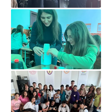
Attività alunni laboratorio di moda
Attività alunni