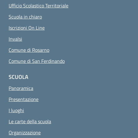
Ufficio Scolastico Territoriale
Scuola in chiaro
Iscrizioni On Line
Invalsi
Comune di Rosarno
Comune di San Ferdinando
SCUOLA
Panoramica
Presentazione
I luoghi
Le carte della scuola
Organizzazione