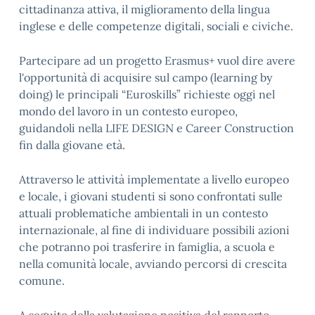
cittadinanza attiva, il miglioramento della lingua
inglese e delle competenze digitali, sociali e civiche.
Partecipare ad un progetto Erasmus+ vuol dire avere
l'opportunità di acquisire sul campo (learning by
doing) le principali “Euroskills” richieste oggi nel
mondo del lavoro in un contesto europeo,
guidandoli nella LIFE DESIGN e Career Construction
fin dalla giovane età.
Attraverso le attività implementate a livello europeo
e locale, i giovani studenti si sono confrontati sulle
attuali problematiche ambientali in un contesto
internazionale, al fine di individuare possibili azioni
che potranno poi trasferire in famiglia, a scuola e
nella comunità locale, avviando percorsi di crescita
comune.
A seguito della valutazione positiva del rapporto