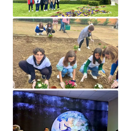
Foto di gruppo davanti ad un monumento
Attività alunni. L'orto.