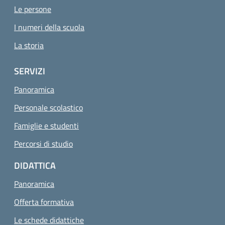
Le persone
I numeri della scuola
La storia
SERVIZI
Panoramica
Personale scolastico
Famiglie e studenti
Percorsi di studio
DIDATTICA
Panoramica
Offerta formativa
Le schede didattiche