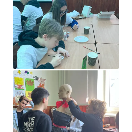
Attività alunni - Laboratorio
Attività alunni laboratorio di arte