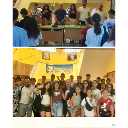
Foto di gruppo accoglienza