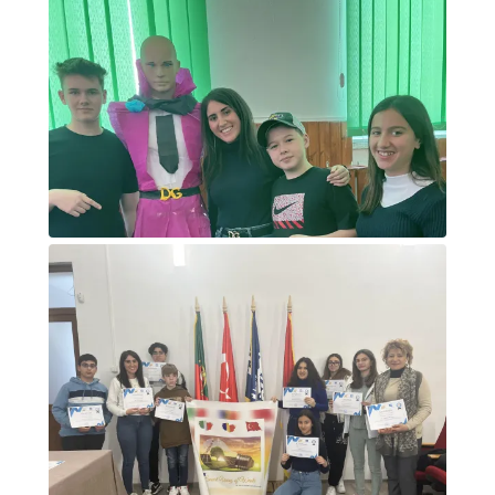
Foto di gruppo sulla luna
Foto di gruppo con robot