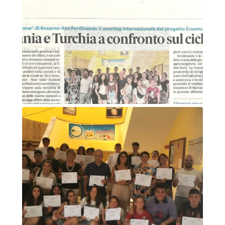
Foto di gruppo accoglienza
Articolo di giornale - Gazzetta del sud