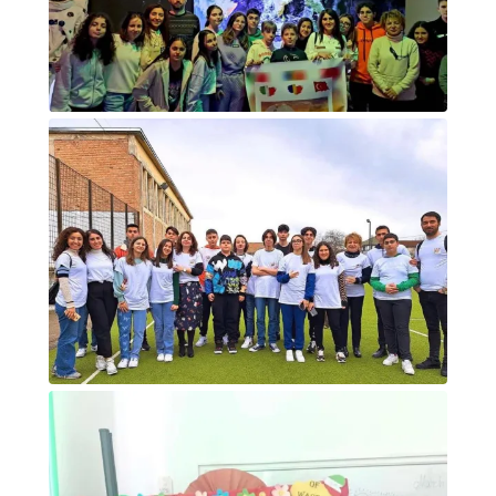
Foto di gruppo sulla luna
Foto di gruppo attività sportiva