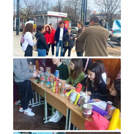
Foto di gruppo
Foto di gruppo