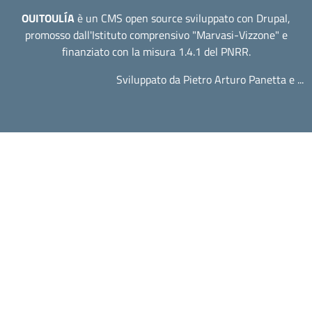
OUITOULÍA
è un CMS open source sviluppato con Drupal,
promosso dall'
Istituto comprensivo "Marvasi-Vizzone"
e
finanziato con la misura 1.4.1 del PNRR.
Sviluppato da Pietro Arturo Panetta e ...