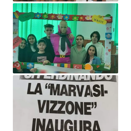
Foto di gruppo consegna attestati
Foto di gruppo