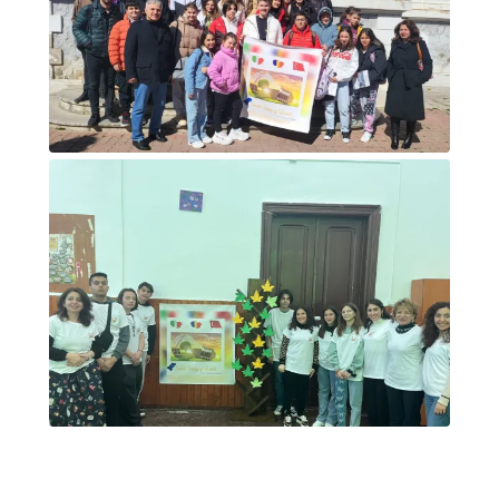
Foto di gruppo