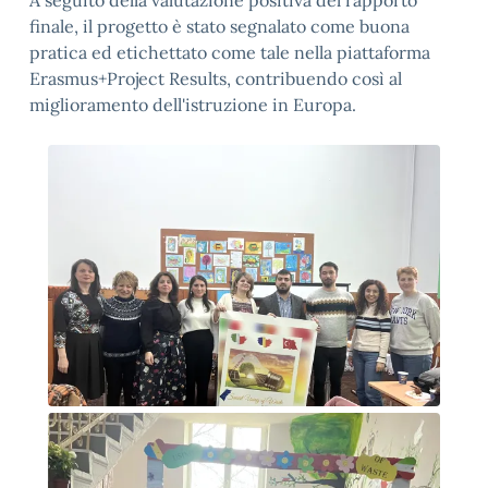
finale, il progetto è stato segnalato come buona
pratica ed etichettato come tale nella piattaforma
Erasmus+Project Results, contribuendo così al
miglioramento dell'istruzione in Europa.
Foto di gruppo accoglienza