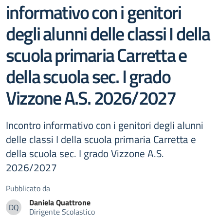
informativo con i genitori
degli alunni delle classi I della
scuola primaria Carretta e
della scuola sec. I grado
Vizzone A.S. 2026/2027
Incontro informativo con i genitori degli alunni
delle classi I della scuola primaria Carretta e
della scuola sec. I grado Vizzone A.S.
2026/2027
Pubblicato da
Daniela
Quattrone
DQ
Dirigente Scolastico
Daniela Quattrone