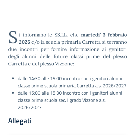
S
i informano le SS.LL. che
martedi’ 3 febbraio
2026
c/o la scuola primaria Carretta si terranno
due incontri per fornire informazione ai genitori
degli alunni delle future classi prime del plesso
Carretta e del plesso Vizzone:
dalle 14:30 alle 15:00 incontro con i genitori alunni
classe prime scuola primaria Carretta a.s. 2026/2027
dalle 15:00 alle 15:30 incontro con i genitori alunni
classe prime scuola sec. I grado Vizzone a.s.
2026/2027
Allegati