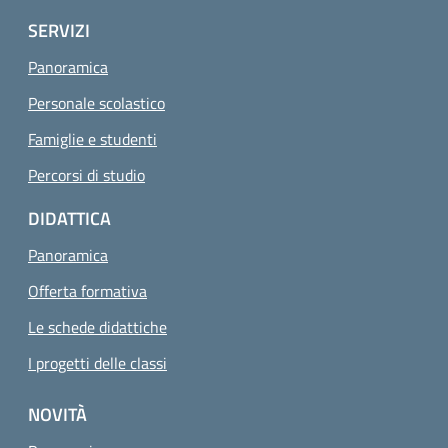
SERVIZI
Panoramica
Personale scolastico
Famiglie e studenti
Percorsi di studio
DIDATTICA
Panoramica
Offerta formativa
Le schede didattiche
I progetti delle classi
NOVITÀ