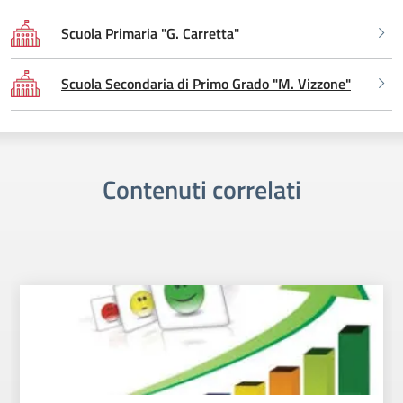
Scuola Primaria "G. Carretta"
Scuola Secondaria di Primo Grado "M. Vizzone"
Contenuti correlati