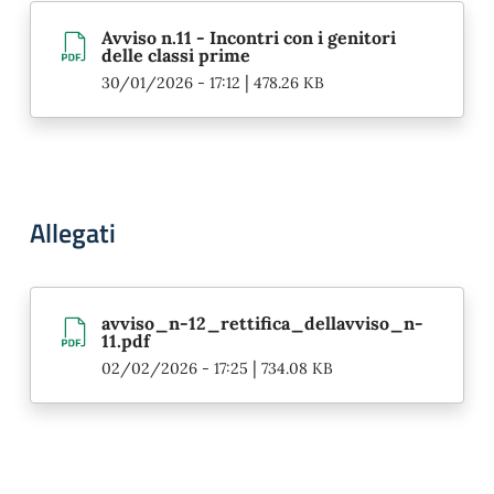
Avviso n.11 - Incontri con i genitori
delle classi prime
|
30/01/2026 - 17:12
478.26 KB
Allegati
avviso_n-12_rettifica_dellavviso_n-
11.pdf
|
02/02/2026 - 17:25
734.08 KB