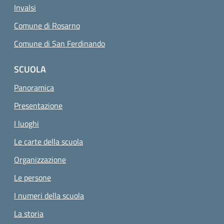
Invalsi
Comune di Rosarno
Comune di San Ferdinando
SCUOLA
Panoramica
Presentazione
I luoghi
Le carte della scuola
Organizzazione
Le persone
I numeri della scuola
La storia