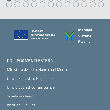
Piè di pagina
Marvasi
Vizzone
Rosarno
COLLEGAMENTI ESTERNI
Ministero dell'Istruzione e del Merito
Ufficio Scolastico Regionale
Ufficio Scolastico Territoriale
Scuola in chiaro
Iscrizioni On Line