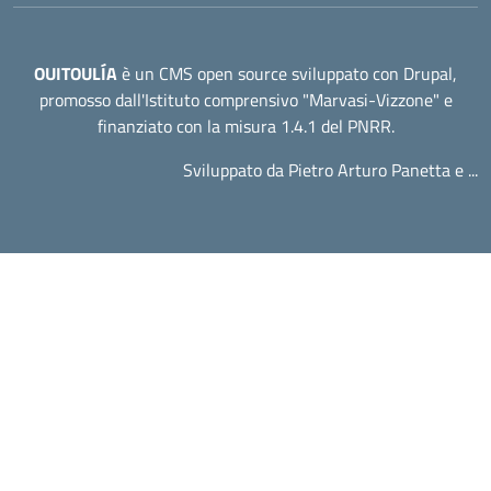
OUITOULÍA
è un CMS open source sviluppato con Drupal,
promosso dall'
Istituto comprensivo "Marvasi-Vizzone"
e
finanziato con la misura 1.4.1 del PNRR.
Sviluppato da Pietro Arturo Panetta e ...