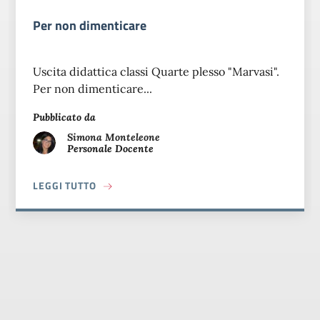
Per non dimenticare
Uscita didattica classi Quarte plesso "Marvasi".
Per non dimenticare...
Pubblicato da
Simona
Monteleone
Personale Docente
A PROPOSITO DI PER NON DIMENTICARE
LEGGI TUTTO