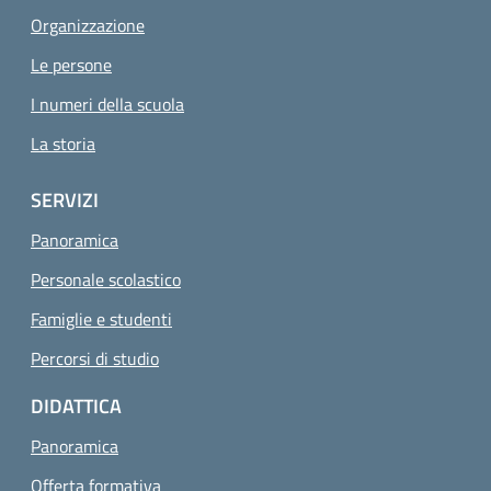
Organizzazione
Le persone
I numeri della scuola
La storia
SERVIZI
Panoramica
Personale scolastico
Famiglie e studenti
Percorsi di studio
DIDATTICA
Panoramica
Offerta formativa