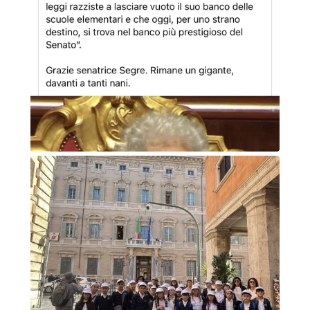
A Scuola di Democrazia