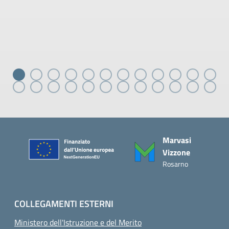
Piè di pagina
Marvasi
Vizzone
Rosarno
COLLEGAMENTI ESTERNI
Ministero dell'Istruzione e del Merito