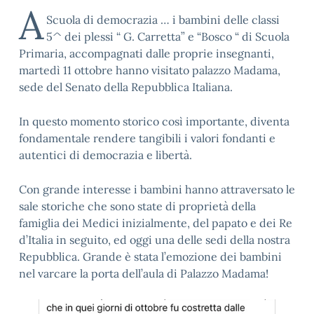
A
Scuola di democrazia … i bambini delle classi
5^ dei plessi “ G. Carretta” e “Bosco “ di Scuola
Primaria, accompagnati dalle proprie insegnanti,
martedì 11 ottobre hanno visitato palazzo Madama,
sede del Senato della Repubblica Italiana.
In questo momento storico così importante, diventa
fondamentale rendere tangibili i valori fondanti e
autentici di democrazia e libertà.
Con grande interesse i bambini hanno attraversato le
sale storiche che sono state di proprietà della
famiglia dei Medici inizialmente, del papato e dei Re
d’Italia in seguito, ed oggi una delle sedi della nostra
Repubblica. Grande è stata l’emozione dei bambini
nel varcare la porta dell’aula di Palazzo Madama!