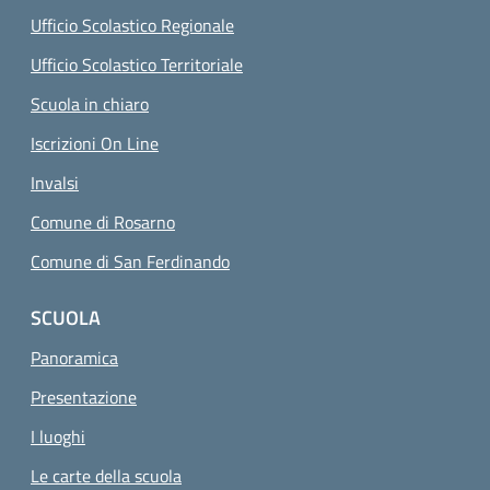
Ufficio Scolastico Regionale
Ufficio Scolastico Territoriale
Scuola in chiaro
Iscrizioni On Line
Invalsi
Comune di Rosarno
Comune di San Ferdinando
SCUOLA
Panoramica
Presentazione
I luoghi
Le carte della scuola