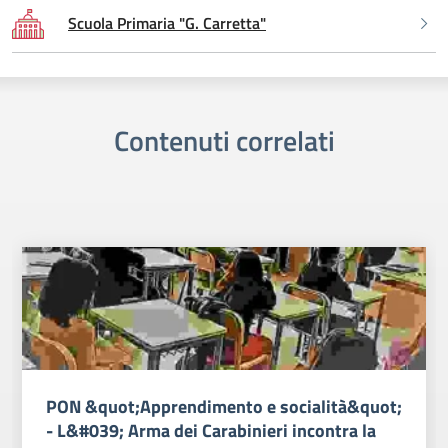
Scuola Primaria "G. Carretta"
Contenuti correlati
PON &quot;Apprendimento e socialità&quot;
- L&#039; Arma dei Carabinieri incontra la