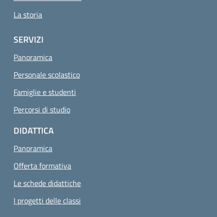
La storia
SERVIZI
Panoramica
Personale scolastico
Famiglie e studenti
Percorsi di studio
DIDATTICA
Panoramica
Offerta formativa
Le schede didattiche
I progetti delle classi