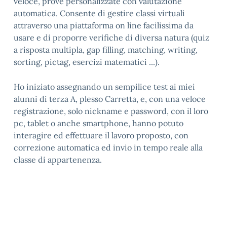
veloce, prove personalizzate con valutazione
automatica. Consente di gestire classi virtuali
attraverso una piattaforma on line facilissima da
usare e di proporre verifiche di diversa natura (quiz
a risposta multipla, gap filling, matching, writing,
sorting, pictag, esercizi matematici ...).
Ho iniziato assegnando un sempilice test ai miei
alunni di terza A, plesso Carretta, e, con una veloce
registrazione, solo nickname e password, con il loro
pc, tablet o anche smartphone, hanno potuto
interagire ed effettuare il lavoro proposto, con
correzione automatica ed invio in tempo reale alla
classe di appartenenza.