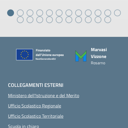
Piè di pagina
Marvasi
Vizzone
Rosarno
COLLEGAMENTI ESTERNI
Ministero dell'Istruzione e del Merito
Ufficio Scolastico Regionale
Ufficio Scolastico Territoriale
Scuola in chiaro