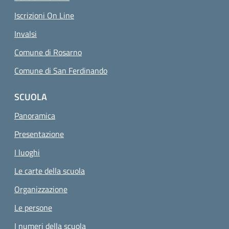
Iscrizioni On Line
Invalsi
Comune di Rosarno
Comune di San Ferdinando
SCUOLA
Panoramica
Presentazione
I luoghi
Le carte della scuola
Organizzazione
Le persone
I numeri della scuola