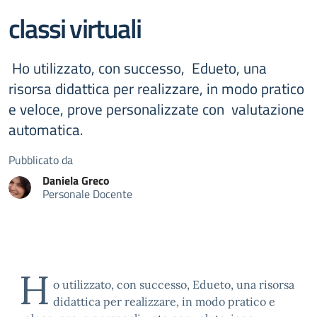
classi virtuali
Ho utilizzato, con successo, Edueto, una
risorsa didattica per realizzare, in modo pratico
e veloce, prove personalizzate con valutazione
automatica.
Pubblicato da
Daniela
Greco
Personale Docente
H
o utilizzato, con successo, Edueto, una risorsa
didattica per realizzare, in modo pratico e