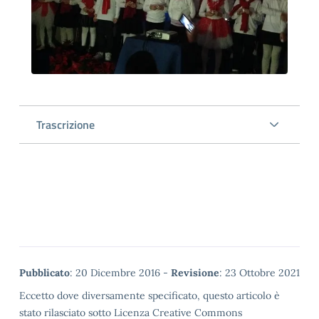
Trascrizione
Metadata
Pubblicato
: 20 Dicembre 2016 -
Revisione
: 23 Ottobre 2021
Eccetto dove diversamente specificato, questo articolo è
stato rilasciato sotto Licenza Creative Commons