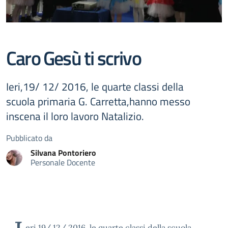
Caro Gesù ti scrivo
Ieri,19/ 12/ 2016, le quarte classi della
scuola primaria G. Carretta,hanno messo
inscena il loro lavoro Natalizio.
Pubblicato da
Silvana
Pontoriero
Personale Docente
eri,19/ 12/ 2016, le quarte classi della scuola