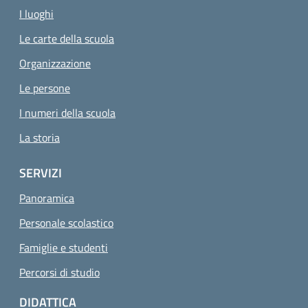
I luoghi
Le carte della scuola
Organizzazione
Le persone
I numeri della scuola
La storia
SERVIZI
Panoramica
Personale scolastico
Famiglie e studenti
Percorsi di studio
DIDATTICA