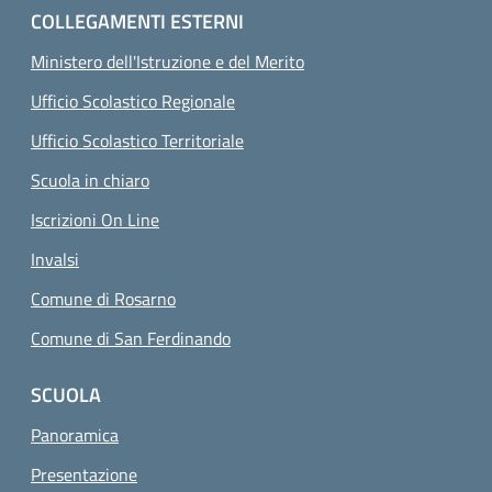
COLLEGAMENTI ESTERNI
Ministero dell'Istruzione e del Merito
Ufficio Scolastico Regionale
Ufficio Scolastico Territoriale
Scuola in chiaro
Iscrizioni On Line
Invalsi
Comune di Rosarno
Comune di San Ferdinando
SCUOLA
Panoramica
Presentazione