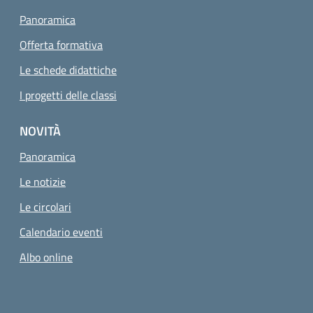
Panoramica
Offerta formativa
Le schede didattiche
I progetti delle classi
NOVITÀ
Panoramica
Le notizie
Le circolari
Calendario eventi
Albo online
Sezione Link utili