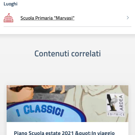
Luoghi
Scuola Primaria "Marvasi"
Contenuti correlati
Piano Scuola estate 2021 &quot;In viaggio