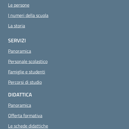
Le persone
I numeri della scuola
La storia
SERVIZI
Panoramica
Personale scolastico
Famiglie e studenti
Percorsi di studio
DIDATTICA
Panoramica
Offerta formativa
Le schede didattiche