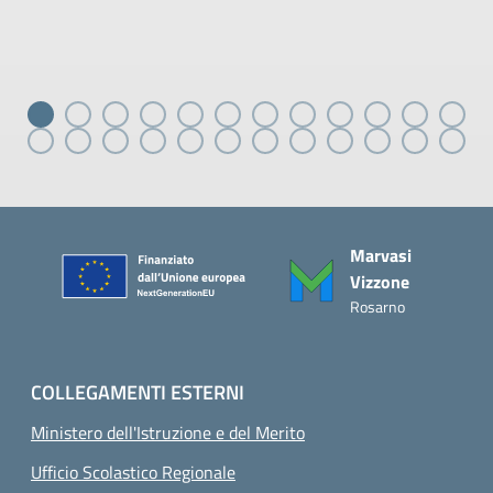
Piè di pagina
Marvasi
Vizzone
Rosarno
COLLEGAMENTI ESTERNI
Ministero dell'Istruzione e del Merito
Ufficio Scolastico Regionale