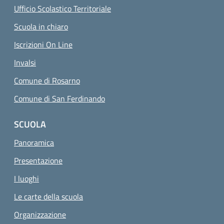
Ufficio Scolastico Territoriale
Scuola in chiaro
Iscrizioni On Line
Invalsi
Comune di Rosarno
Comune di San Ferdinando
SCUOLA
Panoramica
Presentazione
I luoghi
Le carte della scuola
Organizzazione