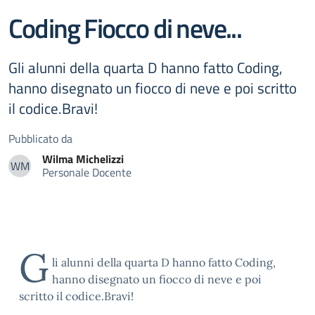
Coding Fiocco di neve...
Gli alunni della quarta D hanno fatto Coding,
hanno disegnato un fiocco di neve e poi scritto
il codice.Bravi!
Pubblicato da
Wilma
Michelizzi
WM
Personale Docente
Wilma Michelizzi
G
li alunni della quarta D hanno fatto Coding,
hanno disegnato un fiocco di neve e poi
scritto il codice.Bravi!