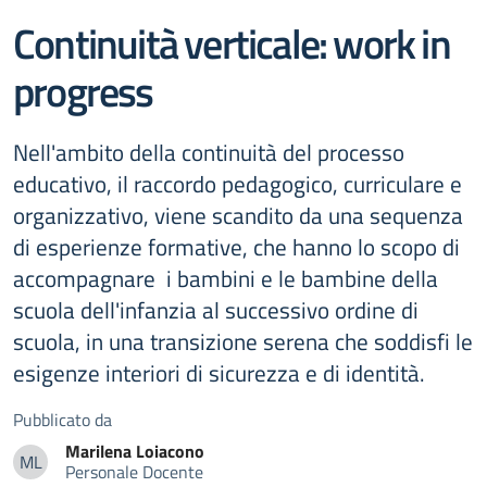
Continuità verticale: work in
progress
Nell'ambito della continuità del processo
educativo, il raccordo pedagogico, curriculare e
organizzativo, viene scandito da una sequenza
di esperienze formative, che hanno lo scopo di
accompagnare i bambini e le bambine della
scuola dell'infanzia al successivo ordine di
scuola, in una transizione serena che soddisfi le
esigenze interiori di sicurezza e di identità.
Pubblicato da
Marilena
Loiacono
ML
Personale Docente
Marilena Loiacono