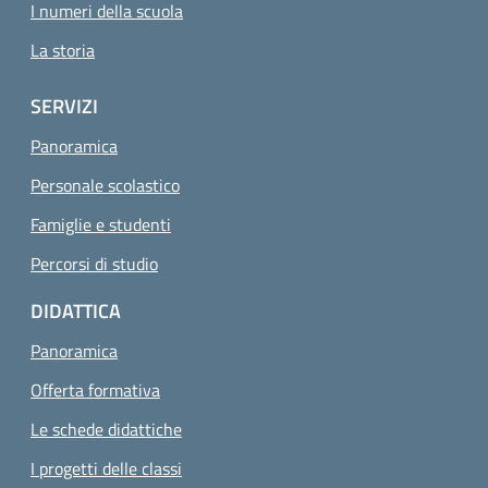
I numeri della scuola
La storia
SERVIZI
Panoramica
Personale scolastico
Famiglie e studenti
Percorsi di studio
DIDATTICA
Panoramica
Offerta formativa
Le schede didattiche
I progetti delle classi