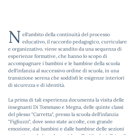
N
ell'ambito della continuità del processo
educativo, il raccordo pedagogico, curriculare
e organizzativo, viene scandito da una sequenza di
esperienze formative, che hanno lo scopo di
accompagnare i bambini e le bambine della scuola
dell'infanzia al successivo ordine di scuola, in una
transizione serena che soddisfi le esigenze interiori
di sicurezza e di identità.
La prima di tali esperienza documenta la visita delle
insegnanti Di Tommaso e Megna, delle quinte classi
del plesso "Carretta", presso la scuola dell'infanzia
"Figliuzzi", dove sono state accolte, con grande
emozione, dai bambini e dalle bambine delle sezioni