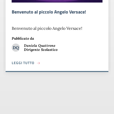
Benvenuto al piccolo Angelo Versace!
Benvenuto al piccolo Angelo Versace!
Pubblicato da
Daniela
Quattrone
DQ
Dirigente Scolastico
Daniela Quattrone
A PROPOSITO DI BENVENUTO AL PICCOLO AN
LEGGI TUTTO