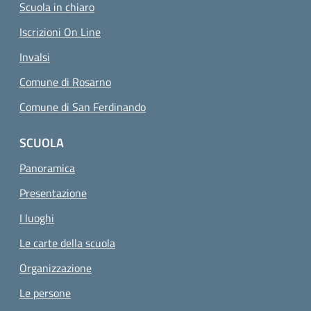
Scuola in chiaro
Iscrizioni On Line
Invalsi
Comune di Rosarno
Comune di San Ferdinando
SCUOLA
Panoramica
Presentazione
I luoghi
Le carte della scuola
Organizzazione
Le persone