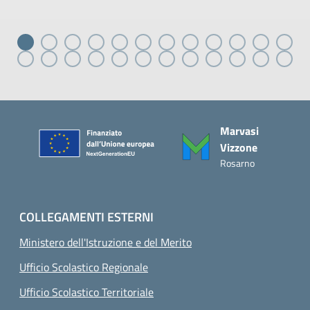
Piè di pagina
Marvasi
Vizzone
Rosarno
COLLEGAMENTI ESTERNI
Ministero dell'Istruzione e del Merito
Ufficio Scolastico Regionale
Ufficio Scolastico Territoriale