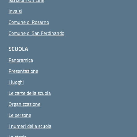
Invalsi
Comune di Rosarno
Comune di San Ferdinando
SCUOLA
Panoramica
Presentazione
I luoghi
Le carte della scuola
Organizzazione
Le persone
I numeri della scuola
La storia