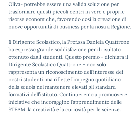
Oliva- potrebbe essere una valida soluzione per
trasformare questi piccoli centri in vere e proprie
risorse economiche, favorendo così la creazione di
nuove opportunità di business per la nostra Regione.
Il Dirigente Scolastico, la Prof.ssa Daniela Quattrone,
ha espresso grande soddisfazione per il risultato
ottenuto dagli studenti. Questo premio
- dichiara
il
Dirigente Scolastico Quattrone – non solo
rappresenta un riconoscimento dell’interesse dei
nostri studenti, ma riflette l’impegno quotidiano
della scuola nel mantenere elevati gli standard
formativi dell’istituto. Continueremo a promuovere
iniziative che incoraggino l’apprendimento delle
STEAM, la creatività e la curiosità per le scienze.