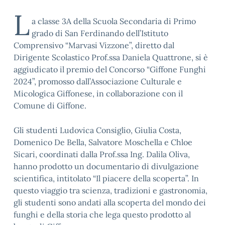
L
a classe 3A della Scuola Secondaria di Primo
grado di San Ferdinando dell’Istituto
Comprensivo “Marvasi Vizzone”, diretto dal
Dirigente Scolastico Prof.ssa Daniela Quattrone, si è
aggiudicato il premio del Concorso “Giffone Funghi
2024”, promosso dall’Associazione Culturale e
Micologica Giffonese, in collaborazione con il
Comune di Giffone.
Gli studenti Ludovica Consiglio, Giulia Costa,
Domenico De Bella, Salvatore Moschella e Chloe
Sicari, coordinati dalla Prof.ssa Ing. Dalila Oliva,
hanno prodotto un documentario di divulgazione
scientifica, intitolato “Il piacere della scoperta”. In
questo viaggio tra scienza, tradizioni e gastronomia,
gli studenti sono andati alla scoperta del mondo dei
funghi e della storia che lega questo prodotto al