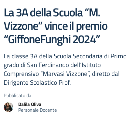
La 3A della Scuola “M.
Vizzone” vince il premio
“GiffoneFunghi 2024”
La classe 3A della Scuola Secondaria di Primo
grado di San Ferdinando dell’Istituto
Comprensivo “Marvasi Vizzone”, diretto dal
Dirigente Scolastico Prof.
Pubblicato da
Dalila
Oliva
Personale Docente