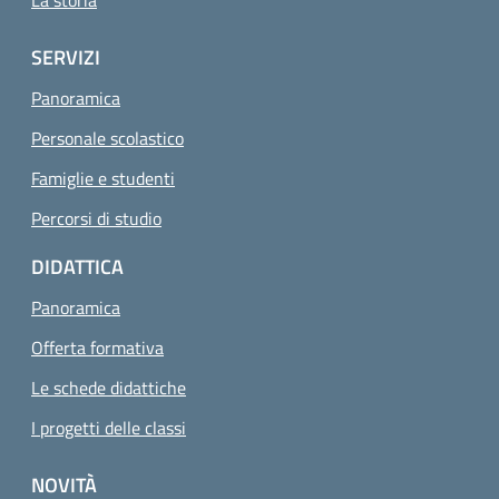
SERVIZI
Panoramica
Personale scolastico
Famiglie e studenti
Percorsi di studio
DIDATTICA
Panoramica
Offerta formativa
Le schede didattiche
I progetti delle classi
NOVITÀ