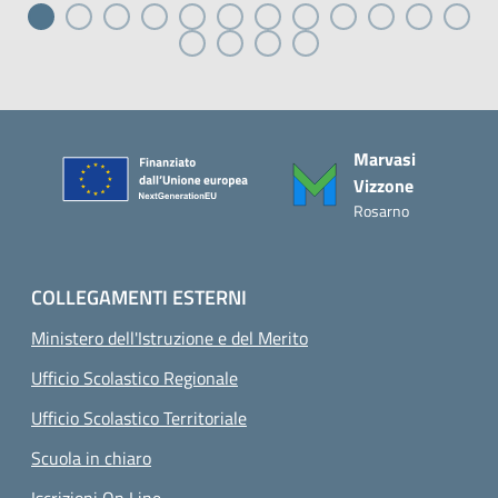
Piè di pagina
Marvasi
Vizzone
Rosarno
COLLEGAMENTI ESTERNI
Ministero dell'Istruzione e del Merito
Ufficio Scolastico Regionale
Ufficio Scolastico Territoriale
Scuola in chiaro
Iscrizioni On Line