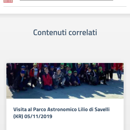
Contenuti correlati
Visita al Parco Astronomico Lilio di Savelli
(KR) 05/11/2019