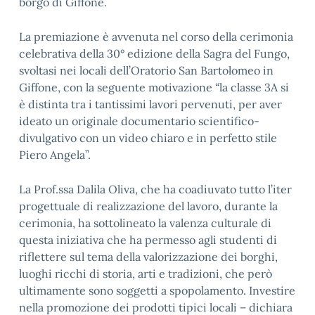
borgo di Giffone.
La premiazione è avvenuta nel corso della cerimonia
celebrativa della
30° edizione della Sagra del Fungo,
svoltasi nei locali dell’Oratorio San Bartolomeo in
Giffone, con la seguente motivazione “la classe 3A si
è distinta tra i tantissimi lavori pervenuti, per aver
ideato un originale documentario scientifico-
divulgativo con un video chiaro e in perfetto stile
Piero Angela”.
La Prof.ssa Dalila Oliva, che ha coadiuvato tutto l’iter
progettuale di realizzazione del lavoro, durante la
cerimonia, ha sottolineato la valenza culturale di
questa iniziativa che ha permesso agli studenti di
riflettere sul tema della valorizzazione dei borghi,
luoghi ricchi di storia, arti e tradizioni, che però
ultimamente sono soggetti a spopolamento. Investire
nella promozione dei prodotti tipici locali – dichiara