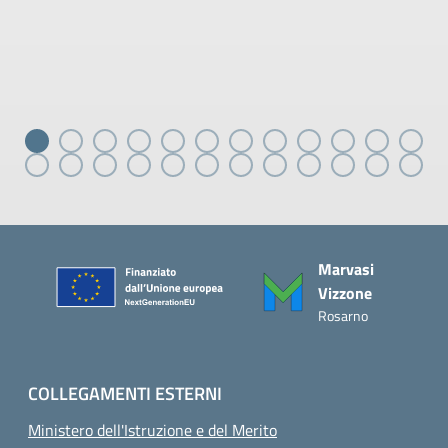
Piè di pagina
Marvasi
Vizzone
Rosarno
COLLEGAMENTI ESTERNI
Ministero dell'Istruzione e del Merito