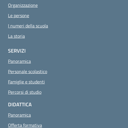
Organizzazione
Le persone
I numeri della scuola
La storia
SERVIZI
Panoramica
Personale scolastico
Famiglie e studenti
Percorsi di studio
DIDATTICA
Panoramica
Offerta formativa