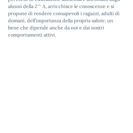
alunni della 2^ A, arricchisce le conoscenze e si
propone di rendere consapevoli i ragazzi, adulti di
domani, dell’importanza della propria salute, un
bene che dipende anche da noi e dai nostri
comportamenti attivi.