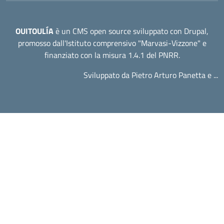
OUITOULÍA
è un CMS open source sviluppato con Drupal,
promosso dall'
Istituto comprensivo "Marvasi-Vizzone"
e
finanziato con la misura 1.4.1 del PNRR.
Sviluppato da Pietro Arturo Panetta e ...