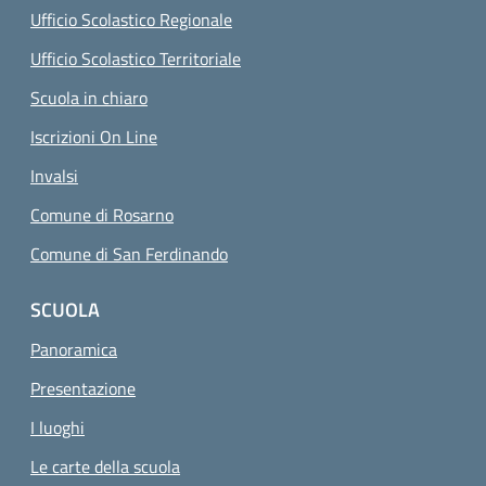
Ufficio Scolastico Regionale
Ufficio Scolastico Territoriale
Scuola in chiaro
Iscrizioni On Line
Invalsi
Comune di Rosarno
Comune di San Ferdinando
SCUOLA
Panoramica
Presentazione
I luoghi
Le carte della scuola