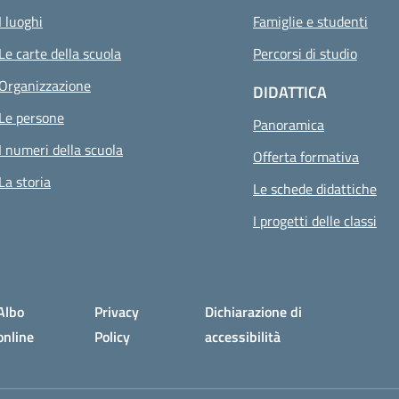
I luoghi
Famiglie e studenti
Le carte della scuola
Percorsi di studio
Organizzazione
DIDATTICA
Le persone
Panoramica
I numeri della scuola
Offerta formativa
La storia
Le schede didattiche
I progetti delle classi
Albo
Privacy
Dichiarazione di
online
Policy
accessibilità