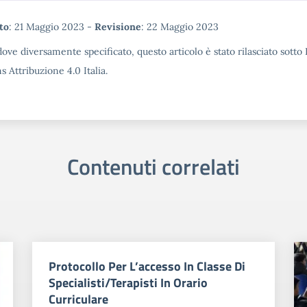
tadata
to
: 21 Maggio 2023 -
Revisione
: 22 Maggio 2023
ove diversamente specificato, questo articolo è stato rilasciato sotto
Attribuzione 4.0 Italia.
Contenuti correlati
Protocollo Per L’accesso In Classe Di
Specialisti/Terapisti In Orario
Curriculare