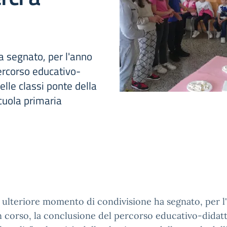
a segnato, per l'anno
percorso educativo-
elle classi ponte della
scuola primaria
 ulteriore momento di condivisione ha segnato, per l
n corso, la conclusione del percorso educativo-didatt