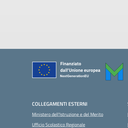
Piè di pagina
COLLEGAMENTI ESTERNI
Ministero dell'Istruzione e del Merito
Ufficio Scolastico Regionale