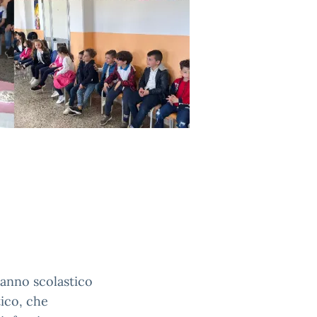
'anno scolastico
ico, che