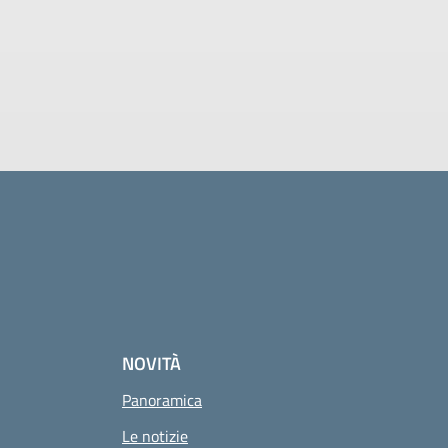
NOVITÀ
Panoramica
Le notizie