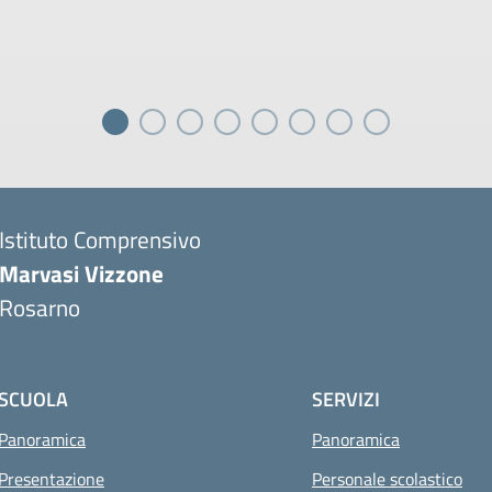
Istituto Comprensivo
Marvasi Vizzone
Rosarno
SCUOLA
SERVIZI
Panoramica
Panoramica
Presentazione
Personale scolastico