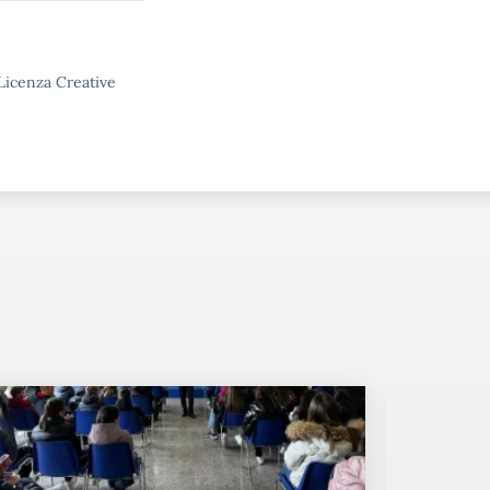
 Licenza Creative