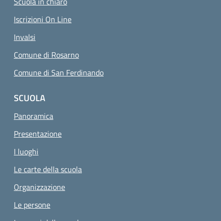
Scuola in chiaro
Iscrizioni On Line
Invalsi
Comune di Rosarno
Comune di San Ferdinando
SCUOLA
Panoramica
Presentazione
I luoghi
Le carte della scuola
Organizzazione
Le persone