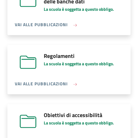
delle banche dati
La scuola è soggetta a questo obbligo.
A PROPOSITO DI CATALOGO DEI D
VAI ALLE PUBBLICAZIONI
Regolamenti
La scuola è soggetta a questo obbligo.
A PROPOSITO DI REGOLAMENTI
VAI ALLE PUBBLICAZIONI
Obiettivi di accessibilità
La scuola è soggetta a questo obbligo.