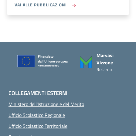
A PROPOSITO DI OBIETTIVI DI AC
VAI ALLE PUBBLICAZIONI
Piè di pagina
Marvasi
Vizzone
Rosarno
COLLEGAMENTI ESTERNI
Ministero dell'Istruzione e del Merito
Ufficio Scolastico Regionale
Ufficio Scolastico Territoriale