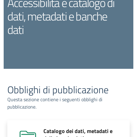
Accessibilità e catalogo di
dati, metadati e banche
dati
Obblighi di pubblicazione
Questa sezione contiene i seguenti obblighi di
pubblicazione.
Catalogo dei dati, metadati e