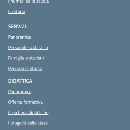
I numeri della scuola
La storia
SERVIZI
Panoramica
Personale scolastico
Famiglie e studenti
Percorsi di studio
DIDATTICA
Panoramica
Offerta formativa
Le schede didattiche
I progetti delle classi