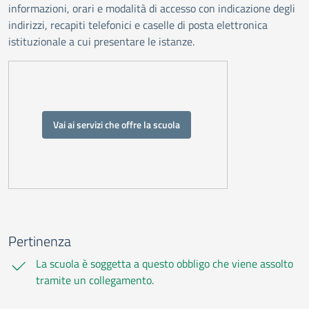
informazioni, orari e modalità di accesso con indicazione degli
indirizzi, recapiti telefonici e caselle di posta elettronica
istituzionale a cui presentare le istanze.
Vai ai servizi che offre la scuola
Pertinenza
La scuola è soggetta a questo obbligo che viene assolto
tramite un collegamento.