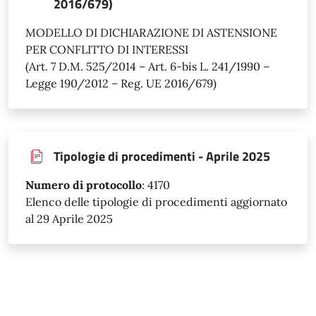
2016/679)
MODELLO DI DICHIARAZIONE DI ASTENSIONE
PER CONFLITTO DI INTERESSI
(Art. 7 D.M. 525/2014 – Art. 6-bis L. 241/1990 –
Legge 190/2012 – Reg. UE 2016/679)
Tipologie di procedimenti - Aprile 2025
Numero di protocollo
:
4170
Elenco delle tipologie di procedimenti aggiornato
al 29 Aprile 2025