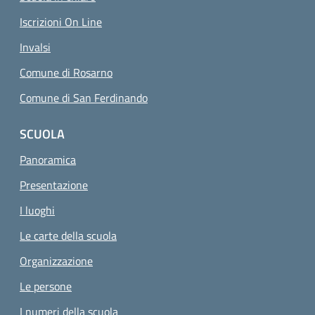
Iscrizioni On Line
Invalsi
Comune di Rosarno
Comune di San Ferdinando
SCUOLA
Panoramica
Presentazione
I luoghi
Le carte della scuola
Organizzazione
Le persone
I numeri della scuola