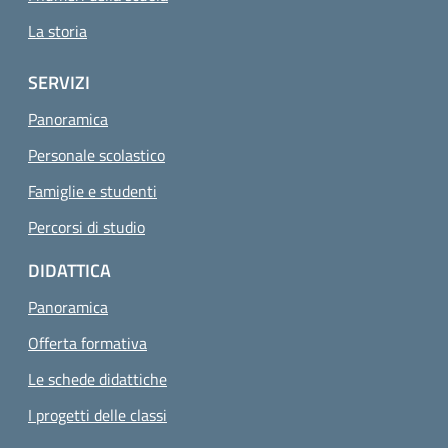
La storia
SERVIZI
Panoramica
Personale scolastico
Famiglie e studenti
Percorsi di studio
DIDATTICA
Panoramica
Offerta formativa
Le schede didattiche
I progetti delle classi