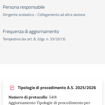
Persona responsabile
Dirigente scolastico - Collegamento ad altra sezione
Frequenza di aggiornamento
Tempestivo (ex art. 8, d.lgs. n. 33/2013)
Tipologie di procedimento A.S. 2025/2026
Numero di protocollo
:
5418
Aggiornamento Tipologie di procedimento per