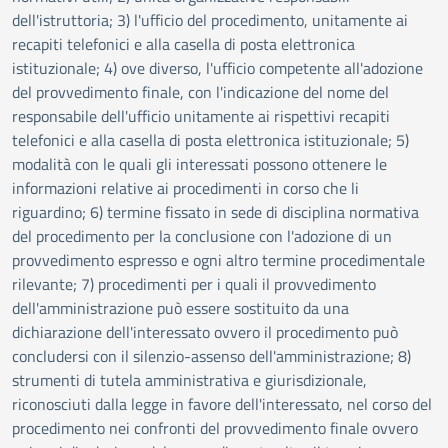
dell'istruttoria; 3) l'ufficio del procedimento, unitamente ai
recapiti telefonici e alla casella di posta elettronica
istituzionale; 4) ove diverso, l'ufficio competente all'adozione
del provvedimento finale, con l'indicazione del nome del
responsabile dell'ufficio unitamente ai rispettivi recapiti
telefonici e alla casella di posta elettronica istituzionale; 5)
modalità con le quali gli interessati possono ottenere le
informazioni relative ai procedimenti in corso che li
riguardino; 6) termine fissato in sede di disciplina normativa
del procedimento per la conclusione con l'adozione di un
provvedimento espresso e ogni altro termine procedimentale
rilevante; 7) procedimenti per i quali il provvedimento
dell'amministrazione può essere sostituito da una
dichiarazione dell'interessato ovvero il procedimento può
concludersi con il silenzio-assenso dell'amministrazione; 8)
strumenti di tutela amministrativa e giurisdizionale,
riconosciuti dalla legge in favore dell'interessato, nel corso del
procedimento nei confronti del provvedimento finale ovvero