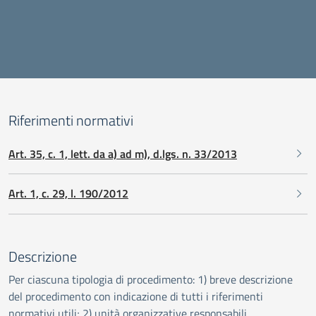
Riferimenti normativi
Art. 35, c. 1, lett. da a) ad m), d.lgs. n. 33/2013
Art. 1, c. 29, l. 190/2012
Descrizione
Per ciascuna tipologia di procedimento: 1) breve descrizione
del procedimento con indicazione di tutti i riferimenti
normativi utili; 2) unità organizzative responsabili