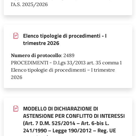
l'A.S. 2025/2026
Elenco tipologie di procedimenti - I
trimestre 2026
Numero di protocollo
:
2489
PROCEDIMENTI - D.Lgs 33/2013 art. 35 comma 1
Elenco tipologie di procedimenti – I trimestre
2026
MODELLO DI DICHIARAZIONE DI
ASTENSIONE PER CONFLITTO DI INTERESSI
(Art. 7 D.M. 525/2014 – Art. 6-bis L.
241/1990 – Legge 190/2012 – Reg. UE