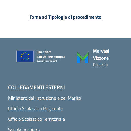
Torna ad Tipologie di procedimento
Piè di pagina
Marvasi
Vizzone
Rosarno
COLLEGAMENTI ESTERNI
Ministero dell'Istruzione e del Merito
Ufficio Scolastico Regionale
Ufficio Scolastico Territoriale
Scuola in chiaro