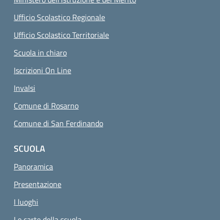
Ufficio Scolastico Regionale
Ufficio Scolastico Territoriale
Scuola in chiaro
Iscrizioni On Line
Invalsi
Comune di Rosarno
Comune di San Ferdinando
SCUOLA
Panoramica
Presentazione
I luoghi
Le carte della scuola