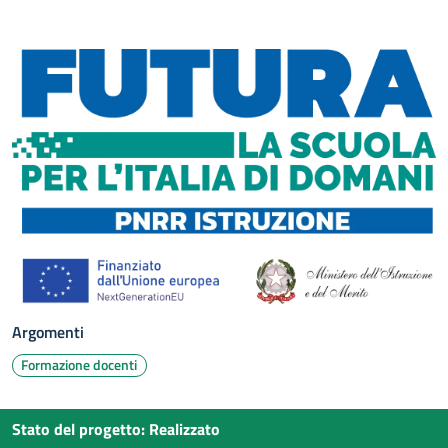
Argomenti
Formazione docenti
Stato del progetto
:
Realizzato