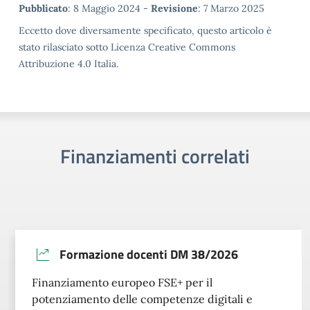
Metadata
Pubblicato
: 8 Maggio 2024 -
Revisione
: 7 Marzo 2025
Eccetto dove diversamente specificato, questo articolo è
stato rilasciato sotto Licenza Creative Commons
Attribuzione 4.0 Italia.
Finanziamenti correlati
Formazione docenti DM 38/2026
Finanziamento europeo FSE+ per il
potenziamento delle competenze digitali e