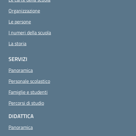
Organizzazione
Le persone
I numeri della scuola
La storia
SERVIZI
Panoramica
Personale scolastico
Famiglie e studenti
Percorsi di studio
DIDATTICA
Panoramica