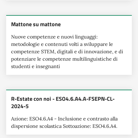
Mattone su mattone
Nuove competenze e nuovi linguaggi:
metodologie e contenuti volti a sviluppare le
competenze STEM, digitali e di innovazione, e di
potenziare le competenze multilinguistiche di
studenti e insegnanti
R-Estate con noi - ESO4.6.A4.A-FSEPN-CL-
2024-5
Azione: ESO4.6.A4 - Inclusione e contrasto alla
dispersione scolastica Sottoazione: ESO4.6.A4.