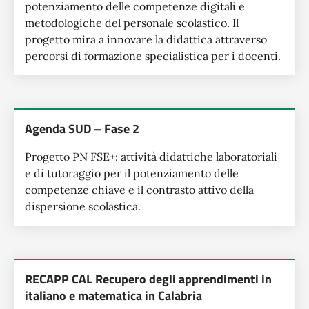
potenziamento delle competenze digitali e
metodologiche del personale scolastico. Il
progetto mira a innovare la didattica attraverso
percorsi di formazione specialistica per i docenti.
Agenda SUD – Fase 2
Progetto PN FSE+: attività didattiche laboratoriali
e di tutoraggio per il potenziamento delle
competenze chiave e il contrasto attivo della
dispersione scolastica.
RECAPP CAL Recupero degli apprendimenti in
italiano e matematica in Calabria