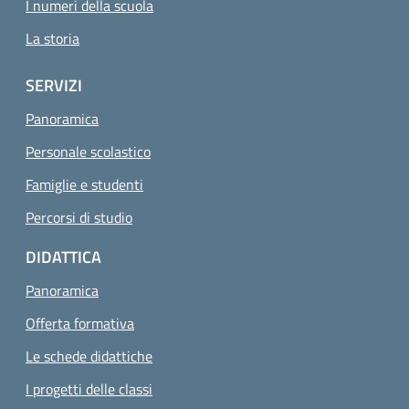
I numeri della scuola
La storia
SERVIZI
Panoramica
Personale scolastico
Famiglie e studenti
Percorsi di studio
DIDATTICA
Panoramica
Offerta formativa
Le schede didattiche
I progetti delle classi