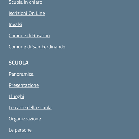
Scuola in chiaro
Iscrizioni On Line
Invalsi
Comune di Rosarno
Comune di San Ferdinando
SCUOLA
Panoramica
Presentazione
I luoghi
Le carte della scuola
Organizzazione
Le persone