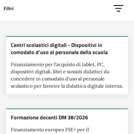
Filtri
Lista dei finanziamenti
Centri scolastici digitali - Dispositivi in
comodato d’uso al personale della scuola
Finanziamento per l'acquisto di tablet, PC,
dispositivi digitali, libri e sussidi didattici da
concedere in comodato d'uso al personale
scolastico per favorire la didattica digitale interna.
Formazione docenti DM 38/2026
Finanziamento europeo FSE+ per il