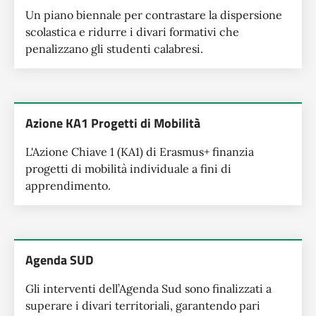
Un piano biennale per contrastare la dispersione
scolastica e ridurre i divari formativi che
penalizzano gli studenti calabresi.
Azione KA1 Progetti di Mobilità
L'Azione Chiave 1 (KA1) di Erasmus+ finanzia
progetti di mobilità individuale a fini di
apprendimento.
Agenda SUD
Gli interventi dell’Agenda Sud sono finalizzati a
superare i divari territoriali, garantendo pari