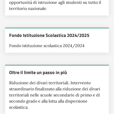
opportunità di istruzione agli studenti su tutto il
territorio nazionale.
Fondo Istituzione Scolastica 2024/2025
Fondo istituzione scolastica 2024/2024
Oltre il limite un passo in più
Riduzione dei divari territoriali. Intervento
straordinario finalizzato alla riduzione dei divari
territoriali nelle scuole secondarie di primo e di
secondo grado e alla lotta alla dispersione
scolastica.