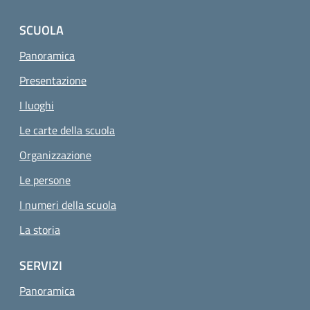
SCUOLA
Panoramica
Presentazione
I luoghi
Le carte della scuola
Organizzazione
Le persone
I numeri della scuola
La storia
SERVIZI
Panoramica