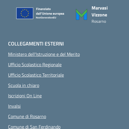
Piè di pagina
Marvasi
Vizzone
Rosarno
COLLEGAMENTI ESTERNI
Ministero dell'Istruzione e del Merito
Ufficio Scolastico Regionale
Ufficio Scolastico Territoriale
Scuola in chiaro
Iscrizioni On Line
Invalsi
Comune di Rosarno
Comune di San Ferdinando