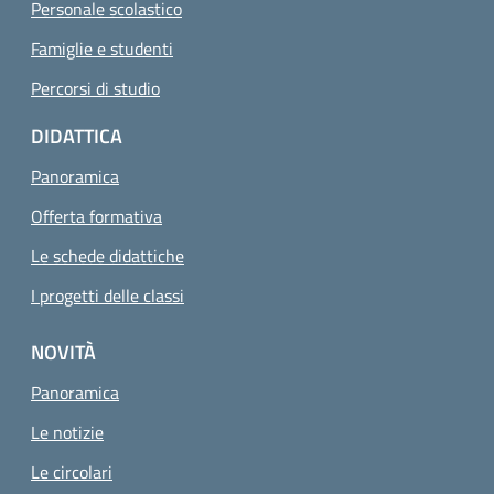
Personale scolastico
Famiglie e studenti
Percorsi di studio
DIDATTICA
Panoramica
Offerta formativa
Le schede didattiche
I progetti delle classi
NOVITÀ
Panoramica
Le notizie
Le circolari