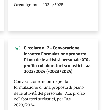
Organigramma 2024/2025
Circolare n. 7 - Convocazione
incontro Formulazione proposta
Piano delle attività personale ATA,
profilo collaboratori scolastici - a.s
2023/2024 (-2023/2024)
Convocazione incontro per la
formulazione di una proposta di piano
delle attività del personale Ata, profilo
collaboratori scolastici, per l’a.s
2023/2024.