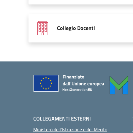
Collegio Docenti
Piè di pagina
COLLEGAMENTI ESTERNI
Ministero dell'Istruzione e del Merito