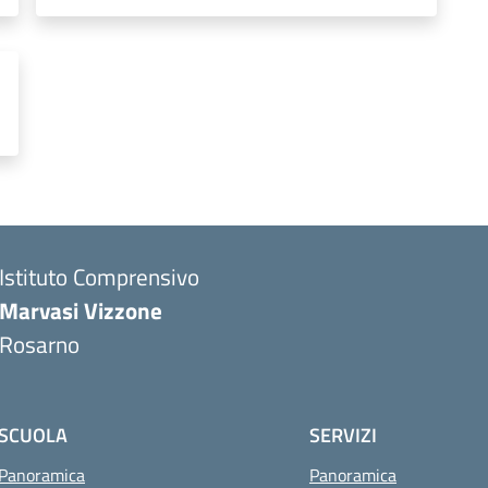
Istituto Comprensivo
Marvasi Vizzone
Rosarno
SCUOLA
SERVIZI
Panoramica
Panoramica