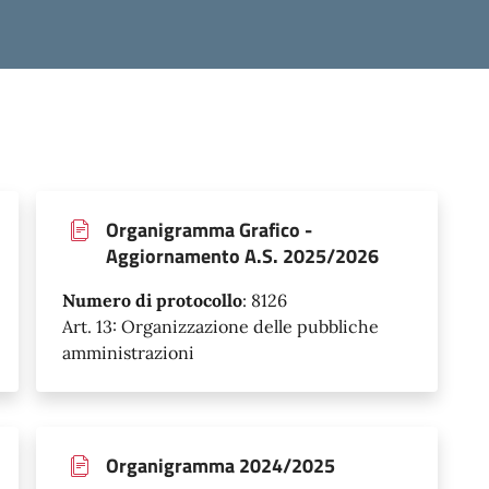
Organigramma Grafico -
Aggiornamento A.S. 2025/2026
Numero di protocollo
:
8126
Art. 13: Organizzazione delle pubbliche
amministrazioni
Organigramma 2024/2025