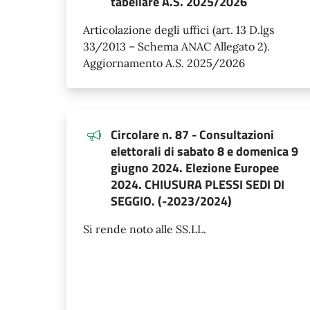
tabellare A.S. 2025/2026
Articolazione degli uffici (art. 13 D.lgs
33/2013 – Schema ANAC Allegato 2).
Aggiornamento A.S. 2025/2026
Circolare n. 87 - Consultazioni
elettorali di sabato 8 e domenica 9
giugno 2024. Elezione Europee
2024. CHIUSURA PLESSI SEDI DI
SEGGIO. (-2023/2024)
Si rende noto alle SS.LL.