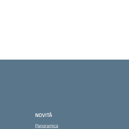
NOVITÀ
Panoramica