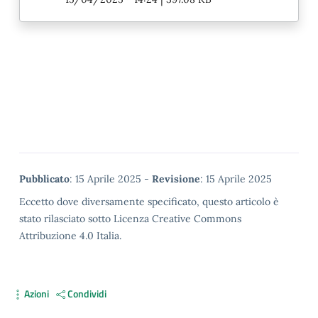
Metadata
Pubblicato
: 15 Aprile 2025 -
Revisione
: 15 Aprile 2025
Eccetto dove diversamente specificato, questo articolo è
stato rilasciato sotto Licenza Creative Commons
Attribuzione 4.0 Italia.
Azioni
Condividi