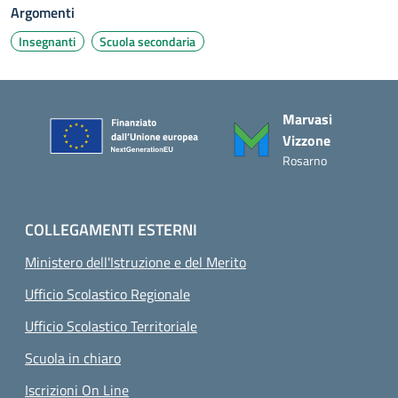
Argomenti
Insegnanti
Scuola secondaria
Piè di pagina
Marvasi
Vizzone
Rosarno
COLLEGAMENTI ESTERNI
Ministero dell'Istruzione e del Merito
Ufficio Scolastico Regionale
Ufficio Scolastico Territoriale
Scuola in chiaro
Iscrizioni On Line