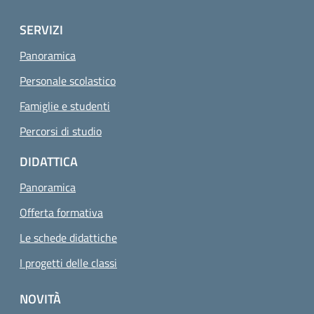
SERVIZI
Panoramica
Personale scolastico
Famiglie e studenti
Percorsi di studio
DIDATTICA
Panoramica
Offerta formativa
Le schede didattiche
I progetti delle classi
NOVITÀ