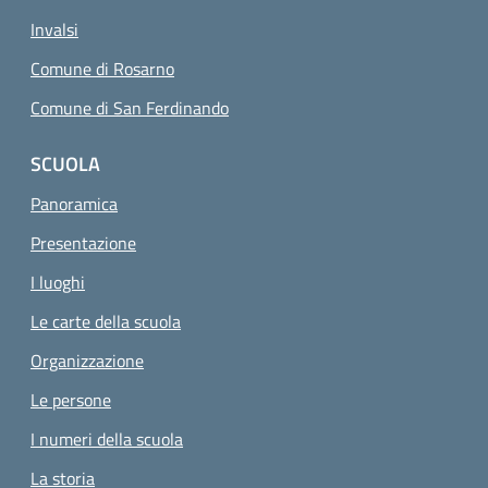
Invalsi
Comune di Rosarno
Comune di San Ferdinando
SCUOLA
Panoramica
Presentazione
I luoghi
Le carte della scuola
Organizzazione
Le persone
I numeri della scuola
La storia