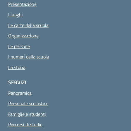
Presentazione
I luoghi
Le carte della scuola
Organizzazione
Le persone
I numeri della scuola
La storia
SERVIZI
Panoramica
Personale scolastico
Famiglie e studenti
Percorsi di studio