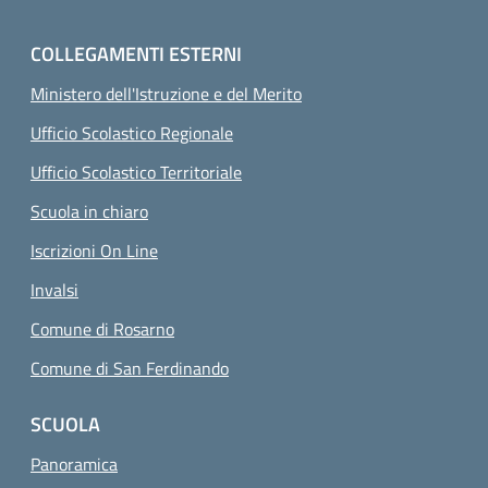
COLLEGAMENTI ESTERNI
Ministero dell'Istruzione e del Merito
Ufficio Scolastico Regionale
Ufficio Scolastico Territoriale
Scuola in chiaro
Iscrizioni On Line
Invalsi
Comune di Rosarno
Comune di San Ferdinando
SCUOLA
Panoramica