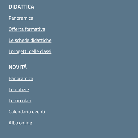
DIDATTICA
Panoramica
Offerta formativa
Le schede didattiche
I progetti delle classi
NOVITÀ
Panoramica
Le notizie
Le circolari
Calendario eventi
Albo online