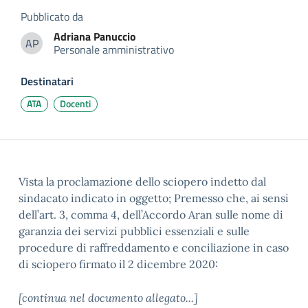
Pubblicato da
Adriana
Panuccio
AP
Personale amministrativo
Adriana Panuccio
Destinatari
ATA
Docenti
Vista la proclamazione dello sciopero indetto dal
sindacato indicato in oggetto; Premesso che, ai sensi
dell’art. 3, comma 4, dell’Accordo Aran sulle nome di
garanzia dei servizi pubblici essenziali e sulle
procedure di raffreddamento e conciliazione in caso
di sciopero firmato il 2 dicembre 2020:
[continua nel documento allegato...]