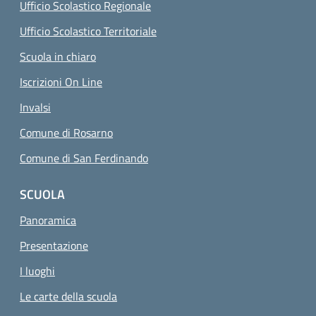
Ufficio Scolastico Regionale
Ufficio Scolastico Territoriale
Scuola in chiaro
Iscrizioni On Line
Invalsi
Comune di Rosarno
Comune di San Ferdinando
SCUOLA
Panoramica
Presentazione
I luoghi
Le carte della scuola