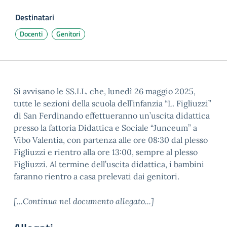
Destinatari
Docenti
Genitori
Si avvisano le SS.LL. che, lunedì 26 maggio 2025,
tutte le sezioni della scuola dell’infanzia “L. Figliuzzi”
di San Ferdinando effettueranno un’uscita didattica
presso la fattoria Didattica e Sociale “Junceum” a
Vibo Valentia, con partenza alle ore 08:30 dal plesso
Figliuzzi e rientro alla ore 13:00, sempre al plesso
Figliuzzi. Al termine dell’uscita didattica, i bambini
faranno rientro a casa prelevati dai genitori.
[...Continua nel documento allegato...]