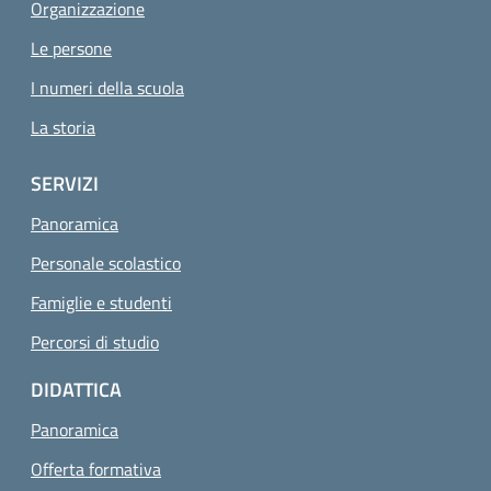
Organizzazione
Le persone
I numeri della scuola
La storia
SERVIZI
Panoramica
Personale scolastico
Famiglie e studenti
Percorsi di studio
DIDATTICA
Panoramica
Offerta formativa