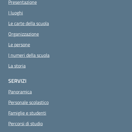
Presentazione
I luoghi
Le carte della scuola
Organizzazione
Le persone
I numeri della scuola
La storia
SERVIZI
Panoramica
Personale scolastico
Famiglie e studenti
Percorsi di studio