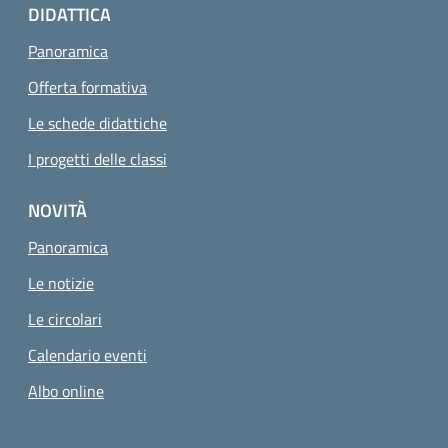
DIDATTICA
Panoramica
Offerta formativa
Le schede didattiche
I progetti delle classi
NOVITÀ
Panoramica
Le notizie
Le circolari
Calendario eventi
Albo online