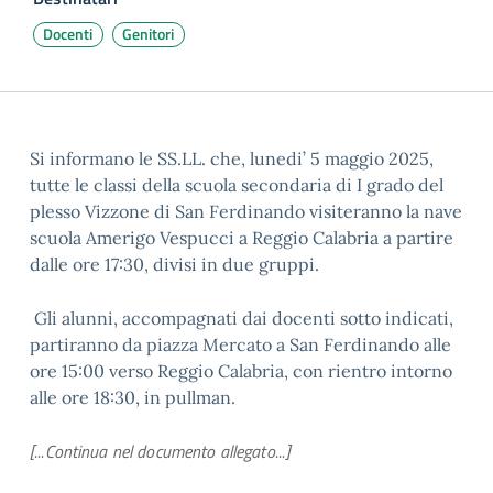
Docenti
Genitori
Si informano le SS.LL. che, lunedi’ 5 maggio 2025,
tutte le classi della scuola secondaria di I grado del
plesso Vizzone di San Ferdinando visiteranno la nave
scuola Amerigo Vespucci a Reggio Calabria a partire
dalle ore 17:30, divisi in due gruppi.
Gli alunni, accompagnati dai docenti sotto indicati,
partiranno da piazza Mercato a San Ferdinando alle
ore 15:00 verso Reggio Calabria, con rientro intorno
alle ore 18:30, in pullman.
[...Continua nel documento allegato...]