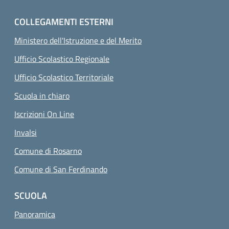
COLLEGAMENTI ESTERNI
Ministero dell'Istruzione e del Merito
Ufficio Scolastico Regionale
Ufficio Scolastico Territoriale
Scuola in chiaro
Iscrizioni On Line
Invalsi
Comune di Rosarno
Comune di San Ferdinando
SCUOLA
Panoramica