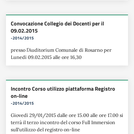
Convocazione Collegio dei Docenti per il
09.02.2015
-2014/2015
presso l’Auditorium Comunale di Rosarno per
Lunedì 09.02.2015 alle ore 16,30
Incontro Corso utilizzo piattaforma Registro
on-line
-2014/2015
Giovedì 29/01/2015 dalle ore 15.00 alle ore 17.00 si
terrà il terzo incontro del corso Full Immersion
sull'utilizzo del registro on-line