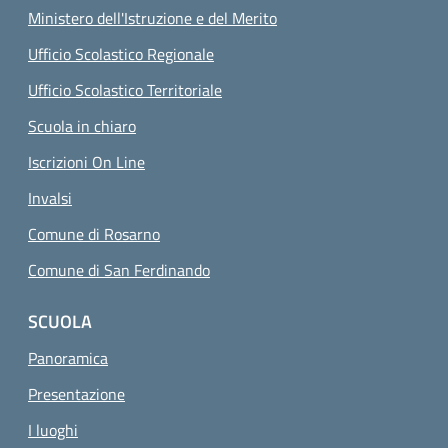
Ministero dell'Istruzione e del Merito
Ufficio Scolastico Regionale
Ufficio Scolastico Territoriale
Scuola in chiaro
Iscrizioni On Line
Invalsi
Comune di Rosarno
Comune di San Ferdinando
SCUOLA
Panoramica
Presentazione
I luoghi