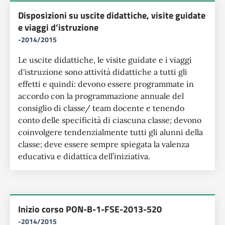
Disposizioni su uscite didattiche, visite guidate
e viaggi d’istruzione
-2014/2015
Le uscite didattiche, le visite guidate e i viaggi
d'istruzione sono attività didattiche a tutti gli
effetti e quindi: devono essere programmate in
accordo con la programmazione annuale del
consiglio di classe/ team docente e tenendo
conto delle specificità di ciascuna classe; devono
coinvolgere tendenzialmente tutti gli alunni della
classe; deve essere sempre spiegata la valenza
educativa e didattica dell’iniziativa.
Inizio corso PON-B-1-FSE-2013-520
-2014/2015