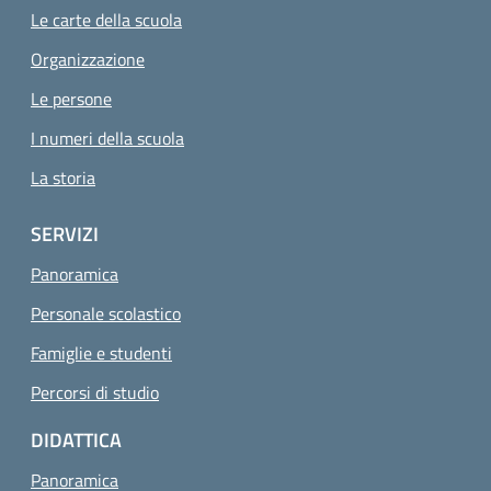
Le carte della scuola
Organizzazione
Le persone
I numeri della scuola
La storia
SERVIZI
Panoramica
Personale scolastico
Famiglie e studenti
Percorsi di studio
DIDATTICA
Panoramica