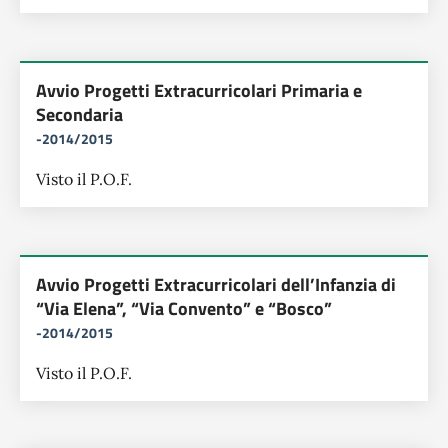
Avvio Progetti Extracurricolari Primaria e
Secondaria
-2014/2015
Visto il P.O.F.
Avvio Progetti Extracurricolari dell’Infanzia di
“Via Elena”, “Via Convento” e “Bosco”
-2014/2015
Visto il P.O.F.