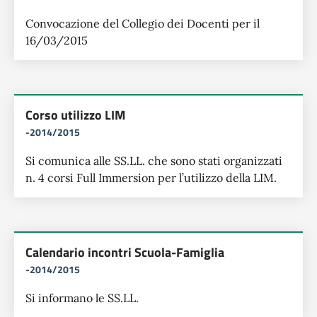
Convocazione del Collegio dei Docenti per il
16/03/2015
Corso utilizzo LIM
-2014/2015
Si comunica alle SS.LL. che sono stati organizzati
n. 4 corsi Full Immersion per l’utilizzo della LIM.
Calendario incontri Scuola-Famiglia
-2014/2015
Si informano le SS.LL.