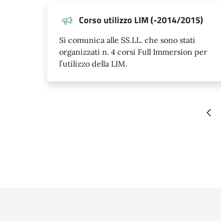
Corso utilizzo LIM (-2014/2015)
Si comunica alle SS.LL. che sono stati
organizzati n. 4 corsi Full Immersion per
l’utilizzo della LIM.
Pag