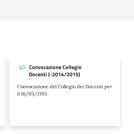
Convocazione Collegio
Docenti (-2014/2015)
Convocazione del Collegio dei Docenti per
il 16/03/2015