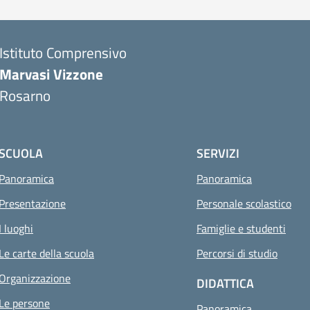
Istituto Comprensivo
Marvasi Vizzone
Rosarno
SCUOLA
SERVIZI
Panoramica
Panoramica
Presentazione
Personale scolastico
I luoghi
Famiglie e studenti
Le carte della scuola
Percorsi di studio
Organizzazione
DIDATTICA
Le persone
Panoramica