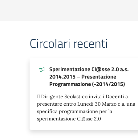
Circolari recenti
Sperimentazione Cl@sse 2.0 a.s.
2014.2015 – Presentazione
Programmazione (-2014/2015)
Il Dirigente Scolastico invita i Docenti a
presentare entro Lunedì 30 Marzo c.a. una
specifica programmazione per la
sperimentazione Cl@sse 2.0