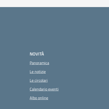
NOVITÀ
Pagina attuale
Panoramica
Le notizie
Le circolari
Calendario eventi
Albo online