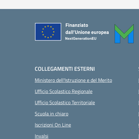
Piè di pagina
COLLEGAMENTI ESTERNI
Ministero dell'Istruzione e del Merito
Ufficio Scolastico Regionale
Ufficio Scolastico Territoriale
Scuola in chiaro
Iscrizioni On Line
Invalsi