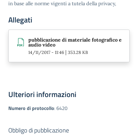
in base alle norme vigenti a tutela della privacy,
Allegati
pubblicazione di materiale fotografico e
audio video
|
14/11/2017 - 11:46
353.28 KB
Ulteriori informazioni
Numero di protocollo
:
6420
Obbligo di pubblicazione