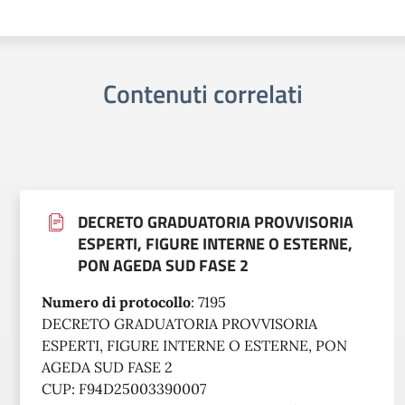
Contenuti correlati
DECRETO GRADUATORIA PROVVISORIA
ESPERTI, FIGURE INTERNE O ESTERNE,
PON AGEDA SUD FASE 2
Numero di protocollo
:
7195
DECRETO GRADUATORIA PROVVISORIA
ESPERTI, FIGURE INTERNE O ESTERNE, PON
AGEDA SUD FASE 2
CUP: F94D25003390007