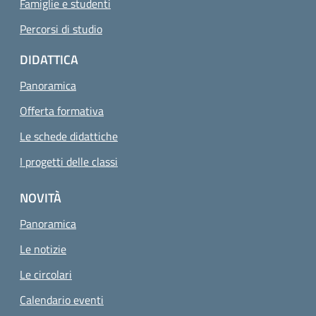
Famiglie e studenti
Percorsi di studio
DIDATTICA
Panoramica
Offerta formativa
Le schede didattiche
I progetti delle classi
NOVITÀ
Panoramica
Le notizie
Le circolari
Calendario eventi