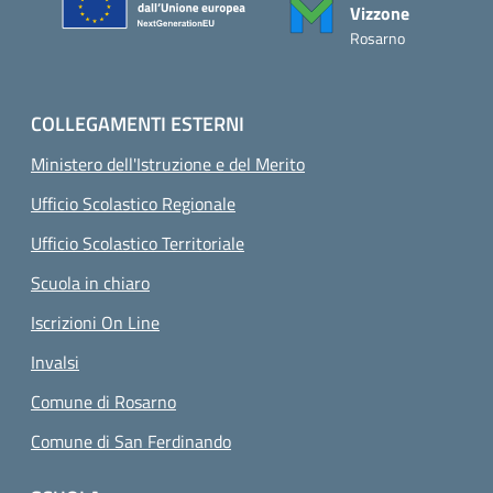
Vizzone
Rosarno
COLLEGAMENTI ESTERNI
Ministero dell'Istruzione e del Merito
Ufficio Scolastico Regionale
Ufficio Scolastico Territoriale
Scuola in chiaro
Iscrizioni On Line
Invalsi
Comune di Rosarno
Comune di San Ferdinando