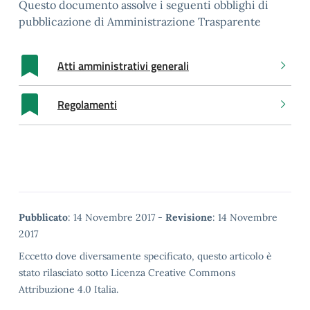
Questo documento assolve i seguenti obblighi di
pubblicazione di Amministrazione Trasparente
Atti amministrativi generali
Regolamenti
Metadata
Pubblicato
: 14 Novembre 2017 -
Revisione
: 14 Novembre
2017
Eccetto dove diversamente specificato, questo articolo è
stato rilasciato sotto Licenza Creative Commons
Attribuzione 4.0 Italia.