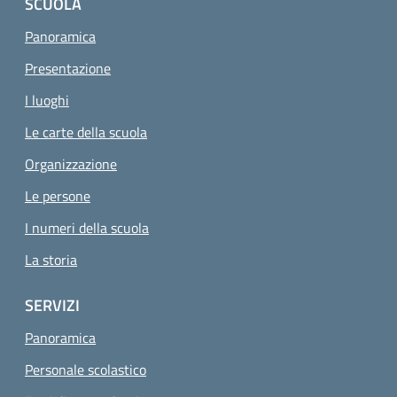
SCUOLA
Panoramica
Presentazione
I luoghi
Le carte della scuola
Organizzazione
Le persone
I numeri della scuola
La storia
SERVIZI
Panoramica
Personale scolastico