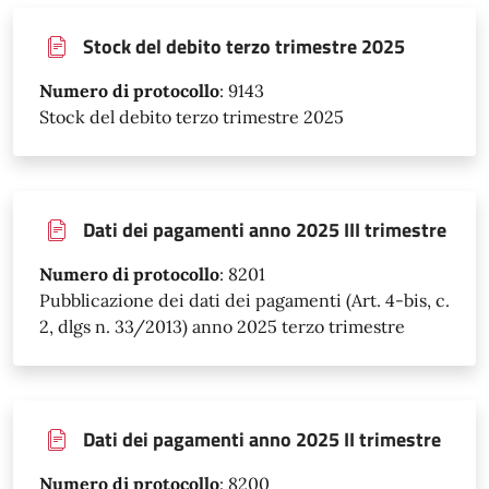
Stock del debito terzo trimestre 2025
Numero di protocollo
:
9143
Stock del debito terzo trimestre 2025
Dati dei pagamenti anno 2025 III trimestre
Numero di protocollo
:
8201
Pubblicazione dei dati dei pagamenti (Art. 4-bis, c.
2, dlgs n. 33/2013) anno 2025 terzo trimestre
Dati dei pagamenti anno 2025 II trimestre
Numero di protocollo
:
8200