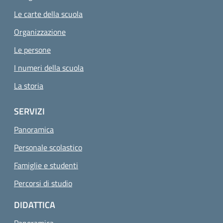
Le carte della scuola
Organizzazione
Le persone
I numeri della scuola
La storia
SERVIZI
Panoramica
Personale scolastico
Famiglie e studenti
Percorsi di studio
DIDATTICA