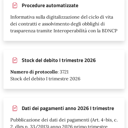
Procedure automatizzate
Informativa sulla digitalizzazione del ciclo di vita
dei contratti e assolvimento degli obblighi di
trasparenza tramite Interoperabilità con la BDNCP
Stock del debito I trimestre 2026
Numero di protocollo
:
3721
Stock del debito I trimestre 2026
Dati dei pagamenti anno 2026 I trimestre
Pubblicazione dei dati dei pagamenti (Art. 4-bis, c.
2, dlgs n. 33/2013) anno 2026 primo trimestre