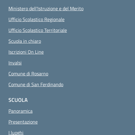
Ministero dell'Istruzione e del Merito
Ufficio Scolastico Regionale
Ufficio Scolastico Territoriale
Scuola in chiaro
Iscrizioni On Line
Invalsi
Comune di Rosarno
Comune di San Ferdinando
SCUOLA
Panoramica
Presentazione
I luoghi