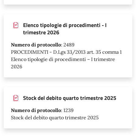
Elenco tipologie di procedimenti - I
trimestre 2026
Numero di protocollo
:
2489
PROCEDIMENTI - D.Lgs 33/2013 art. 35 comma 1
Elenco tipologie di procedimenti – I trimestre
2026
Stock del debito quarto trimestre 2025
Numero di protocollo
:
1239
Stock del debito quarto trimestre 2025