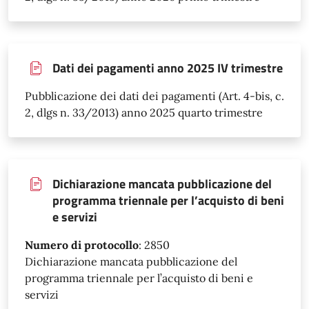
Dati dei pagamenti anno 2025 IV trimestre
Pubblicazione dei dati dei pagamenti (Art. 4-bis, c.
2, dlgs n. 33/2013) anno 2025 quarto trimestre
Dichiarazione mancata pubblicazione del
programma triennale per l’acquisto di beni
e servizi
Numero di protocollo
:
2850
Dichiarazione mancata pubblicazione del
programma triennale per l’acquisto di beni e
servizi