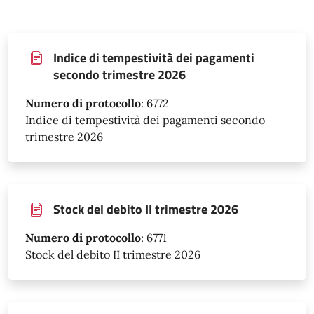
Indice di tempestività dei pagamenti
secondo trimestre 2026
Numero di protocollo
:
6772
Indice di tempestività dei pagamenti secondo
trimestre 2026
Stock del debito II trimestre 2026
Numero di protocollo
:
6771
Stock del debito II trimestre 2026