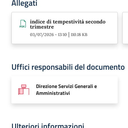
Allegati
indice di tempestività secondo
trimestre
|
03/07/2026 - 13:10
110.18 KB
Uffici responsabili del documento
Direzione Servizi Generali e
Amministrativi
Ulteriori informazioni