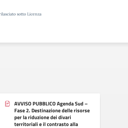
ilasciato sotto Licenza
AVVISO PUBBLICO Agenda Sud –
Fase 2. Destinazione delle risorse
per la riduzione dei divari
Verifi
territoriali e il contrasto alla