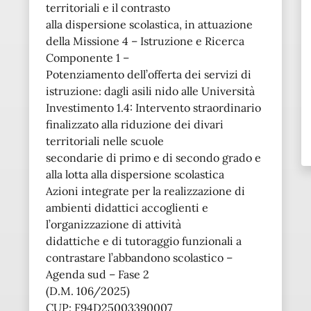
territoriali e il contrasto
alla dispersione scolastica, in attuazione
della Missione 4 – Istruzione e Ricerca
Componente 1 –
Potenziamento dell’offerta dei servizi di
istruzione: dagli asili nido alle Università
Investimento 1.4: Intervento straordinario
finalizzato alla riduzione dei divari
territoriali nelle scuole
secondarie di primo e di secondo grado e
alla lotta alla dispersione scolastica
Azioni integrate per la realizzazione di
ambienti didattici accoglienti e
l’organizzazione di attività
didattiche e di tutoraggio funzionali a
contrastare l’abbandono scolastico –
Agenda sud – Fase 2
(D.M. 106/2025)
CUP: F94D25003390007