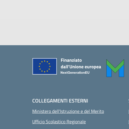
Piè di pagina
COLLEGAMENTI ESTERNI
Ministero dell'Istruzione e del Merito
Ufficio Scolastico Regionale