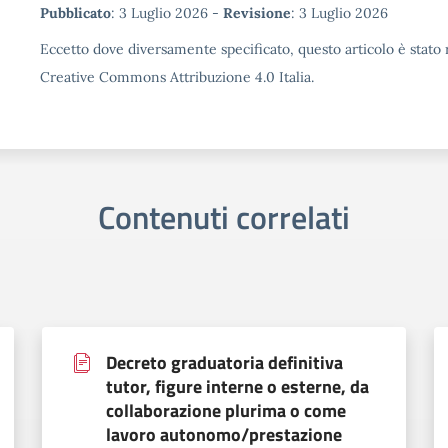
Metadata
Pubblicato
: 3 Luglio 2026 -
Revisione
: 3 Luglio 2026
Eccetto dove diversamente specificato, questo articolo è stato r
Creative Commons Attribuzione 4.0 Italia.
Contenuti correlati
Decreto graduatoria definitiva
tutor, figure interne o esterne, da
collaborazione plurima o come
lavoro autonomo/prestazione