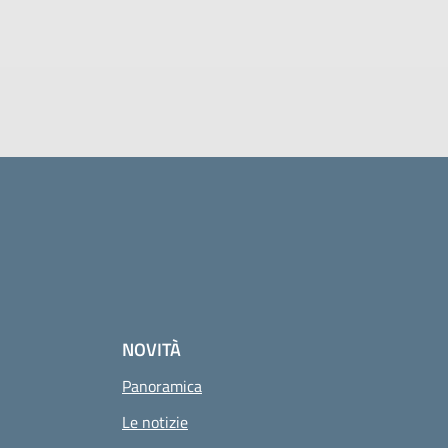
NOVITÀ
Panoramica
Le notizie