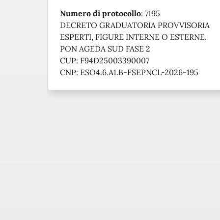
Numero di protocollo
:
7195
DECRETO GRADUATORIA PROVVISORIA
ESPERTI, FIGURE INTERNE O ESTERNE,
PON AGEDA SUD FASE 2
CUP: F94D25003390007
CNP: ESO4.6.A1.B-FSEPNCL-2026-195