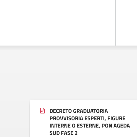
DECRETO GRADUATORIA
PROVVISORIA ESPERTI, FIGURE
INTERNE O ESTERNE, PON AGEDA
SUD FASE 2