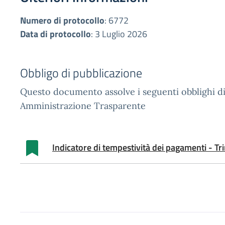
Numero di protocollo
:
6772
Data di protocollo
:
3 Luglio 2026
Obbligo di pubblicazione
Questo documento assolve i seguenti obblighi di
Amministrazione Trasparente
Indicatore di tempestività dei pagamenti - Tr