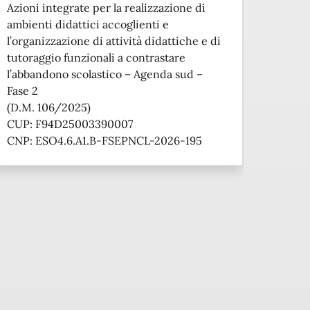
Azioni integrate per la realizzazione di
ambienti didattici accoglienti e
l’organizzazione di attività didattiche e di
tutoraggio funzionali a contrastare
l’abbandono scolastico – Agenda sud –
Fase 2
(D.M. 106/2025)
CUP: F94D25003390007
CNP: ESO4.6.A1.B-FSEPNCL-2026-195