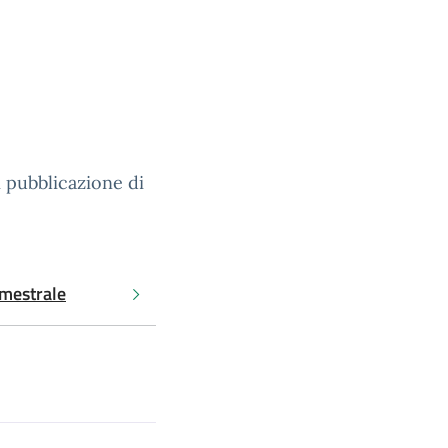
 pubblicazione di
imestrale