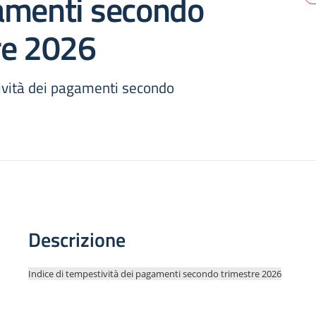
amenti secondo
re 2026
ività dei pagamenti secondo
Descrizione
Indice di tempestività dei pagamenti secondo trimestre 2026