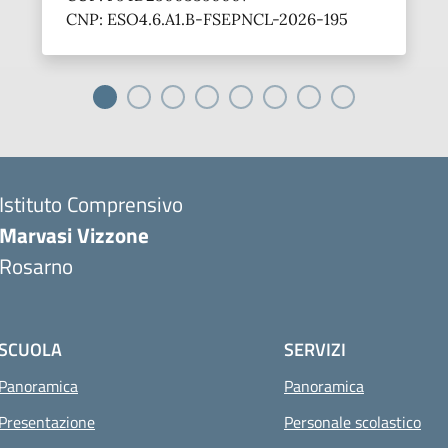
CNP: ESO4.6.A1.B-FSEPNCL-2026-195
Istituto Comprensivo
Marvasi Vizzone
Rosarno
SCUOLA
SERVIZI
Panoramica
Panoramica
Presentazione
Personale scolastico