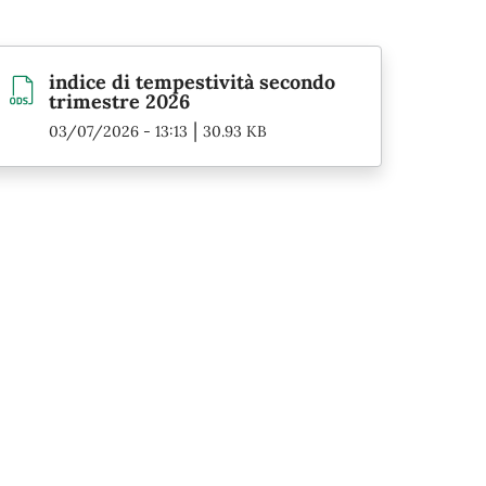
indice di tempestività secondo
trimestre 2026
|
03/07/2026 - 13:13
30.93 KB