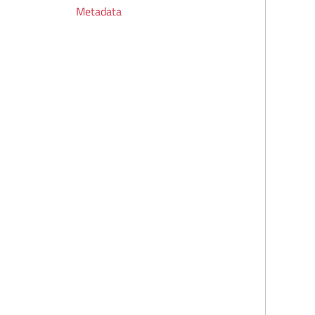
Metadata