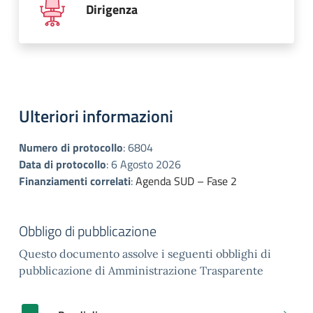
Dirigenza
Ulteriori informazioni
Numero di protocollo
:
6804
Data di protocollo
:
6 Agosto 2026
Finanziamenti correlati
:
Agenda SUD – Fase 2
Obbligo di pubblicazione
Questo documento assolve i seguenti obblighi di
pubblicazione di Amministrazione Trasparente