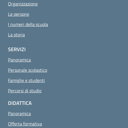
Organizzazione
Le persone
I numeri della scuola
La storia
SERVIZI
Panoramica
Personale scolastico
Famiglie e studenti
Percorsi di studio
DIDATTICA
Panoramica
Offerta formativa