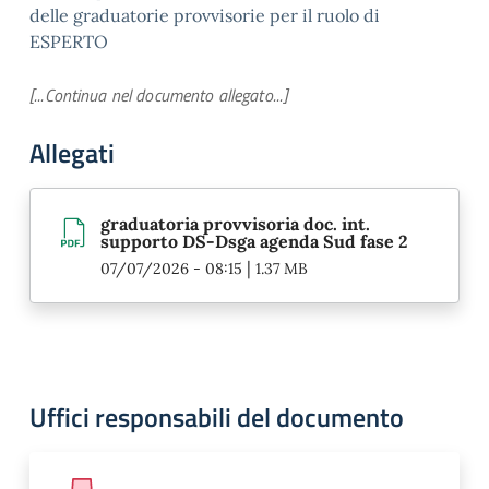
delle graduatorie provvisorie per il ruolo di
ESPERTO
[...Continua nel documento allegato...]
Allegati
graduatoria provvisoria doc. int.
supporto DS-Dsga agenda Sud fase 2
|
07/07/2026 - 08:15
1.37 MB
Uffici responsabili del documento