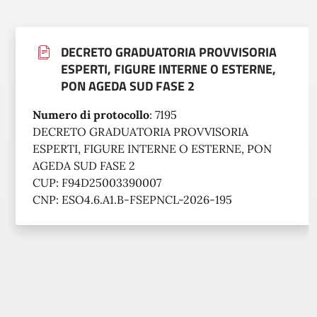
DECRETO GRADUATORIA PROVVISORIA
ESPERTI, FIGURE INTERNE O ESTERNE,
PON AGEDA SUD FASE 2
Numero di protocollo
:
7195
DECRETO GRADUATORIA PROVVISORIA
ESPERTI, FIGURE INTERNE O ESTERNE, PON
AGEDA SUD FASE 2
CUP: F94D25003390007
CNP: ESO4.6.A1.B-FSEPNCL-2026-195