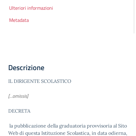
Ulteriori informazioni
Metadata
Descrizione
IL DIRIGENTE SCOLASTICO
[…omissis]
DECRETA
la pubblicazione della graduatoria provvisoria al Sito
Web di questa Istituzione Scolastica, in data odierna,