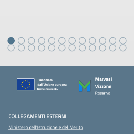
Piè di pagina
Marvasi
Vizzone
Rosarno
COLLEGAMENTI ESTERNI
Ministero dell'Istruzione e del Merito