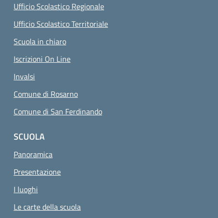
Ufficio Scolastico Regionale
Ufficio Scolastico Territoriale
Scuola in chiaro
Iscrizioni On Line
Invalsi
Comune di Rosarno
Comune di San Ferdinando
SCUOLA
Panoramica
Presentazione
I luoghi
Le carte della scuola