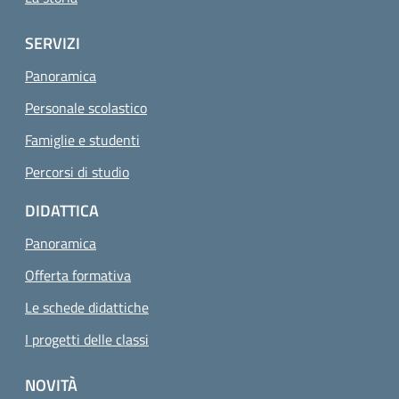
SERVIZI
Panoramica
Personale scolastico
Famiglie e studenti
Percorsi di studio
DIDATTICA
Panoramica
Offerta formativa
Le schede didattiche
I progetti delle classi
NOVITÀ