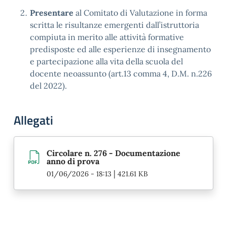
Presentare
al Comitato di Valutazione in forma
scritta le risultanze emergenti dall’istruttoria
compiuta in merito alle attività formative
predisposte ed alle esperienze di insegnamento
e partecipazione alla vita della scuola del
docente neoassunto (art.13 comma 4, D.M. n.226
del 2022).
Allegati
Circolare n. 276 - Documentazione
anno di prova
|
01/06/2026 - 18:13
421.61 KB