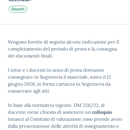
Docenti
Vengono fornite di seguito alcune indicazioni per il
completamento del periodo di prova e la consegna
dei documenti finali.
I tutor e i docenti in anno di prova dovranno
consegnare in Segreteria il materiale, entro il 12
giugno 2026, in forma cartacea in Segreteria da
conservare agli atti.
In base alla normativa vigente, DM 226/22, al
docente viene chiesto di sostenere un
colloquio
innanzi al Comitato di valutazione; esso prende avvio
dalla presentazione delle attività di insegnamento e