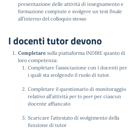
presentazione delle attività di insegnamento e
formazione compiute e svolgere un test finale
all’interno del colloquio stesso
I docenti tutor devono
Completare
sulla piattaforma INDIRE quanto di
loro competenza:
Completare l’associazione con i docenti per
i quali sta svolgendo il ruolo di tutor.
Completare il questionario di monitoraggio
relativo all’attività
per to peer
per ciascun
docente affiancato
Scaricare l’attestato di svolgimento della
funzione di tutor