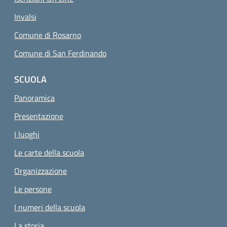
Invalsi
Comune di Rosarno
Comune di San Ferdinando
SCUOLA
Panoramica
Presentazione
I luoghi
Le carte della scuola
Organizzazione
Le persone
I numeri della scuola
La storia