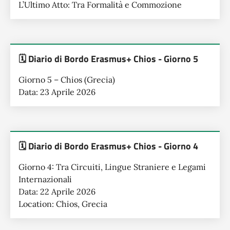
L’Ultimo Atto: Tra Formalità e Commozione
🗓️ Diario di Bordo Erasmus+ Chios - Giorno 5
Giorno 5 – Chios (Grecia)
Data: 23 Aprile 2026
🗓️ Diario di Bordo Erasmus+ Chios - Giorno 4
Giorno 4: Tra Circuiti, Lingue Straniere e Legami
Internazionali
Data: 22 Aprile 2026
Location: Chios, Grecia