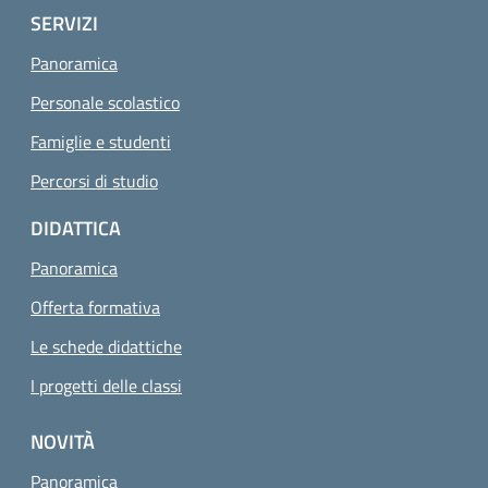
SERVIZI
Panoramica
Personale scolastico
Famiglie e studenti
Percorsi di studio
DIDATTICA
Panoramica
Offerta formativa
Le schede didattiche
I progetti delle classi
NOVITÀ
Panoramica