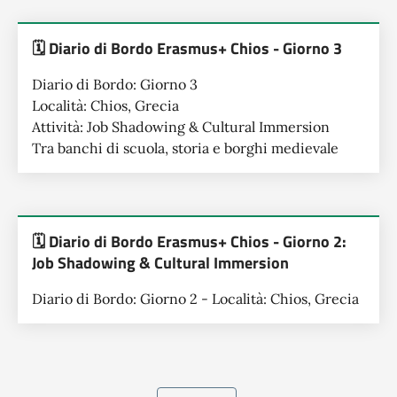
🗓️ Diario di Bordo Erasmus+ Chios - Giorno 3
Diario di Bordo: Giorno 3
Località: Chios, Grecia
Attività: Job Shadowing & Cultural Immersion
Tra banchi di scuola, storia e borghi medievale
🗓️ Diario di Bordo Erasmus+ Chios - Giorno 2:
Job Shadowing & Cultural Immersion
Diario di Bordo: Giorno 2 - Località: Chios, Grecia