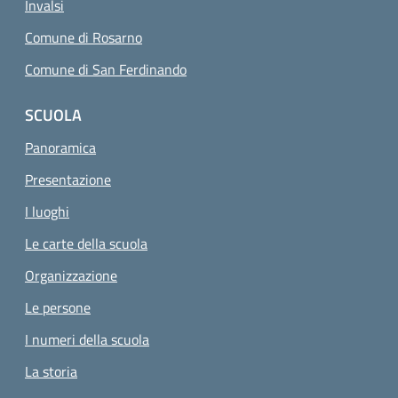
Invalsi
Comune di Rosarno
Comune di San Ferdinando
SCUOLA
Panoramica
Presentazione
I luoghi
Le carte della scuola
Organizzazione
Le persone
I numeri della scuola
La storia