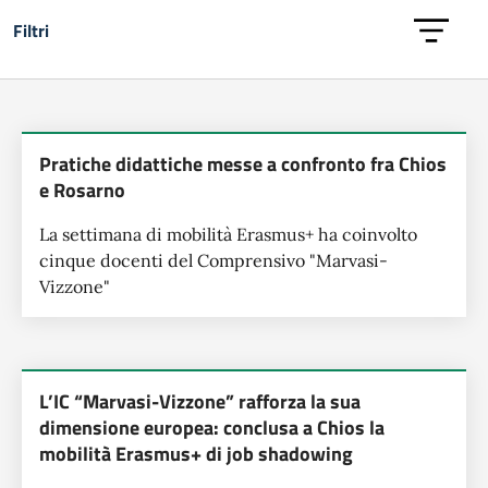
Filtri
Lista delle notizie
Pratiche didattiche messe a confronto fra Chios
e Rosarno
La settimana di mobilità Erasmus+ ha coinvolto
cinque docenti del Comprensivo "Marvasi-
Vizzone"
L’IC “Marvasi-Vizzone” rafforza la sua
dimensione europea: conclusa a Chios la
mobilità Erasmus+ di job shadowing