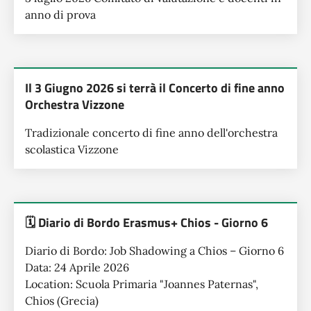
anno di prova
Il 3 Giugno 2026 si terrà il Concerto di fine anno
Orchestra Vizzone
Tradizionale concerto di fine anno dell'orchestra
scolastica Vizzone
🗓️ Diario di Bordo Erasmus+ Chios - Giorno 6
Diario di Bordo: Job Shadowing a Chios – Giorno 6
Data: 24 Aprile 2026
Location: Scuola Primaria "Joannes Paternas",
Chios (Grecia)