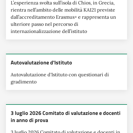
L’esperienza svolta sull’isola di Chios, in Grecia,
rientra nell’ambito delle mobilità KA121 previste
dall’accreditamento Erasmus+ e rappresenta un
ulteriore passo nel percorso di
internazionalizzazione dell’istituto
Autovalutazione d'Istituto
Autovalutazione d'Istituto con questionari di
gradimento
3 luglio 2026 Comitato di valutazione e docenti
in anno di prova
3 luglio 2026 Comitato di valutazione e docenti in