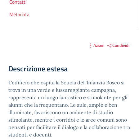
Contatti
Metadata
Azioni
Condividi
Descrizione estesa
L'edificio che ospita la Scuola dell'Infanzia Bosco si
trova in una verde e lussureggiante campagna,
rappresenta un luogo fantastico e stimolante per gli
alunni che la frequentano. Le aule, ampie e ben
illuminate, favoriscono un ambiente di studio
stimolante, mentre i corridoi e le aree comuni sono
pensati per facilitare il dialogo e la collaborazione tra
studenti e docenti.