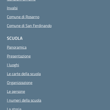
Invalsi
Comune di Rosarno
Comune di San Ferdinando
SCUOLA
Panoramica
Presentazione
I luoghi
Le carte della scuola
Organizzazione
Le persone
I numeri della scuola
La storia