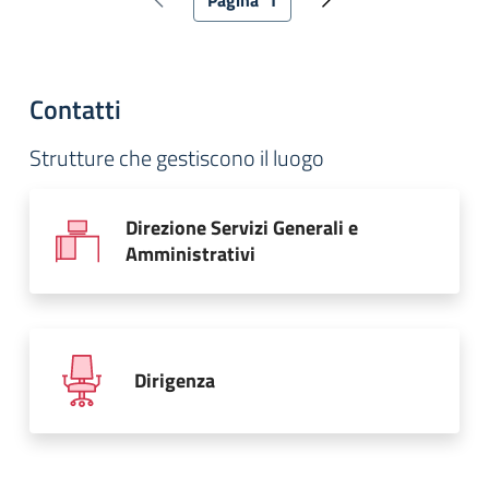
Pagina precedente
Pagina attuale
Pagina successiva
Contatti
Strutture che gestiscono il luogo
Direzione Servizi Generali e
Amministrativi
Dirigenza