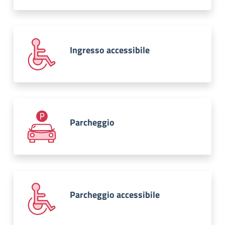
Ingresso accessibile
Parcheggio
Parcheggio accessibile