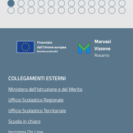
Piè di pagina
Marvasi
Vizzone
Rosarno
COLLEGAMENTI ESTERNI
Ministero dell'Istruzione e del Merito
Ufficio Scolastico Regionale
Ufficio Scolastico Territoriale
Scuola in chiaro
Iscrizioni On Line