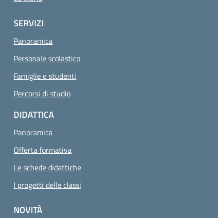
SERVIZI
Panoramica
Personale scolastico
Famiglie e studenti
Percorsi di studio
DIDATTICA
Panoramica
Offerta formativa
Le schede didattiche
I progetti delle classi
NOVITÀ