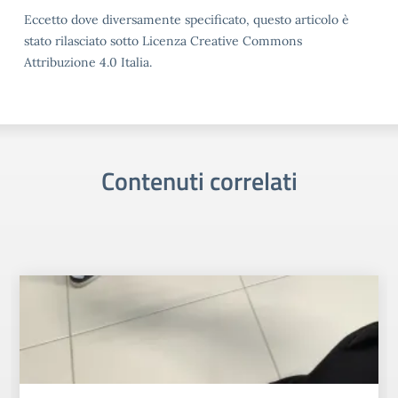
Eccetto dove diversamente specificato, questo articolo è
stato rilasciato sotto Licenza Creative Commons
Attribuzione 4.0 Italia.
Contenuti correlati