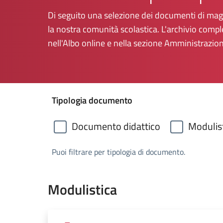
Di seguito una selezione dei documenti di magg
la nostra comunità scolastica. L'archivio compl
nell'Albo online e nella sezione Amministrazio
Tipologia documento
Documento didattico
Modulis
Puoi filtrare per tipologia di documento.
Modulistica