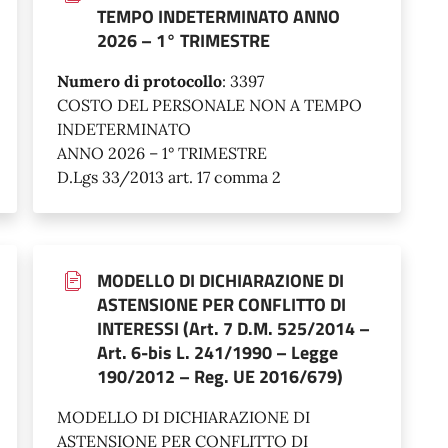
TEMPO INDETERMINATO ANNO
2026 – 1° TRIMESTRE
Numero di protocollo
:
3397
COSTO DEL PERSONALE NON A TEMPO
INDETERMINATO
ANNO 2026 – 1° TRIMESTRE
D.Lgs 33/2013 art. 17 comma 2
MODELLO DI DICHIARAZIONE DI
ASTENSIONE PER CONFLITTO DI
INTERESSI (Art. 7 D.M. 525/2014 –
Art. 6-bis L. 241/1990 – Legge
190/2012 – Reg. UE 2016/679)
MODELLO DI DICHIARAZIONE DI
ASTENSIONE PER CONFLITTO DI