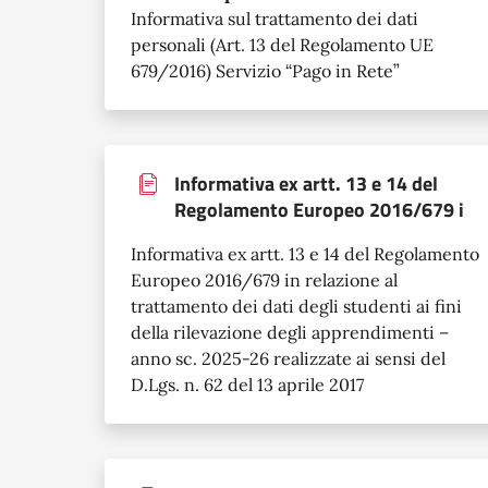
Informativa sul trattamento dei dati
personali (Art. 13 del Regolamento UE
679/2016) Servizio “Pago in Rete”
Informativa ex artt. 13 e 14 del
Regolamento Europeo 2016/679 i
Informativa ex artt. 13 e 14 del Regolamento
Europeo 2016/679 in relazione al
trattamento dei dati degli studenti ai fini
della rilevazione degli apprendimenti –
anno sc. 2025-26 realizzate ai sensi del
D.Lgs. n. 62 del 13 aprile 2017