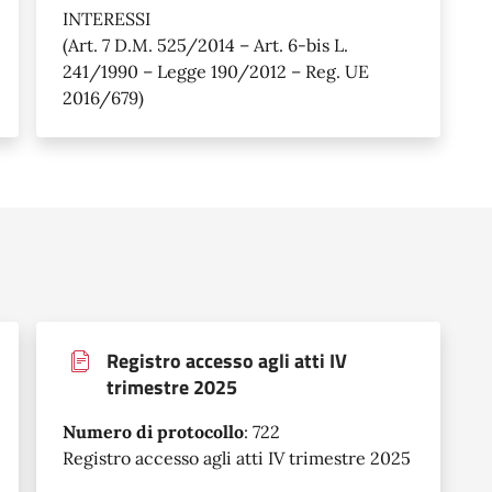
INTERESSI
(Art. 7 D.M. 525/2014 – Art. 6-bis L.
241/1990 – Legge 190/2012 – Reg. UE
2016/679)
Registro accesso agli atti IV
trimestre 2025
Numero di protocollo
:
722
Registro accesso agli atti IV trimestre 2025