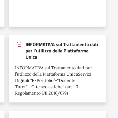
INFORMATIVA sul Trattamento dati
per l’utilizzo della Piattaforma
Unica
INFORMATIVA sul Trattamento dati per
l’utilizzo della Piattaforma UnicaServizi
Digitali “E-Portfolio”-“Docente
Tutor”-“Gite scolastiche” (art. 13
Regolamento UE 2016/679)