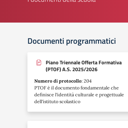
Documenti programmatici
Piano Triennale Offerta Formativa
(PTOF) A.S. 2025/2026
Numero di protocollo
:
204
PTOF è il documento fondamentale che
definisce l'identità culturale e progettuale
dell'istituto scolastico