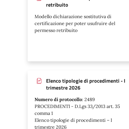
retribuito
Modello dichiarazione sostitutiva di
certificazione per poter usufruire del
permesso retribuito
Elenco tipologie di procedimenti - I
trimestre 2026
Numero di protocollo
:
2489
PROCEDIMENTI - D.Lgs 33/2013 art. 35
comma 1
Elenco tipologie di procedimenti – I
trimestre 2026