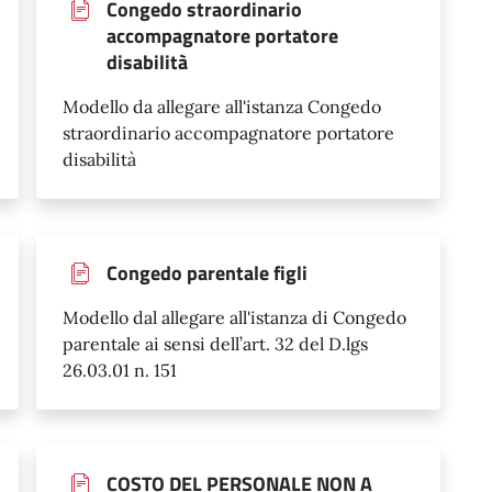
Congedo straordinario
accompagnatore portatore
disabilità
Modello da allegare all'istanza Congedo
straordinario accompagnatore portatore
disabilità
Congedo parentale figli
Modello dal allegare all'istanza di Congedo
parentale ai sensi dell’art. 32 del D.lgs
26.03.01 n. 151
COSTO DEL PERSONALE NON A