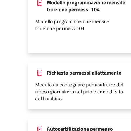
Modello programmazione mensile
fruizione permessi 104
Modello programmazione mensile
fruizione permessi 104
Richiesta permessi allattamento
Modulo da consegnare per usufruire del
riposo giornaliero nel primo anno di vita
del bambino
Autocertificazione permesso