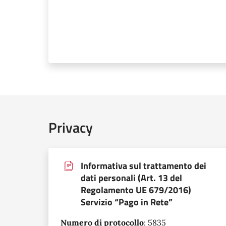
Privacy
Informativa sul trattamento dei
dati personali (Art. 13 del
Regolamento UE 679/2016)
Servizio “Pago in Rete”
Numero di protocollo
:
5835