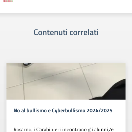
Contenuti correlati
No al bullismo e Cyberbullismo 2024/2025
Rosarno, i Carabinieri incontrano gli alunni/e