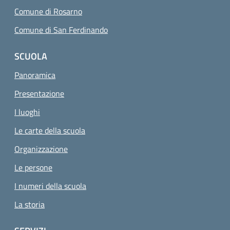
Comune di Rosarno
Comune di San Ferdinando
SCUOLA
Panoramica
Presentazione
I luoghi
Le carte della scuola
Organizzazione
Le persone
I numeri della scuola
La storia