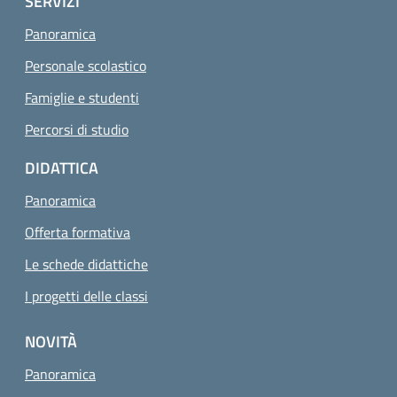
SERVIZI
Panoramica
Personale scolastico
Famiglie e studenti
Percorsi di studio
DIDATTICA
Panoramica
Offerta formativa
Le schede didattiche
I progetti delle classi
NOVITÀ
Panoramica