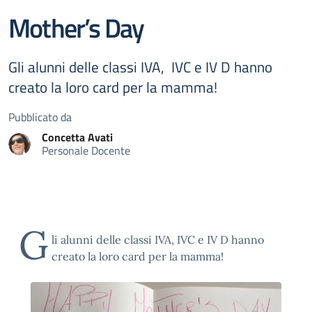
Mother’s Day
Gli alunni delle classi IVA, IVC e IV D hanno
creato la loro card per la mamma!
Pubblicato da
Concetta
Avati
Personale Docente
G
li alunni delle classi IVA, IVC e IV D hanno
creato la loro card per la mamma!