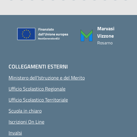
Piè di pagina
Marvasi
Vizzone
Rosarno
COLLEGAMENTI ESTERNI
Ministero dell'Istruzione e del Merito
Ufficio Scolastico Regionale
Ufficio Scolastico Territoriale
Scuola in chiaro
Iscrizioni On Line
Invalsi