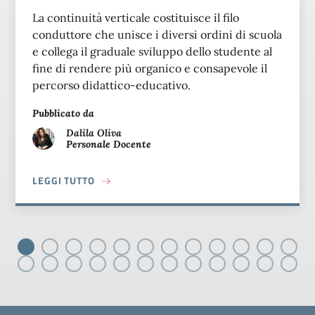
La continuità verticale costituisce il filo
conduttore che unisce i diversi ordini di scuola
e collega il graduale sviluppo dello studente al
fine di rendere più organico e consapevole il
percorso didattico-educativo.
Pubblicato da
Dalila
Oliva
Personale Docente
A PROPOSITO DI CONTINUITÀ VERTICALE &Q
LEGGI TUTTO