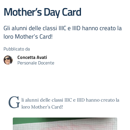
Mother’s Day Card
Gli alunni delle classi IIIC e IIID hanno creato la
loro Mother’s Card!
Pubblicato da
Concetta
Avati
Personale Docente
G
li alunni delle classi IIIC e IIID hanno creato la
loro Mother’s Card!