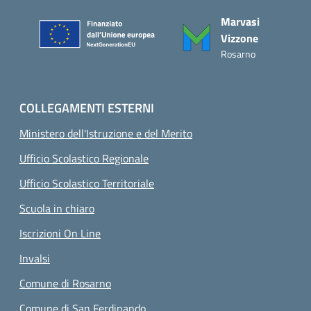
Piè di pagina
Marvasi
Vizzone
Rosarno
COLLEGAMENTI ESTERNI
Ministero dell'Istruzione e del Merito
Ufficio Scolastico Regionale
Ufficio Scolastico Territoriale
Scuola in chiaro
Iscrizioni On Line
Invalsi
Comune di Rosarno
Comune di San Ferdinando