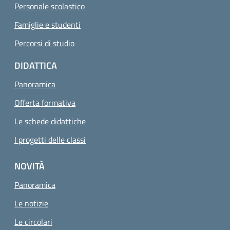
Personale scolastico
Famiglie e studenti
Percorsi di studio
DIDATTICA
Panoramica
Offerta formativa
Le schede didattiche
I progetti delle classi
NOVITÀ
Panoramica
Le notizie
Le circolari