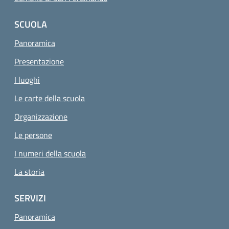
SCUOLA
Panoramica
Presentazione
I luoghi
Le carte della scuola
Organizzazione
Le persone
I numeri della scuola
La storia
SERVIZI
Panoramica