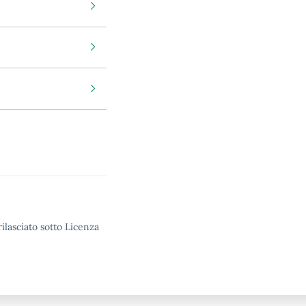
ilasciato sotto Licenza