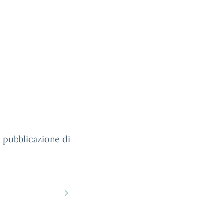
 pubblicazione di