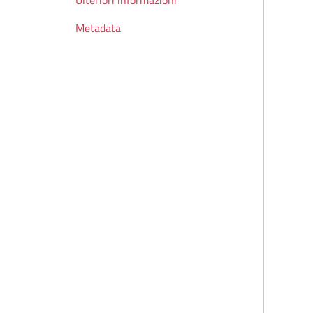
Ulteriori informazioni
Metadata