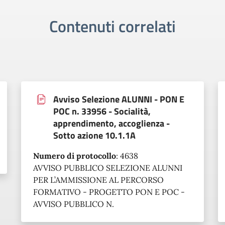
Contenuti correlati
Avviso Selezione ALUNNI - PON E
POC n. 33956 - Socialità,
apprendimento, accoglienza -
Sotto azione 10.1.1A
Numero di protocollo
:
4638
AVVISO PUBBLICO SELEZIONE ALUNNI
PER L’AMMISSIONE AL PERCORSO
FORMATIVO - PROGETTO PON E POC -
AVVISO PUBBLICO N.