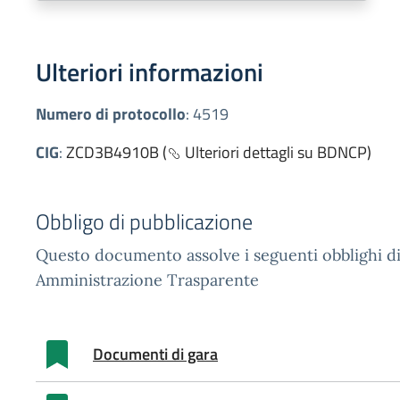
Ulteriori informazioni
Numero di protocollo
:
4519
CIG
:
ZCD3B4910B (
Ulteriori dettagli su BDNCP)
Obbligo di pubblicazione
Questo documento assolve i seguenti obblighi di
Amministrazione Trasparente
Documenti di gara