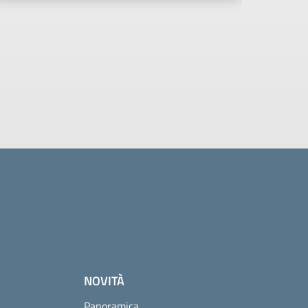
NOVITÀ
Panoramica