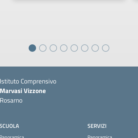
Istituto Comprensivo
Marvasi Vizzone
Rosarno
SCUOLA
SERVIZI
Panoramica
Panoramica