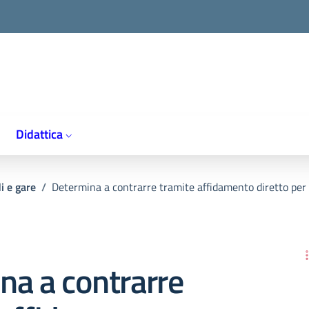
Didattica
i e gare
/
Determina a contrarre tramite affidamento diretto per a
na a contrarre