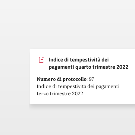
Indice di tempestività dei
pagamenti quarto trimestre 2022
Numero di protocollo
:
97
Indice di tempestività dei pagamenti
terzo trimestre 2022