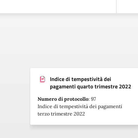
Indice di tempestività dei
pagamenti quarto trimestre 2022
Numero di protocollo
:
97
Indice di tempestività dei pagamenti
terzo trimestre 2022