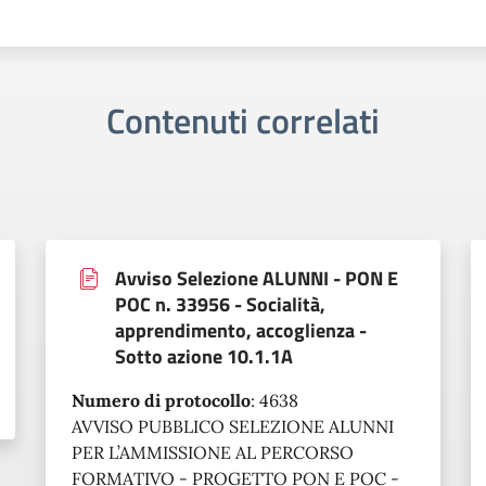
Contenuti correlati
Avviso Selezione ALUNNI - PON E
POC n. 33956 - Socialità,
apprendimento, accoglienza -
Sotto azione 10.1.1A
Numero di protocollo
:
4638
AVVISO PUBBLICO SELEZIONE ALUNNI
PER L’AMMISSIONE AL PERCORSO
FORMATIVO - PROGETTO PON E POC -