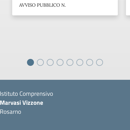
AVVISO PUBBLICO N.
Istituto Comprensivo
Marvasi Vizzone
Rosarno