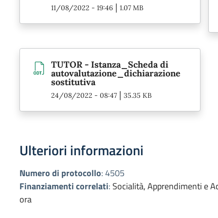
|
11/08/2022 - 19:46
1.07 MB
TUTOR - Istanza_Scheda di
autovalutazione_dichiarazione
sostitutiva
|
24/08/2022 - 08:47
35.35 KB
Ulteriori informazioni
Numero di protocollo
:
4505
Finanziamenti correlati
:
Socialità, Apprendimenti e A
ora