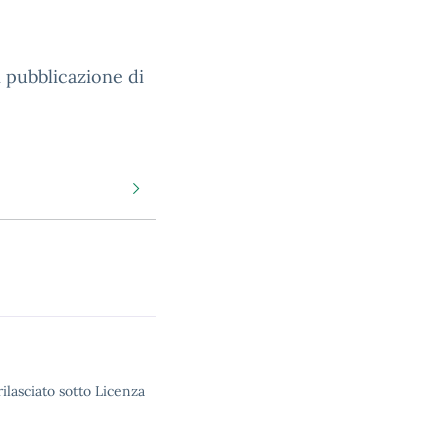
 pubblicazione di
ilasciato sotto Licenza