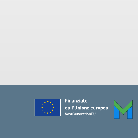
Piè di pagina