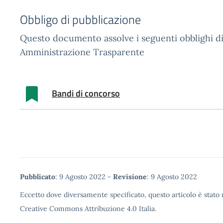
Obbligo di pubblicazione
Questo documento assolve i seguenti obblighi di
Amministrazione Trasparente
Bandi di concorso
Metadata
Pubblicato
: 9 Agosto 2022 -
Revisione
: 9 Agosto 2022
Eccetto dove diversamente specificato, questo articolo è stato r
Creative Commons Attribuzione 4.0 Italia.