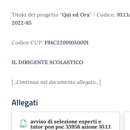
Titolo del progetto “
Qui ed Ora
” - Codice:
10.1
2022-85
Codice CUP:
F94C22001050001
IL DIRIGENTE SCOLASTICO
[
...Continua nel documento allegato...
]
Allegati
avviso di selezione esperti e
tutor pon poc 33956 azione 10.1.1